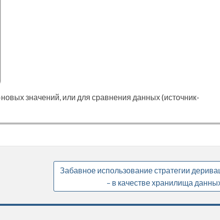
новых значений, или для сравнения данных (источник-
Забавное использование стратегии дерива
– в качестве хранилища данны