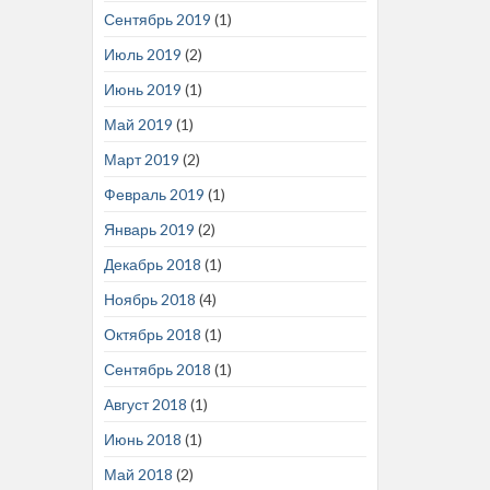
Сентябрь 2019
(1)
Июль 2019
(2)
Июнь 2019
(1)
Май 2019
(1)
Март 2019
(2)
Февраль 2019
(1)
Январь 2019
(2)
Декабрь 2018
(1)
Ноябрь 2018
(4)
Октябрь 2018
(1)
Сентябрь 2018
(1)
Август 2018
(1)
Июнь 2018
(1)
Май 2018
(2)