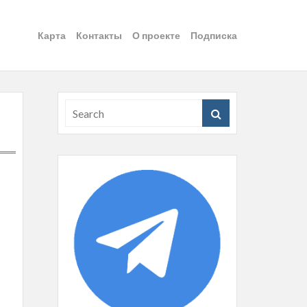
Карта
Контакты
О проекте
Подписка