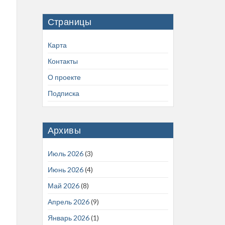
Страницы
Карта
Контакты
О проекте
Подписка
Архивы
Июль 2026
(3)
Июнь 2026
(4)
Май 2026
(8)
Апрель 2026
(9)
Январь 2026
(1)