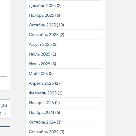
Декабрь 2025
(2)
Ноябрь 2025
(6)
Октябрь 2025
(10)
Сентябрь 2025
(2)
Август 2025
(2)
Июль 2025
(1)
Июнь 2025
(3)
Май 2025
(3)
Апрель 2025
(2)
Февраль 2025
(1)
Январь 2025
(2)
ции
Ноябрь 2024
(6)
х
→
Октябрь 2024
(1)
Сентябрь 2024
(3)