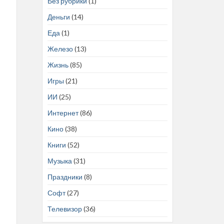
Без рубрики
(1)
Деньги
(14)
Еда
(1)
Железо
(13)
Жизнь
(85)
Игры
(21)
ИИ
(25)
Интернет
(86)
Кино
(38)
Книги
(52)
Музыка
(31)
Праздники
(8)
Софт
(27)
Телевизор
(36)