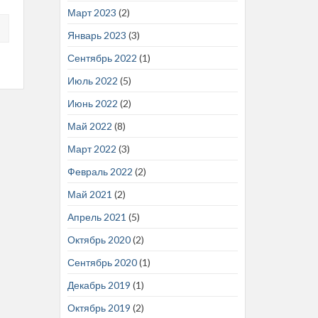
Март 2023
(2)
Январь 2023
(3)
Сентябрь 2022
(1)
Июль 2022
(5)
Июнь 2022
(2)
Май 2022
(8)
Март 2022
(3)
Февраль 2022
(2)
Май 2021
(2)
Апрель 2021
(5)
Октябрь 2020
(2)
Сентябрь 2020
(1)
Декабрь 2019
(1)
Октябрь 2019
(2)