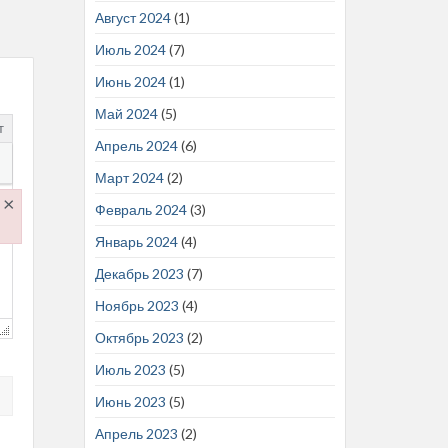
Август 2024
(1)
Июль 2024
(7)
Июнь 2024
(1)
Май 2024
(5)
т
Апрель 2024
(6)
Март 2024
(2)
×
Февраль 2024
(3)
Январь 2024
(4)
.js
Декабрь 2023
(7)
Ноябрь 2023
(4)
Октябрь 2023
(2)
Июль 2023
(5)
Июнь 2023
(5)
Апрель 2023
(2)