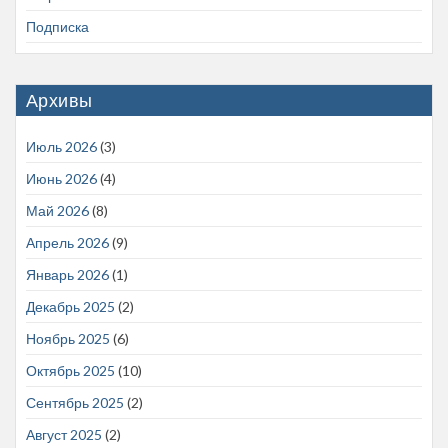
Подписка
Архивы
Июль 2026
(3)
Июнь 2026
(4)
Май 2026
(8)
Апрель 2026
(9)
Январь 2026
(1)
Декабрь 2025
(2)
Ноябрь 2025
(6)
Октябрь 2025
(10)
Сентябрь 2025
(2)
Август 2025
(2)