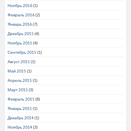
Ноябрь 2016
(1)
Февраль 2016
(2)
Январь 2016
(7)
Декабрь 2015
(4)
Ноябрь 2015
(4)
Сентябрь 2015
(1)
Август 2015
(1)
Май 2015
(1)
Апрель 2015
(1)
Март 2015
(3)
Февраль 2015
(8)
Январь 2015
(1)
Декабрь 2014
(1)
Ноябрь 2014
(3)