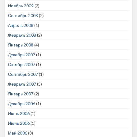
Ноябрь 2009
(2)
Сентябрь 2008
(2)
Апрель 2008
(1)
Февраль 2008
(2)
Январь 2008
(4)
Декабрь 2007
(1)
Октябрь 2007
(1)
Сентябрь 2007
(1)
Февраль 2007
(5)
Январь 2007
(2)
Декабрь 2006
(1)
Июль 2006
(1)
Июнь 2006
(1)
Май 2006
(8)