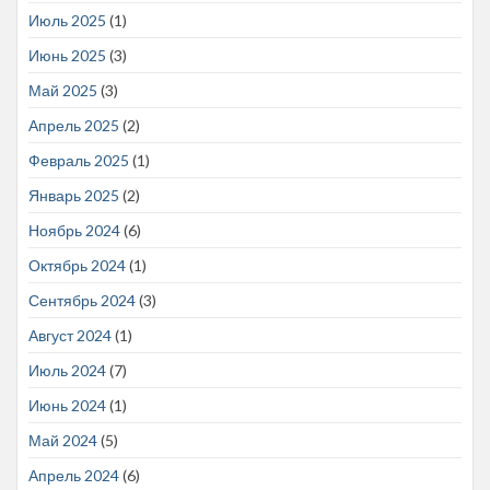
Июль 2025
(1)
Июнь 2025
(3)
Май 2025
(3)
Апрель 2025
(2)
Февраль 2025
(1)
Январь 2025
(2)
Ноябрь 2024
(6)
Октябрь 2024
(1)
Сентябрь 2024
(3)
Август 2024
(1)
Июль 2024
(7)
Июнь 2024
(1)
Май 2024
(5)
Апрель 2024
(6)