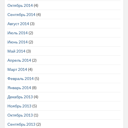
Октябрь 2014
(4)
Сентябрь 2014
(4)
Август 2014
(3)
Июль 2014
(2)
Июнь 2014
(2)
Май 2014
(3)
Апрель 2014
(2)
Март 2014
(4)
Февраль 2014
(5)
Январь 2014
(8)
Декабрь 2013
(4)
Ноябрь 2013
(5)
Октябрь 2013
(1)
Сентябрь 2013
(2)