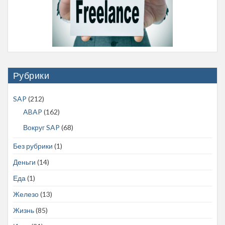
Рубрики
SAP
(212)
ABAP
(162)
Вокруг SAP
(68)
Без рубрики
(1)
Деньги
(14)
Еда
(1)
Железо
(13)
Жизнь
(85)