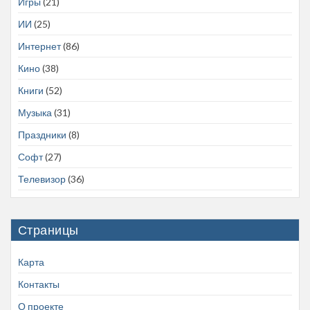
Игры
(21)
ИИ
(25)
Интернет
(86)
Кино
(38)
Книги
(52)
Музыка
(31)
Праздники
(8)
Софт
(27)
Телевизор
(36)
Страницы
Карта
Контакты
О проекте