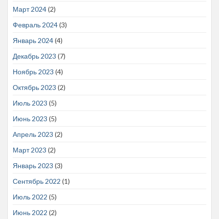
Март 2024
(2)
Февраль 2024
(3)
Январь 2024
(4)
Декабрь 2023
(7)
Ноябрь 2023
(4)
Октябрь 2023
(2)
Июль 2023
(5)
Июнь 2023
(5)
Апрель 2023
(2)
Март 2023
(2)
Январь 2023
(3)
Сентябрь 2022
(1)
Июль 2022
(5)
Июнь 2022
(2)