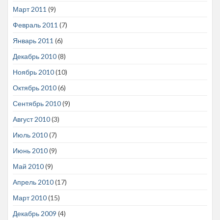
Март 2011
(9)
Февраль 2011
(7)
Январь 2011
(6)
Декабрь 2010
(8)
Ноябрь 2010
(10)
Октябрь 2010
(6)
Сентябрь 2010
(9)
Август 2010
(3)
Июль 2010
(7)
Июнь 2010
(9)
Май 2010
(9)
Апрель 2010
(17)
Март 2010
(15)
Декабрь 2009
(4)