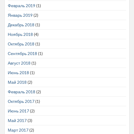
Февраль 2019
(1)
Январь 2019
(2)
Декабрь 2018
(1)
Ноябрь 2018
(4)
Октябрь 2018
(1)
Сентябрь 2018
(1)
Август 2018
(1)
Июнь 2018
(1)
Май 2018
(2)
Февраль 2018
(2)
Октябрь 2017
(1)
Июнь 2017
(2)
Май 2017
(3)
Март 2017
(2)