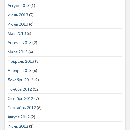
Август 2013
(1)
Июль 2013
(7)
Июнь 2013
(6)
Май 2013
(6)
Апрель 2013
(2)
Март 2013
(4)
Февраль 2013
(3)
Январь 2013
(6)
Декабрь 2012
(9)
Ноябрь 2012
(12)
Октябрь 2012
(7)
Сентябрь 2012
(6)
Август 2012
(2)
Июль 2012
(1)