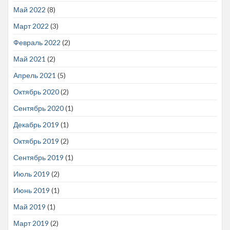
Май 2022
(8)
Март 2022
(3)
Февраль 2022
(2)
Май 2021
(2)
Апрель 2021
(5)
Октябрь 2020
(2)
Сентябрь 2020
(1)
Декабрь 2019
(1)
Октябрь 2019
(2)
Сентябрь 2019
(1)
Июль 2019
(2)
Июнь 2019
(1)
Май 2019
(1)
Март 2019
(2)