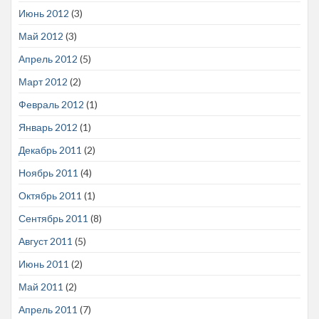
Июнь 2012
(3)
Май 2012
(3)
Апрель 2012
(5)
Март 2012
(2)
Февраль 2012
(1)
Январь 2012
(1)
Декабрь 2011
(2)
Ноябрь 2011
(4)
Октябрь 2011
(1)
Сентябрь 2011
(8)
Август 2011
(5)
Июнь 2011
(2)
Май 2011
(2)
Апрель 2011
(7)