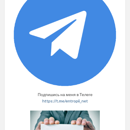
Подпишись на меня в Телеге
https://t.me/entropii_net