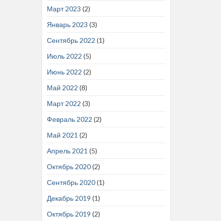
Март 2023
(2)
Январь 2023
(3)
Сентябрь 2022
(1)
Июль 2022
(5)
Июнь 2022
(2)
Май 2022
(8)
Март 2022
(3)
Февраль 2022
(2)
Май 2021
(2)
Апрель 2021
(5)
Октябрь 2020
(2)
Сентябрь 2020
(1)
Декабрь 2019
(1)
Октябрь 2019
(2)