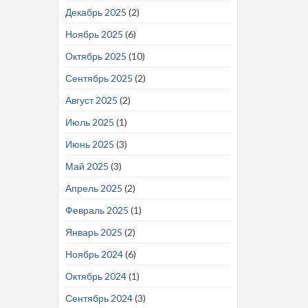
Декабрь 2025
(2)
Ноябрь 2025
(6)
Октябрь 2025
(10)
Сентябрь 2025
(2)
Август 2025
(2)
Июль 2025
(1)
Июнь 2025
(3)
Май 2025
(3)
Апрель 2025
(2)
Февраль 2025
(1)
Январь 2025
(2)
Ноябрь 2024
(6)
Октябрь 2024
(1)
Сентябрь 2024
(3)