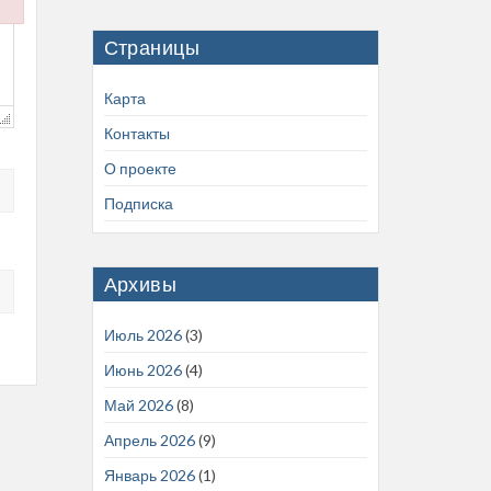
.js
Страницы
Карта
Контакты
О проекте
Подписка
Архивы
Июль 2026
(3)
Июнь 2026
(4)
Май 2026
(8)
Апрель 2026
(9)
Январь 2026
(1)