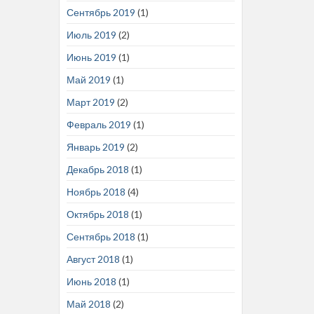
Сентябрь 2019
(1)
Июль 2019
(2)
Июнь 2019
(1)
Май 2019
(1)
Март 2019
(2)
Февраль 2019
(1)
Январь 2019
(2)
Декабрь 2018
(1)
Ноябрь 2018
(4)
Октябрь 2018
(1)
Сентябрь 2018
(1)
Август 2018
(1)
Июнь 2018
(1)
Май 2018
(2)