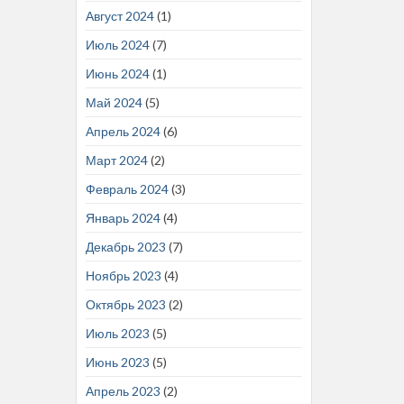
Август 2024
(1)
Июль 2024
(7)
Июнь 2024
(1)
Май 2024
(5)
Апрель 2024
(6)
Март 2024
(2)
Февраль 2024
(3)
Январь 2024
(4)
Декабрь 2023
(7)
Ноябрь 2023
(4)
Октябрь 2023
(2)
Июль 2023
(5)
Июнь 2023
(5)
Апрель 2023
(2)