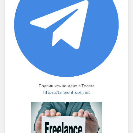
Подпишись на меня в Телеге
https://t.me/entropii_net