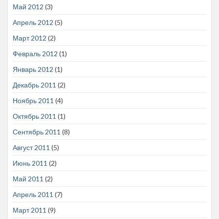
Май 2012
(3)
Апрель 2012
(5)
Март 2012
(2)
Февраль 2012
(1)
Январь 2012
(1)
Декабрь 2011
(2)
Ноябрь 2011
(4)
Октябрь 2011
(1)
Сентябрь 2011
(8)
Август 2011
(5)
Июнь 2011
(2)
Май 2011
(2)
Апрель 2011
(7)
Март 2011
(9)