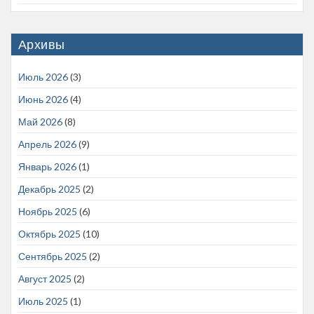
Архивы
Июль 2026
(3)
Июнь 2026
(4)
Май 2026
(8)
Апрель 2026
(9)
Январь 2026
(1)
Декабрь 2025
(2)
Ноябрь 2025
(6)
Октябрь 2025
(10)
Сентябрь 2025
(2)
Август 2025
(2)
Июль 2025
(1)