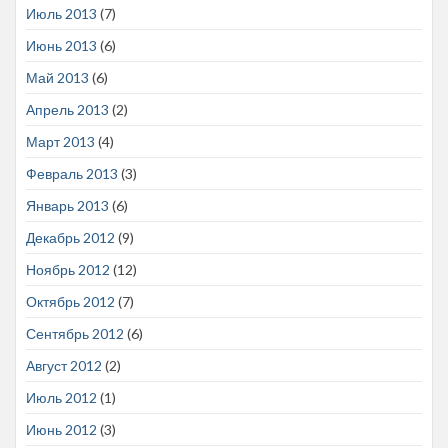
Июль 2013
(7)
Июнь 2013
(6)
Май 2013
(6)
Апрель 2013
(2)
Март 2013
(4)
Февраль 2013
(3)
Январь 2013
(6)
Декабрь 2012
(9)
Ноябрь 2012
(12)
Октябрь 2012
(7)
Сентябрь 2012
(6)
Август 2012
(2)
Июль 2012
(1)
Июнь 2012
(3)