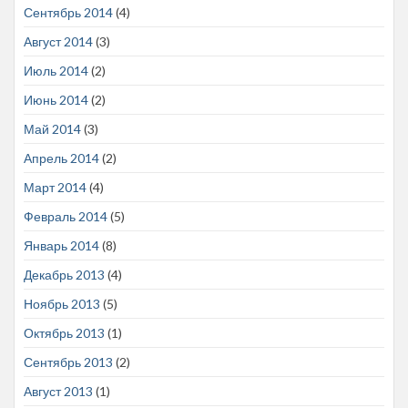
Сентябрь 2014
(4)
Август 2014
(3)
Июль 2014
(2)
Июнь 2014
(2)
Май 2014
(3)
Апрель 2014
(2)
Март 2014
(4)
Февраль 2014
(5)
Январь 2014
(8)
Декабрь 2013
(4)
Ноябрь 2013
(5)
Октябрь 2013
(1)
Сентябрь 2013
(2)
Август 2013
(1)