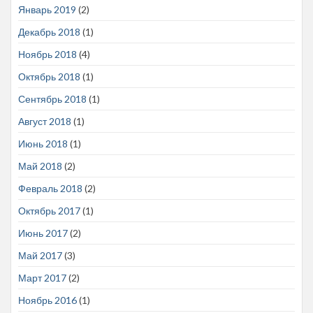
Январь 2019
(2)
Декабрь 2018
(1)
Ноябрь 2018
(4)
Октябрь 2018
(1)
Сентябрь 2018
(1)
Август 2018
(1)
Июнь 2018
(1)
Май 2018
(2)
Февраль 2018
(2)
Октябрь 2017
(1)
Июнь 2017
(2)
Май 2017
(3)
Март 2017
(2)
Ноябрь 2016
(1)