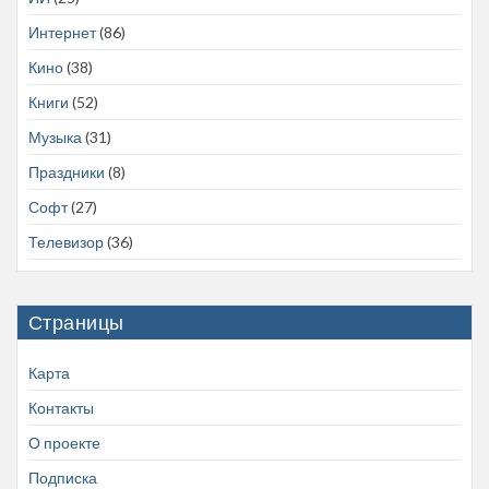
Интернет
(86)
Кино
(38)
Книги
(52)
Музыка
(31)
Праздники
(8)
Софт
(27)
Телевизор
(36)
Страницы
Карта
Контакты
О проекте
Подписка