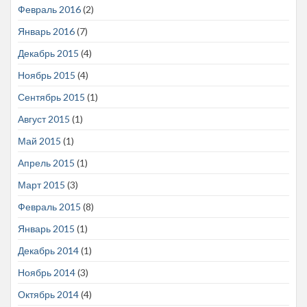
Февраль 2016
(2)
Январь 2016
(7)
Декабрь 2015
(4)
Ноябрь 2015
(4)
Сентябрь 2015
(1)
Август 2015
(1)
Май 2015
(1)
Апрель 2015
(1)
Март 2015
(3)
Февраль 2015
(8)
Январь 2015
(1)
Декабрь 2014
(1)
Ноябрь 2014
(3)
Октябрь 2014
(4)