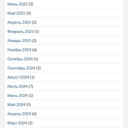
Июнь 2025
(3)
Май 2025
(3)
Апрель 2025
(2)
Февраль 2025
(1)
Январь 2025
(2)
Ноябрь 2024
(6)
Октябрь 2024
(1)
Сентябрь 2024
(3)
Август 2024
(1)
Июль 2024
(7)
Июнь 2024
(1)
Май 2024
(5)
Апрель 2024
(6)
Март 2024
(2)