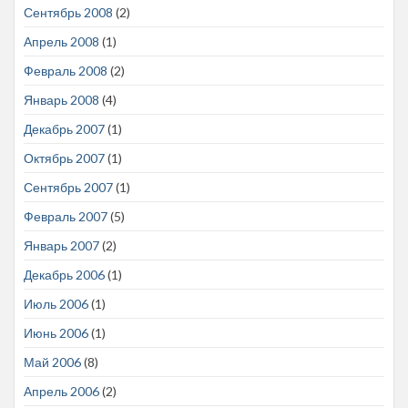
Сентябрь 2008
(2)
Апрель 2008
(1)
Февраль 2008
(2)
Январь 2008
(4)
Декабрь 2007
(1)
Октябрь 2007
(1)
Сентябрь 2007
(1)
Февраль 2007
(5)
Январь 2007
(2)
Декабрь 2006
(1)
Июль 2006
(1)
Июнь 2006
(1)
Май 2006
(8)
Апрель 2006
(2)