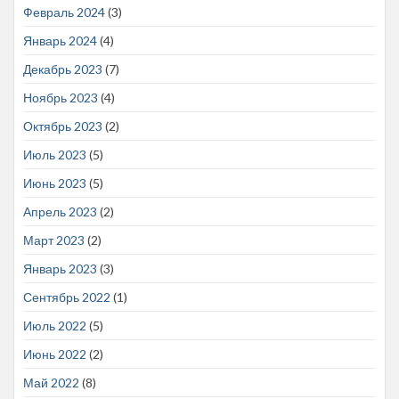
Февраль 2024
(3)
Январь 2024
(4)
Декабрь 2023
(7)
Ноябрь 2023
(4)
Октябрь 2023
(2)
Июль 2023
(5)
Июнь 2023
(5)
Апрель 2023
(2)
Март 2023
(2)
Январь 2023
(3)
Сентябрь 2022
(1)
Июль 2022
(5)
Июнь 2022
(2)
Май 2022
(8)