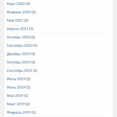
Март 2022
(3)
Февраль 2022
(2)
Май 2021
(2)
Апрель 2021
(5)
Октябрь 2020
(2)
Сентябрь 2020
(1)
Декабрь 2019
(1)
Октябрь 2019
(2)
Сентябрь 2019
(1)
Июль 2019
(2)
Июнь 2019
(1)
Май 2019
(1)
Март 2019
(2)
Февраль 2019
(1)