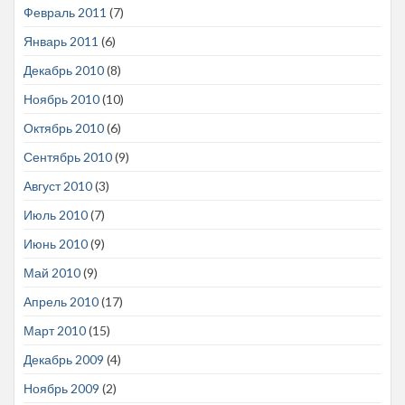
Февраль 2011
(7)
Январь 2011
(6)
Декабрь 2010
(8)
Ноябрь 2010
(10)
Октябрь 2010
(6)
Сентябрь 2010
(9)
Август 2010
(3)
Июль 2010
(7)
Июнь 2010
(9)
Май 2010
(9)
Апрель 2010
(17)
Март 2010
(15)
Декабрь 2009
(4)
Ноябрь 2009
(2)