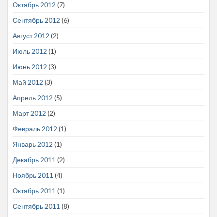
Октябрь 2012
(7)
Сентябрь 2012
(6)
Август 2012
(2)
Июль 2012
(1)
Июнь 2012
(3)
Май 2012
(3)
Апрель 2012
(5)
Март 2012
(2)
Февраль 2012
(1)
Январь 2012
(1)
Декабрь 2011
(2)
Ноябрь 2011
(4)
Октябрь 2011
(1)
Сентябрь 2011
(8)