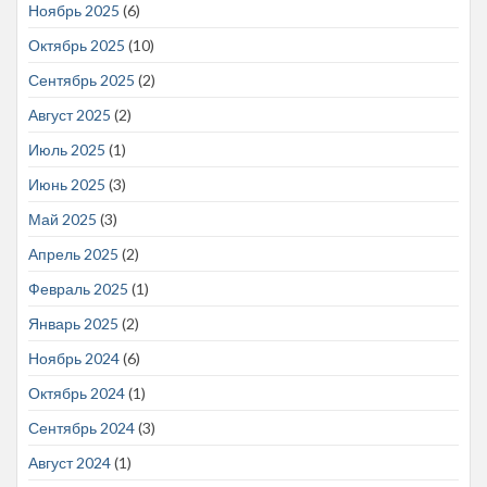
Ноябрь 2025
(6)
Октябрь 2025
(10)
Сентябрь 2025
(2)
Август 2025
(2)
Июль 2025
(1)
Июнь 2025
(3)
Май 2025
(3)
Апрель 2025
(2)
Февраль 2025
(1)
Январь 2025
(2)
Ноябрь 2024
(6)
Октябрь 2024
(1)
Сентябрь 2024
(3)
Август 2024
(1)