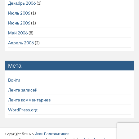
Декабрь 2006
(1)
Июль 2006
(1)
Июнь 2006
(1)
Май 2006
(8)
Апрель 2006
(2)
Мета
Войти
Лента записей
Лента комментариев
WordPress.org
Copyright © 2026
Иван Болховитинов
.