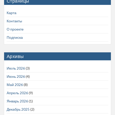
Страницы
Карта
Контакты
О проекте
Подписка
Архивы
Июль 2026
(3)
Июнь 2026
(4)
Май 2026
(8)
Апрель 2026
(9)
Январь 2026
(1)
Декабрь 2025
(2)