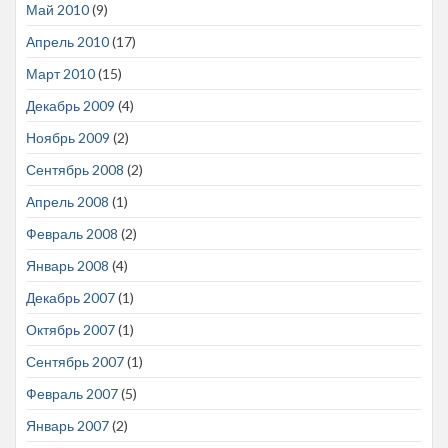
Май 2010
(9)
Апрель 2010
(17)
Март 2010
(15)
Декабрь 2009
(4)
Ноябрь 2009
(2)
Сентябрь 2008
(2)
Апрель 2008
(1)
Февраль 2008
(2)
Январь 2008
(4)
Декабрь 2007
(1)
Октябрь 2007
(1)
Сентябрь 2007
(1)
Февраль 2007
(5)
Январь 2007
(2)