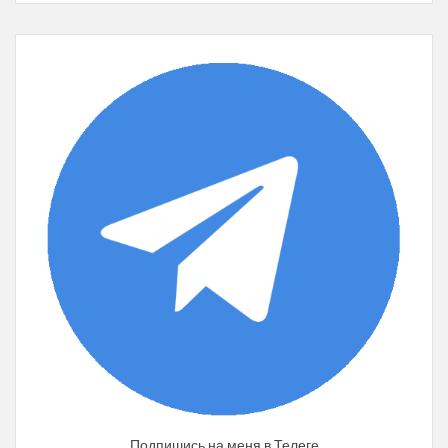
Подпишись на меня в Телеге