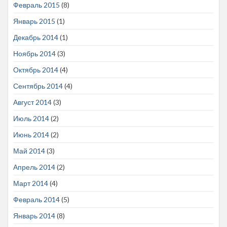
Февраль 2015
(8)
Январь 2015
(1)
Декабрь 2014
(1)
Ноябрь 2014
(3)
Октябрь 2014
(4)
Сентябрь 2014
(4)
Август 2014
(3)
Июль 2014
(2)
Июнь 2014
(2)
Май 2014
(3)
Апрель 2014
(2)
Март 2014
(4)
Февраль 2014
(5)
Январь 2014
(8)