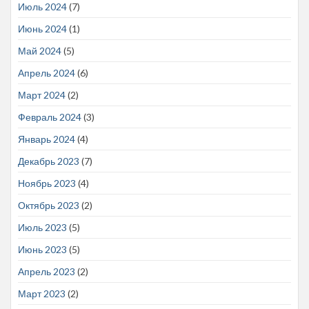
Июль 2024
(7)
Июнь 2024
(1)
Май 2024
(5)
Апрель 2024
(6)
Март 2024
(2)
Февраль 2024
(3)
Январь 2024
(4)
Декабрь 2023
(7)
Ноябрь 2023
(4)
Октябрь 2023
(2)
Июль 2023
(5)
Июнь 2023
(5)
Апрель 2023
(2)
Март 2023
(2)