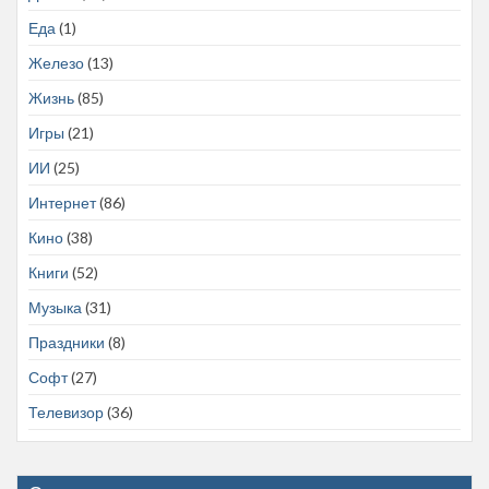
Еда
(1)
Железо
(13)
Жизнь
(85)
Игры
(21)
ИИ
(25)
Интернет
(86)
Кино
(38)
Книги
(52)
Музыка
(31)
Праздники
(8)
Софт
(27)
Телевизор
(36)