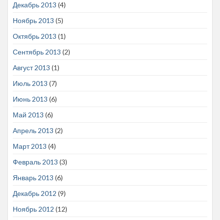
Декабрь 2013
(4)
Ноябрь 2013
(5)
Октябрь 2013
(1)
Сентябрь 2013
(2)
Август 2013
(1)
Июль 2013
(7)
Июнь 2013
(6)
Май 2013
(6)
Апрель 2013
(2)
Март 2013
(4)
Февраль 2013
(3)
Январь 2013
(6)
Декабрь 2012
(9)
Ноябрь 2012
(12)