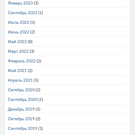
Январь 2023
(3)
Сентябрь 2022
(1)
Июль 2022
(5)
Июнь 2022
(2)
Май 2022
(8)
Март 2022
(3)
Февраль 2022
(2)
Май 2021
(2)
Апрель 2021
(5)
Октябрь 2020
(2)
Сентябрь 2020
(1)
Декабрь 2019
(1)
Октябрь 2019
(2)
Сентябрь 2019
(1)