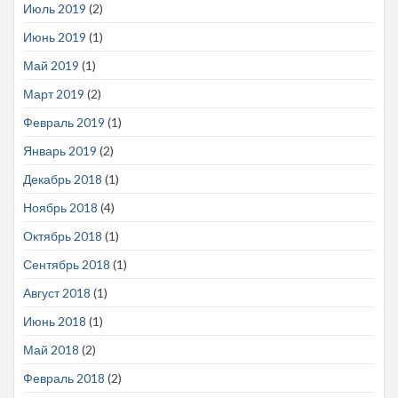
Июль 2019
(2)
Июнь 2019
(1)
Май 2019
(1)
Март 2019
(2)
Февраль 2019
(1)
Январь 2019
(2)
Декабрь 2018
(1)
Ноябрь 2018
(4)
Октябрь 2018
(1)
Сентябрь 2018
(1)
Август 2018
(1)
Июнь 2018
(1)
Май 2018
(2)
Февраль 2018
(2)