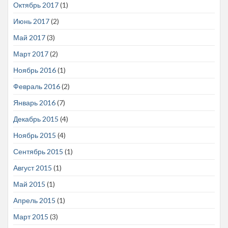
Октябрь 2017
(1)
Июнь 2017
(2)
Май 2017
(3)
Март 2017
(2)
Ноябрь 2016
(1)
Февраль 2016
(2)
Январь 2016
(7)
Декабрь 2015
(4)
Ноябрь 2015
(4)
Сентябрь 2015
(1)
Август 2015
(1)
Май 2015
(1)
Апрель 2015
(1)
Март 2015
(3)