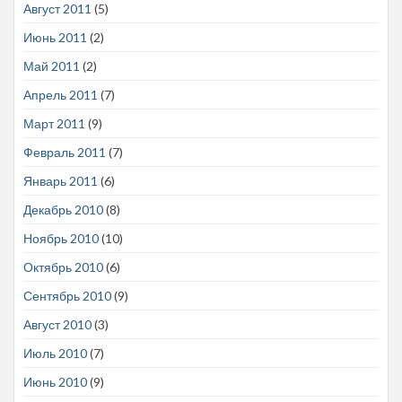
Август 2011
(5)
Июнь 2011
(2)
Май 2011
(2)
Апрель 2011
(7)
Март 2011
(9)
Февраль 2011
(7)
Январь 2011
(6)
Декабрь 2010
(8)
Ноябрь 2010
(10)
Октябрь 2010
(6)
Сентябрь 2010
(9)
Август 2010
(3)
Июль 2010
(7)
Июнь 2010
(9)