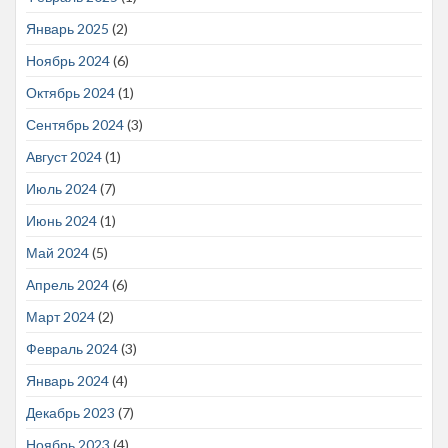
Январь 2025
(2)
Ноябрь 2024
(6)
Октябрь 2024
(1)
Сентябрь 2024
(3)
Август 2024
(1)
Июль 2024
(7)
Июнь 2024
(1)
Май 2024
(5)
Апрель 2024
(6)
Март 2024
(2)
Февраль 2024
(3)
Январь 2024
(4)
Декабрь 2023
(7)
Ноябрь 2023
(4)