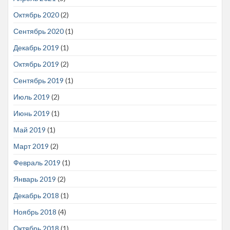
Октябрь 2020
(2)
Сентябрь 2020
(1)
Декабрь 2019
(1)
Октябрь 2019
(2)
Сентябрь 2019
(1)
Июль 2019
(2)
Июнь 2019
(1)
Май 2019
(1)
Март 2019
(2)
Февраль 2019
(1)
Январь 2019
(2)
Декабрь 2018
(1)
Ноябрь 2018
(4)
Октябрь 2018
(1)