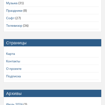
Музыка
(31)
Праздники
(8)
Софт
(27)
Телевизор
(36)
Страницы
Карта
Контакты
О проекте
Подписка
Архивы
Июль 2026
(3)