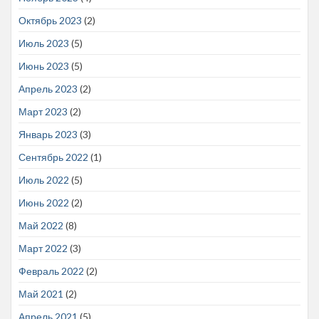
Октябрь 2023
(2)
Июль 2023
(5)
Июнь 2023
(5)
Апрель 2023
(2)
Март 2023
(2)
Январь 2023
(3)
Сентябрь 2022
(1)
Июль 2022
(5)
Июнь 2022
(2)
Май 2022
(8)
Март 2022
(3)
Февраль 2022
(2)
Май 2021
(2)
Апрель 2021
(5)