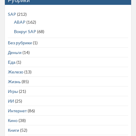
Рубрики
SAP
(212)
ABAP
(162)
Вокруг SAP
(68)
Без рубрики
(1)
Деньги
(14)
Еда
(1)
Железо
(13)
Жизнь
(85)
Игры
(21)
ИИ
(25)
Интернет
(86)
Кино
(38)
Книги
(52)