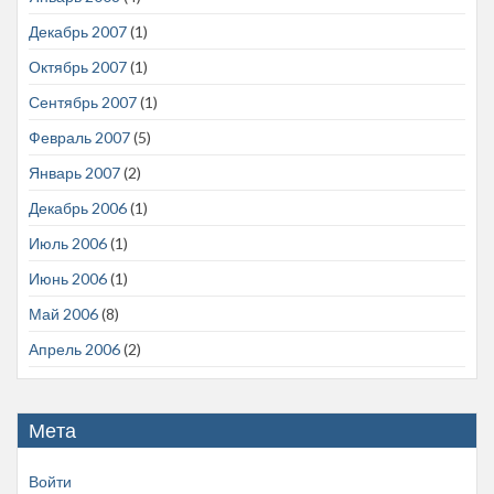
Декабрь 2007
(1)
Октябрь 2007
(1)
Сентябрь 2007
(1)
Февраль 2007
(5)
Январь 2007
(2)
Декабрь 2006
(1)
Июль 2006
(1)
Июнь 2006
(1)
Май 2006
(8)
Апрель 2006
(2)
Мета
Войти