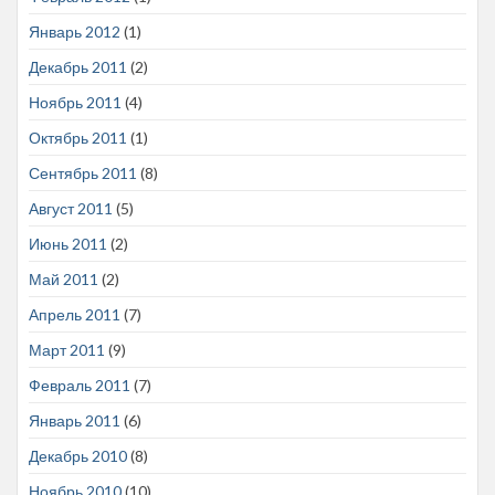
Январь 2012
(1)
Декабрь 2011
(2)
Ноябрь 2011
(4)
Октябрь 2011
(1)
Сентябрь 2011
(8)
Август 2011
(5)
Июнь 2011
(2)
Май 2011
(2)
Апрель 2011
(7)
Март 2011
(9)
Февраль 2011
(7)
Январь 2011
(6)
Декабрь 2010
(8)
Ноябрь 2010
(10)