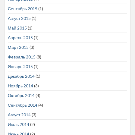
Сентябрь 2015
(1)
Август 2015
(1)
Май 2015
(1)
Апрель 2015
(1)
Март 2015
(3)
Февраль 2015
(8)
Январь 2015
(1)
Декабрь 2014
(1)
Ноябрь 2014
(3)
Октябрь 2014
(4)
Сентябрь 2014
(4)
Август 2014
(3)
Июль 2014
(2)
Июнь 2014
(2)