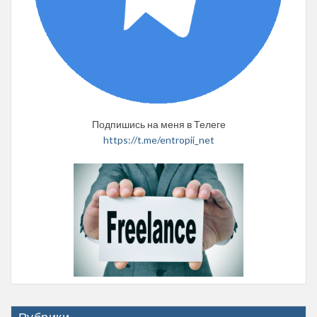
Подпишись на меня в Телеге
https://t.me/entropii_net