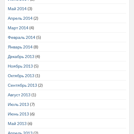
Май 2014
(3)
Апрель 2014
(2)
Март 2014
(4)
Февраль 2014
(5)
Январь 2014
(8)
Декабрь 2013
(4)
Ноябрь 2013
(5)
Октябрь 2013
(1)
Сентябрь 2013
(2)
Август 2013
(1)
Июль 2013
(7)
Июнь 2013
(6)
Май 2013
(6)
Апрель 2013
(2)