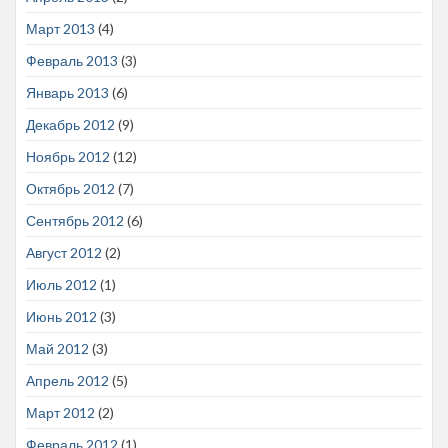
Март 2013
(4)
Февраль 2013
(3)
Январь 2013
(6)
Декабрь 2012
(9)
Ноябрь 2012
(12)
Октябрь 2012
(7)
Сентябрь 2012
(6)
Август 2012
(2)
Июль 2012
(1)
Июнь 2012
(3)
Май 2012
(3)
Апрель 2012
(5)
Март 2012
(2)
Февраль 2012
(1)