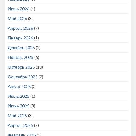
Июнь 2026
(4)
Май 2026
(8)
Апрель 2026
(9)
Январь 2026
(1)
Декабрь 2025
(2)
Ноябрь 2025
(6)
Октябрь 2025
(10)
Сентябрь 2025
(2)
Август 2025
(2)
Июль 2025
(1)
Июнь 2025
(3)
Май 2025
(3)
Апрель 2025
(2)
Февраль 2025
(1)