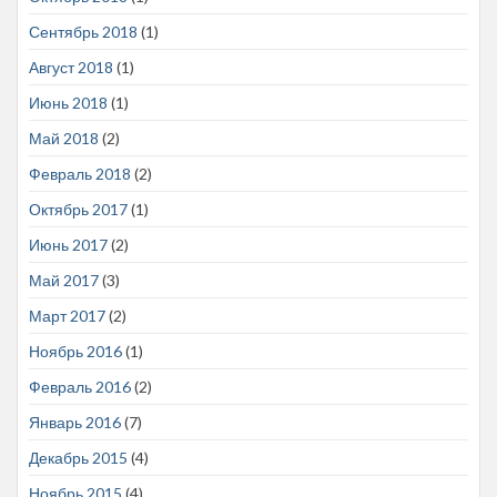
Сентябрь 2018
(1)
Август 2018
(1)
Июнь 2018
(1)
Май 2018
(2)
Февраль 2018
(2)
Октябрь 2017
(1)
Июнь 2017
(2)
Май 2017
(3)
Март 2017
(2)
Ноябрь 2016
(1)
Февраль 2016
(2)
Январь 2016
(7)
Декабрь 2015
(4)
Ноябрь 2015
(4)