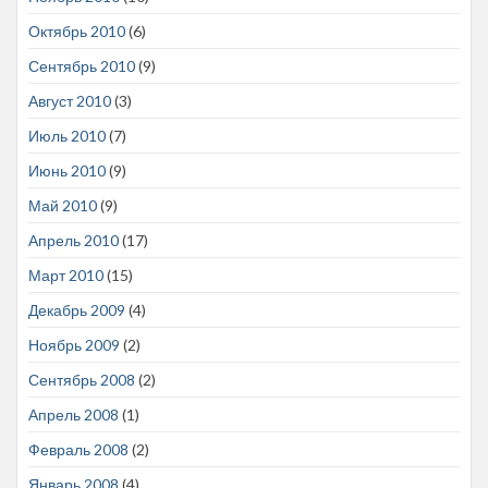
Октябрь 2010
(6)
Сентябрь 2010
(9)
Август 2010
(3)
Июль 2010
(7)
Июнь 2010
(9)
Май 2010
(9)
Апрель 2010
(17)
Март 2010
(15)
Декабрь 2009
(4)
Ноябрь 2009
(2)
Сентябрь 2008
(2)
Апрель 2008
(1)
Февраль 2008
(2)
Январь 2008
(4)