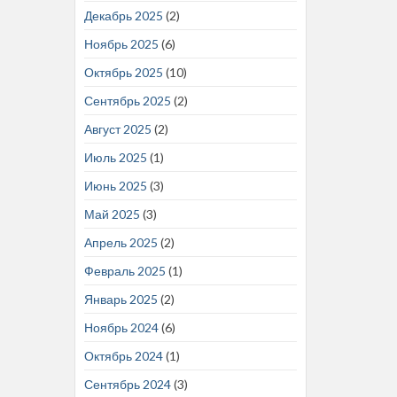
Декабрь 2025
(2)
Ноябрь 2025
(6)
Октябрь 2025
(10)
Сентябрь 2025
(2)
Август 2025
(2)
Июль 2025
(1)
Июнь 2025
(3)
Май 2025
(3)
Апрель 2025
(2)
Февраль 2025
(1)
Январь 2025
(2)
Ноябрь 2024
(6)
Октябрь 2024
(1)
Сентябрь 2024
(3)