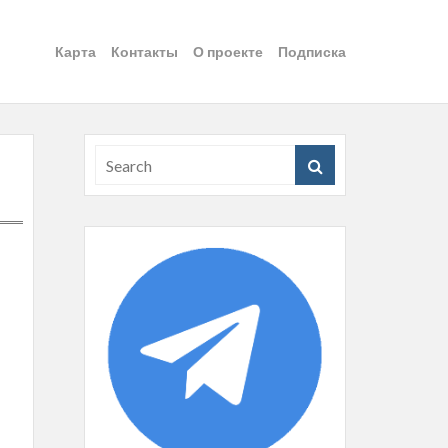
Карта
Контакты
О проекте
Подписка