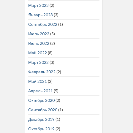
Март 2023
(2)
Январь 2023
(3)
Сентябрь 2022
(1)
Июль 2022
(5)
Июнь 2022
(2)
Май 2022
(8)
Март 2022
(3)
Февраль 2022
(2)
Май 2021
(2)
Апрель 2021
(5)
Октябрь 2020
(2)
Сентябрь 2020
(1)
Декабрь 2019
(1)
Октябрь 2019
(2)