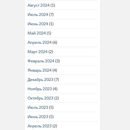
Август 2024
(1)
Июль 2024
(7)
Июнь 2024
(1)
Май 2024
(5)
Апрель 2024
(6)
Март 2024
(2)
Февраль 2024
(3)
Январь 2024
(4)
Декабрь 2023
(7)
Ноябрь 2023
(4)
Октябрь 2023
(2)
Июль 2023
(5)
Июнь 2023
(5)
Апрель 2023
(2)