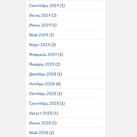
Сентябрь 2019
(1)
Июль 2019
(2)
Июнь 2019
(1)
Май 2019
(1)
Март 2019
(2)
Февраль 2019
(1)
Январь 2019
(2)
Декабрь 2018
(1)
Ноябрь 2018
(4)
Октябрь 2018
(1)
Сентябрь 2018
(1)
Август 2018
(1)
Июнь 2018
(1)
Май 2018
(2)