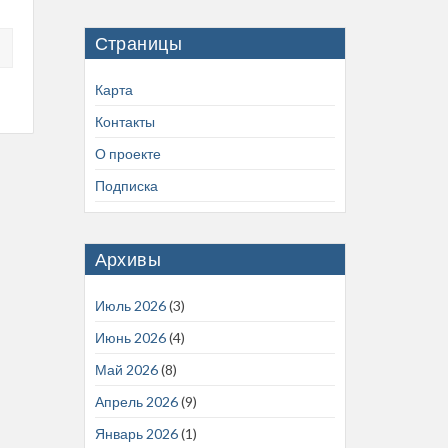
Страницы
Карта
Контакты
О проекте
Подписка
Архивы
Июль 2026
(3)
Июнь 2026
(4)
Май 2026
(8)
Апрель 2026
(9)
Январь 2026
(1)