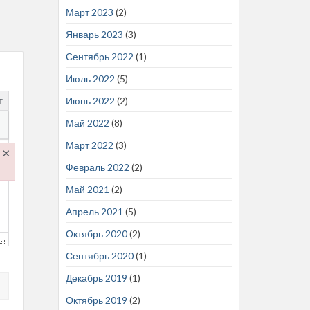
Март 2023
(2)
Январь 2023
(3)
Сентябрь 2022
(1)
Июль 2022
(5)
Июнь 2022
(2)
т
Май 2022
(8)
Март 2022
(3)
×
Февраль 2022
(2)
.js
Май 2021
(2)
Апрель 2021
(5)
Октябрь 2020
(2)
Сентябрь 2020
(1)
Декабрь 2019
(1)
Октябрь 2019
(2)