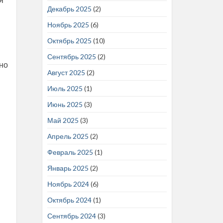
Декабрь 2025
(2)
Ноябрь 2025
(6)
Октябрь 2025
(10)
Сентябрь 2025
(2)
ьно
Август 2025
(2)
Июль 2025
(1)
Июнь 2025
(3)
Май 2025
(3)
Апрель 2025
(2)
Февраль 2025
(1)
Январь 2025
(2)
Ноябрь 2024
(6)
Октябрь 2024
(1)
Сентябрь 2024
(3)