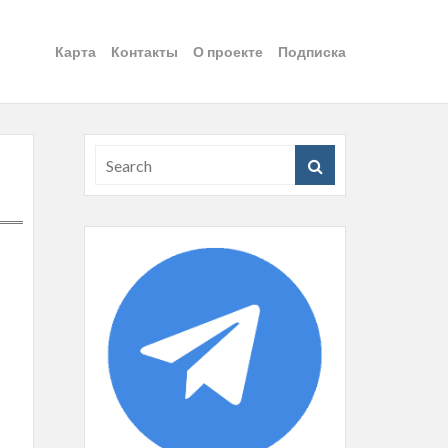
Карта
Контакты
О проекте
Подписка