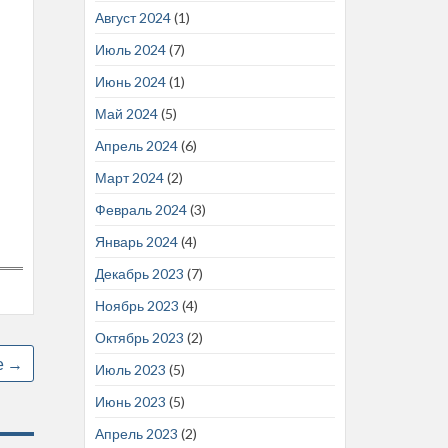
Август 2024
(1)
Июль 2024
(7)
Июнь 2024
(1)
Май 2024
(5)
Апрель 2024
(6)
Март 2024
(2)
Февраль 2024
(3)
Январь 2024
(4)
Декабрь 2023
(7)
Ноябрь 2023
(4)
Октябрь 2023
(2)
е
→
Июль 2023
(5)
Июнь 2023
(5)
Апрель 2023
(2)