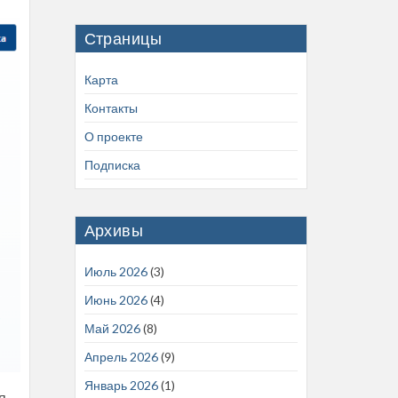
Страницы
Карта
Контакты
О проекте
Подписка
Архивы
Июль 2026
(3)
Июнь 2026
(4)
Май 2026
(8)
Апрель 2026
(9)
Январь 2026
(1)
я