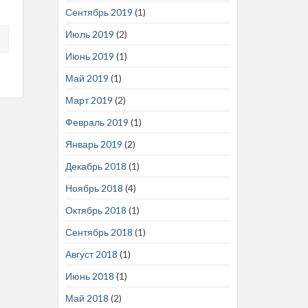
Сентябрь 2019
(1)
Июль 2019
(2)
Июнь 2019
(1)
Май 2019
(1)
Март 2019
(2)
Февраль 2019
(1)
Январь 2019
(2)
Декабрь 2018
(1)
Ноябрь 2018
(4)
Октябрь 2018
(1)
Сентябрь 2018
(1)
Август 2018
(1)
Июнь 2018
(1)
Май 2018
(2)