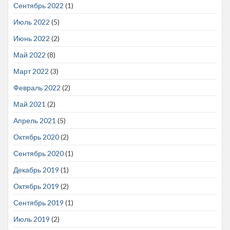
Сентябрь 2022
(1)
Июль 2022
(5)
Июнь 2022
(2)
Май 2022
(8)
Март 2022
(3)
Февраль 2022
(2)
Май 2021
(2)
Апрель 2021
(5)
Октябрь 2020
(2)
Сентябрь 2020
(1)
Декабрь 2019
(1)
Октябрь 2019
(2)
Сентябрь 2019
(1)
Июль 2019
(2)