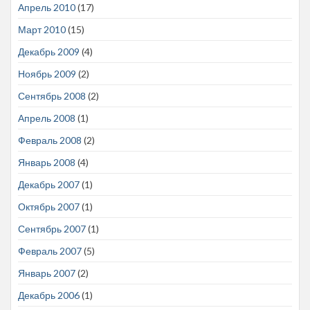
Апрель 2010
(17)
Март 2010
(15)
Декабрь 2009
(4)
Ноябрь 2009
(2)
Сентябрь 2008
(2)
Апрель 2008
(1)
Февраль 2008
(2)
Январь 2008
(4)
Декабрь 2007
(1)
Октябрь 2007
(1)
Сентябрь 2007
(1)
Февраль 2007
(5)
Январь 2007
(2)
Декабрь 2006
(1)