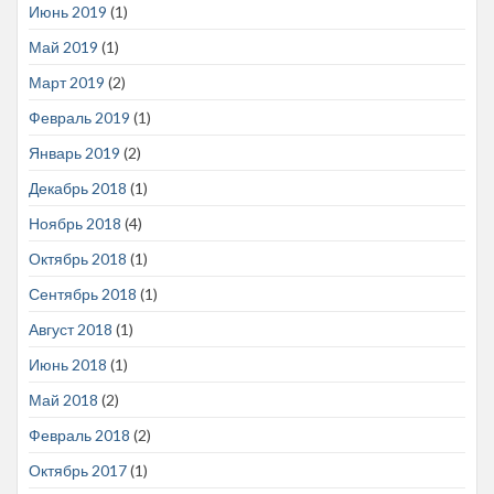
Июнь 2019
(1)
Май 2019
(1)
Март 2019
(2)
Февраль 2019
(1)
Январь 2019
(2)
Декабрь 2018
(1)
Ноябрь 2018
(4)
Октябрь 2018
(1)
Сентябрь 2018
(1)
Август 2018
(1)
Июнь 2018
(1)
Май 2018
(2)
Февраль 2018
(2)
Октябрь 2017
(1)