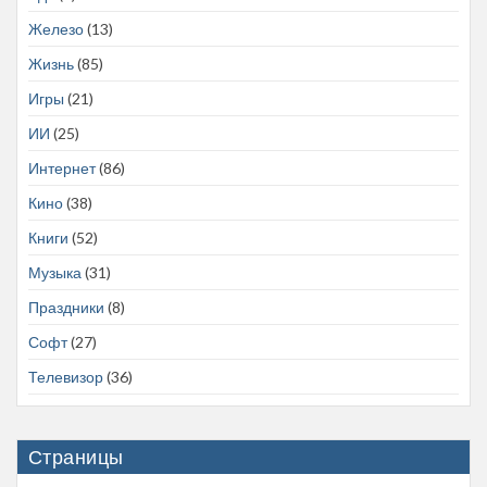
Железо
(13)
Жизнь
(85)
Игры
(21)
ИИ
(25)
Интернет
(86)
Кино
(38)
Книги
(52)
Музыка
(31)
Праздники
(8)
Софт
(27)
Телевизор
(36)
Страницы