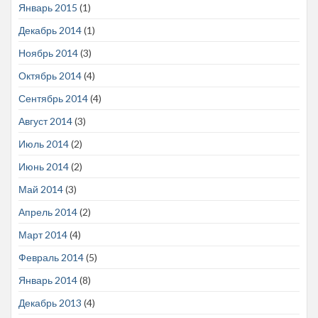
Январь 2015
(1)
Декабрь 2014
(1)
Ноябрь 2014
(3)
Октябрь 2014
(4)
Сентябрь 2014
(4)
Август 2014
(3)
Июль 2014
(2)
Июнь 2014
(2)
Май 2014
(3)
Апрель 2014
(2)
Март 2014
(4)
Февраль 2014
(5)
Январь 2014
(8)
Декабрь 2013
(4)