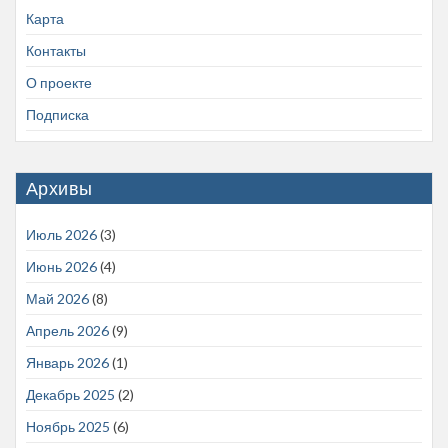
Карта
Контакты
О проекте
Подписка
Архивы
Июль 2026
(3)
Июнь 2026
(4)
Май 2026
(8)
Апрель 2026
(9)
Январь 2026
(1)
Декабрь 2025
(2)
Ноябрь 2025
(6)