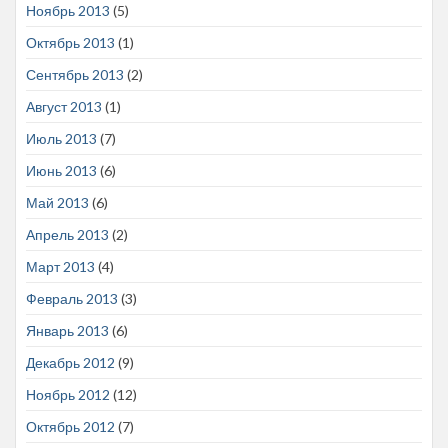
Ноябрь 2013
(5)
Октябрь 2013
(1)
Сентябрь 2013
(2)
Август 2013
(1)
Июль 2013
(7)
Июнь 2013
(6)
Май 2013
(6)
Апрель 2013
(2)
Март 2013
(4)
Февраль 2013
(3)
Январь 2013
(6)
Декабрь 2012
(9)
Ноябрь 2012
(12)
Октябрь 2012
(7)