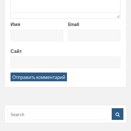
Имя
Email
Сайт