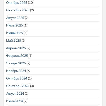
Октябрь 2025
(10)
Сентябрь 2025
(2)
Август 2025
(2)
Июль 2025
(1)
Июнь 2025
(3)
Май 2025
(3)
Апрель 2025
(2)
Февраль 2025
(1)
Январь 2025
(2)
Ноябрь 2024
(6)
Октябрь 2024
(1)
Сентябрь 2024
(3)
Август 2024
(1)
Июль 2024
(7)