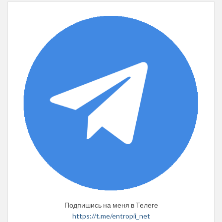
Подпишись на меня в Телеге
https://t.me/entropii_net