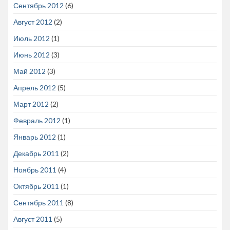
Сентябрь 2012
(6)
Август 2012
(2)
Июль 2012
(1)
Июнь 2012
(3)
Май 2012
(3)
Апрель 2012
(5)
Март 2012
(2)
Февраль 2012
(1)
Январь 2012
(1)
Декабрь 2011
(2)
Ноябрь 2011
(4)
Октябрь 2011
(1)
Сентябрь 2011
(8)
Август 2011
(5)