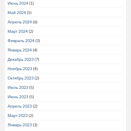
Июнь 2024
(1)
Май 2024
(5)
Апрель 2024
(6)
Март 2024
(2)
Февраль 2024
(3)
Январь 2024
(4)
Декабрь 2023
(7)
Ноябрь 2023
(4)
Октябрь 2023
(2)
Июль 2023
(5)
Июнь 2023
(5)
Апрель 2023
(2)
Март 2023
(2)
Январь 2023
(3)