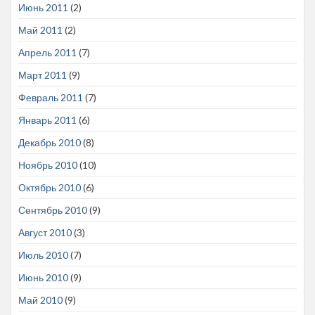
Июнь 2011
(2)
Май 2011
(2)
Апрель 2011
(7)
Март 2011
(9)
Февраль 2011
(7)
Январь 2011
(6)
Декабрь 2010
(8)
Ноябрь 2010
(10)
Октябрь 2010
(6)
Сентябрь 2010
(9)
Август 2010
(3)
Июль 2010
(7)
Июнь 2010
(9)
Май 2010
(9)