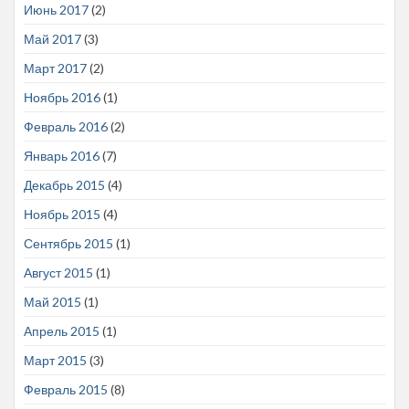
Июнь 2017
(2)
Май 2017
(3)
Март 2017
(2)
Ноябрь 2016
(1)
Февраль 2016
(2)
Январь 2016
(7)
Декабрь 2015
(4)
Ноябрь 2015
(4)
Сентябрь 2015
(1)
Август 2015
(1)
Май 2015
(1)
Апрель 2015
(1)
Март 2015
(3)
Февраль 2015
(8)