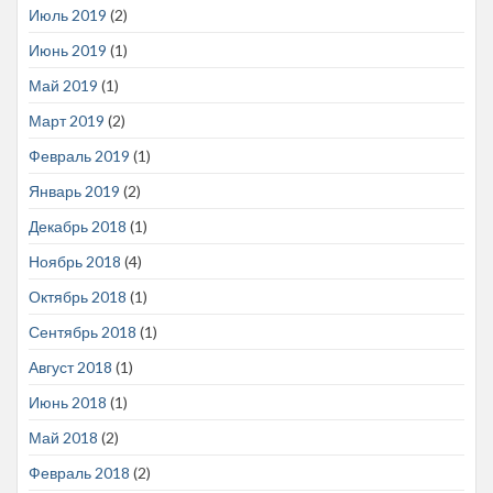
Июль 2019
(2)
Июнь 2019
(1)
Май 2019
(1)
Март 2019
(2)
Февраль 2019
(1)
Январь 2019
(2)
Декабрь 2018
(1)
Ноябрь 2018
(4)
Октябрь 2018
(1)
Сентябрь 2018
(1)
Август 2018
(1)
Июнь 2018
(1)
Май 2018
(2)
Февраль 2018
(2)