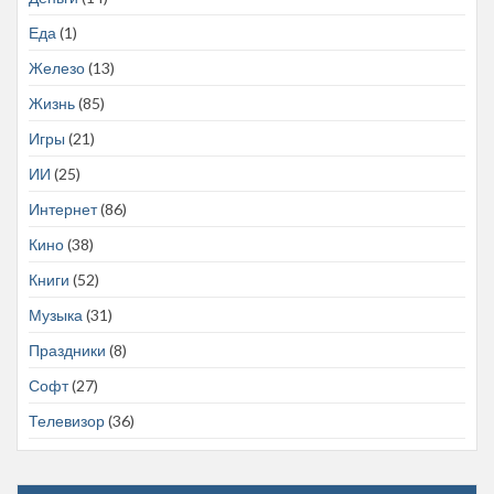
Еда
(1)
Железо
(13)
Жизнь
(85)
Игры
(21)
ИИ
(25)
Интернет
(86)
Кино
(38)
Книги
(52)
Музыка
(31)
Праздники
(8)
Софт
(27)
Телевизор
(36)