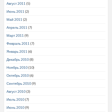
Август 2011
(5)
Июнь 2011
(2)
Май 2011
(2)
Апрель 2011
(7)
Март 2011
(9)
Февраль 2011
(7)
Январь 2011
(6)
Декабрь 2010
(8)
Ноябрь 2010
(10)
Октябрь 2010
(6)
Сентябрь 2010
(9)
Август 2010
(3)
Июль 2010
(7)
Июнь 2010
(9)