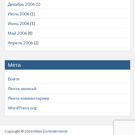
Декабрь 2006
(1)
Июль 2006
(1)
Июнь 2006
(1)
Май 2006
(8)
Апрель 2006
(2)
Мета
Войти
Лента записей
Лента комментариев
WordPress.org
Copyright © 2026
Иван Болховитинов
.