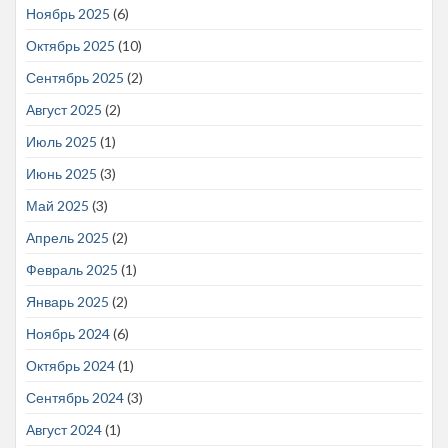
Ноябрь 2025
(6)
Октябрь 2025
(10)
Сентябрь 2025
(2)
Август 2025
(2)
Июль 2025
(1)
Июнь 2025
(3)
Май 2025
(3)
Апрель 2025
(2)
Февраль 2025
(1)
Январь 2025
(2)
Ноябрь 2024
(6)
Октябрь 2024
(1)
Сентябрь 2024
(3)
Август 2024
(1)