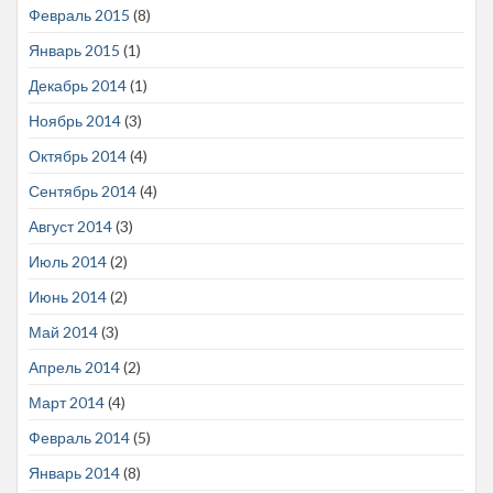
Февраль 2015
(8)
Январь 2015
(1)
Декабрь 2014
(1)
Ноябрь 2014
(3)
Октябрь 2014
(4)
Сентябрь 2014
(4)
Август 2014
(3)
Июль 2014
(2)
Июнь 2014
(2)
Май 2014
(3)
Апрель 2014
(2)
Март 2014
(4)
Февраль 2014
(5)
Январь 2014
(8)