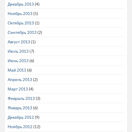
Декабрь 2013
(4)
Ноябрь 2013
(5)
Октябрь 2013
(1)
Сентябрь 2013
(2)
Август 2013
(1)
Июль 2013
(7)
Июнь 2013
(6)
Май 2013
(6)
Апрель 2013
(2)
Март 2013
(4)
Февраль 2013
(3)
Январь 2013
(6)
Декабрь 2012
(9)
Ноябрь 2012
(12)