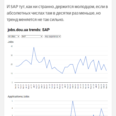
И SAP тут, как ни странно, держится молодцом, если в
абсолютных числах там в десятки раз меньше, но
тренд меняется не так сильно.