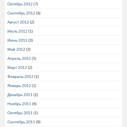
Октябрь 2012
(7)
Сентябрь 2012
(6)
Август 2012
(2)
Июль 2012
(1)
Июнь 2012
(3)
Май 2012
(3)
Апрель 2012
(5)
Март 2012
(2)
Февраль 2012
(1)
Январь 2012
(1)
Декабрь 2011
(2)
Ноябрь 2011
(4)
Октябрь 2011
(1)
Сентябрь 2011
(8)