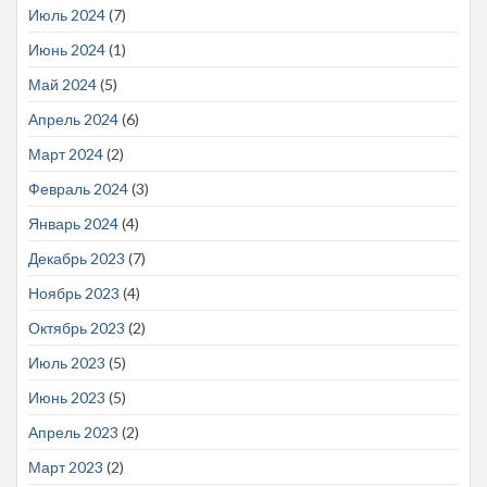
Июль 2024
(7)
Июнь 2024
(1)
Май 2024
(5)
Апрель 2024
(6)
Март 2024
(2)
Февраль 2024
(3)
Январь 2024
(4)
Декабрь 2023
(7)
Ноябрь 2023
(4)
Октябрь 2023
(2)
Июль 2023
(5)
Июнь 2023
(5)
Апрель 2023
(2)
Март 2023
(2)