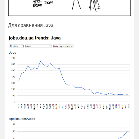
Для сравнения Java: