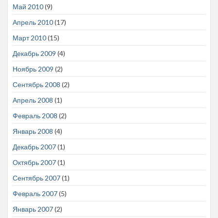
Май 2010
(9)
Апрель 2010
(17)
Март 2010
(15)
Декабрь 2009
(4)
Ноябрь 2009
(2)
Сентябрь 2008
(2)
Апрель 2008
(1)
Февраль 2008
(2)
Январь 2008
(4)
Декабрь 2007
(1)
Октябрь 2007
(1)
Сентябрь 2007
(1)
Февраль 2007
(5)
Январь 2007
(2)