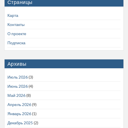
Страницы
Карта
Контакты
О проекте
Подписка
Архивы
Июль 2026
(3)
Июнь 2026
(4)
Май 2026
(8)
Апрель 2026
(9)
Январь 2026
(1)
Декабрь 2025
(2)