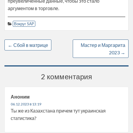
преувеличенные данные, чтобы это стало
аргументом в торговле.
Вокруг SAP
←
Сбой в матрице
Мастер и Маргарита
2023
→
2 комментария
Аноним
06.12.2023 в 13:19
Ты же из Казахстана причем тут украинская
статистика?