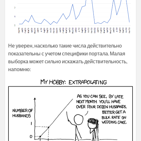
Не уверен, насколько такие числа действительно
показательны с учетом специфики портала. Малая
выборка может сильно искажать действительность,
напомню: