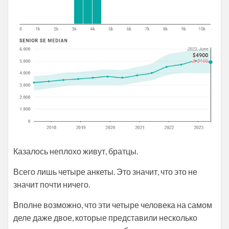
Казалось неплохо живут, братцы.
Всего лишь четыре анкеты. Это значит, что это не
значит почти ничего.
Вполне возможно, что эти четыре человека на самом
деле даже двое, которые представили несколько