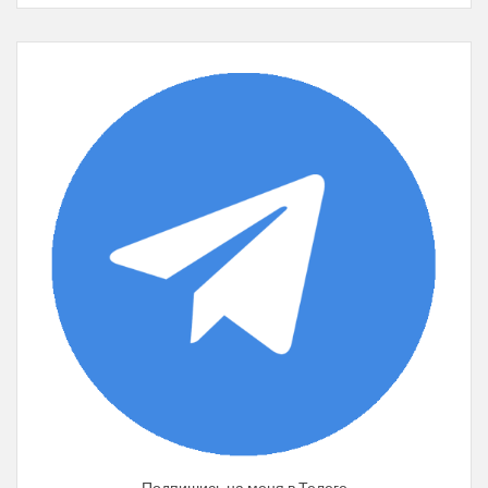
Подпишись на меня в Телеге