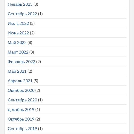
Январь 2023
(3)
Сентябрь 2022
(1)
Июль 2022
(5)
Июнь 2022
(2)
Май 2022
(8)
Март 2022
(3)
Февраль 2022
(2)
Май 2021
(2)
Апрель 2021
(5)
Октябрь 2020
(2)
Сентябрь 2020
(1)
Декабрь 2019
(1)
Октябрь 2019
(2)
Сентябрь 2019
(1)