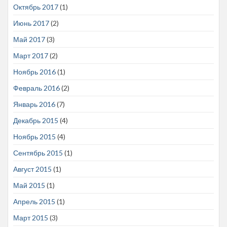
Октябрь 2017
(1)
Июнь 2017
(2)
Май 2017
(3)
Март 2017
(2)
Ноябрь 2016
(1)
Февраль 2016
(2)
Январь 2016
(7)
Декабрь 2015
(4)
Ноябрь 2015
(4)
Сентябрь 2015
(1)
Август 2015
(1)
Май 2015
(1)
Апрель 2015
(1)
Март 2015
(3)