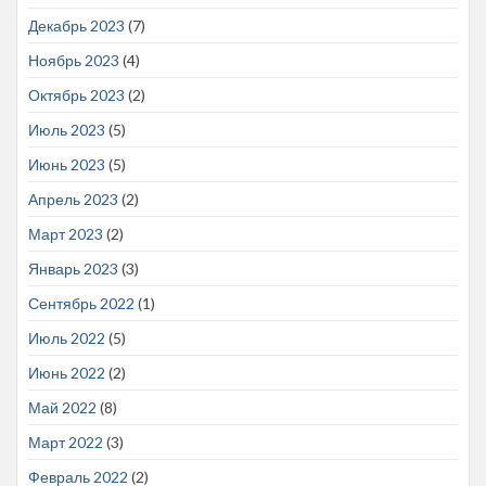
Декабрь 2023
(7)
Ноябрь 2023
(4)
Октябрь 2023
(2)
Июль 2023
(5)
Июнь 2023
(5)
Апрель 2023
(2)
Март 2023
(2)
Январь 2023
(3)
Сентябрь 2022
(1)
Июль 2022
(5)
Июнь 2022
(2)
Май 2022
(8)
Март 2022
(3)
Февраль 2022
(2)