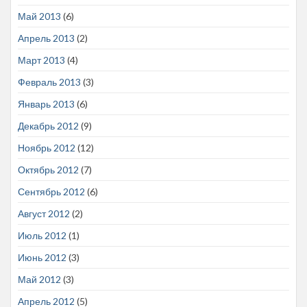
Май 2013
(6)
Апрель 2013
(2)
Март 2013
(4)
Февраль 2013
(3)
Январь 2013
(6)
Декабрь 2012
(9)
Ноябрь 2012
(12)
Октябрь 2012
(7)
Сентябрь 2012
(6)
Август 2012
(2)
Июль 2012
(1)
Июнь 2012
(3)
Май 2012
(3)
Апрель 2012
(5)