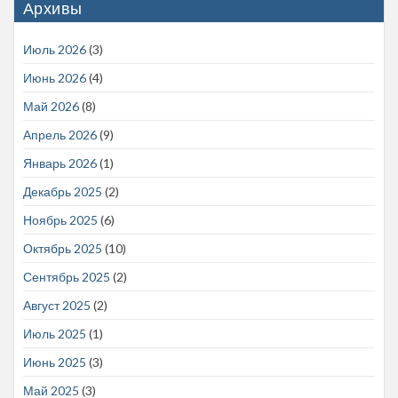
Архивы
Июль 2026
(3)
Июнь 2026
(4)
Май 2026
(8)
Апрель 2026
(9)
Январь 2026
(1)
Декабрь 2025
(2)
Ноябрь 2025
(6)
Октябрь 2025
(10)
Сентябрь 2025
(2)
Август 2025
(2)
Июль 2025
(1)
Июнь 2025
(3)
Май 2025
(3)