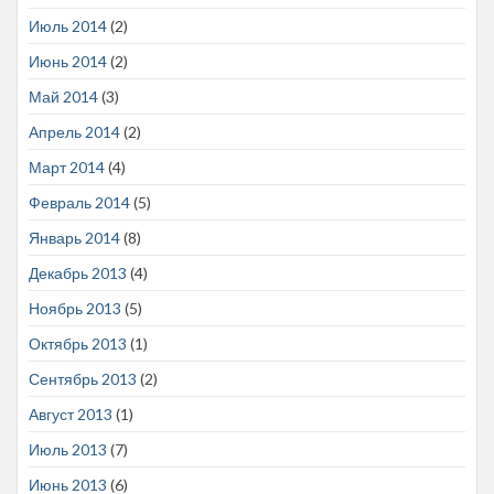
Июль 2014
(2)
Июнь 2014
(2)
Май 2014
(3)
Апрель 2014
(2)
Март 2014
(4)
Февраль 2014
(5)
Январь 2014
(8)
Декабрь 2013
(4)
Ноябрь 2013
(5)
Октябрь 2013
(1)
Сентябрь 2013
(2)
Август 2013
(1)
Июль 2013
(7)
Июнь 2013
(6)