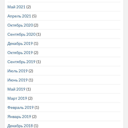
Май 2021
(2)
Апрель 2021
(5)
Октябрь 2020
(2)
Сентябрь 2020
(1)
Декабрь 2019
(1)
Октябрь 2019
(2)
Сентябрь 2019
(1)
Июль 2019
(2)
Июнь 2019
(1)
Май 2019
(1)
Март 2019
(2)
Февраль 2019
(1)
Январь 2019
(2)
Декабрь 2018
(1)