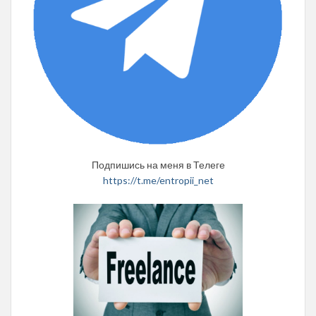
Подпишись на меня в Телеге
https://t.me/entropii_net