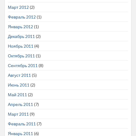
Март 2012
(2)
Февраль 2012
(1)
Январь 2012
(1)
Декабрь 2011
(2)
Ноябрь 2011
(4)
Октябрь 2011
(1)
Сентябрь 2011
(8)
Август 2011
(5)
Июнь 2011
(2)
Май 2011
(2)
Апрель 2011
(7)
Март 2011
(9)
Февраль 2011
(7)
Январь 2011
(6)