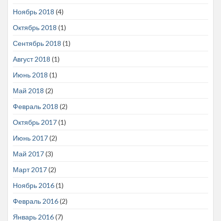
Ноябрь 2018
(4)
Октябрь 2018
(1)
Сентябрь 2018
(1)
Август 2018
(1)
Июнь 2018
(1)
Май 2018
(2)
Февраль 2018
(2)
Октябрь 2017
(1)
Июнь 2017
(2)
Май 2017
(3)
Март 2017
(2)
Ноябрь 2016
(1)
Февраль 2016
(2)
Январь 2016
(7)