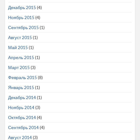
Декабрь 2015
(4)
Ноябрь 2015
(4)
Сентябрь 2015
(1)
Август 2015
(1)
Май 2015
(1)
Апрель 2015
(1)
Март 2015
(3)
Февраль 2015
(8)
Январь 2015
(1)
Декабрь 2014
(1)
Ноябрь 2014
(3)
Октябрь 2014
(4)
Сентябрь 2014
(4)
Август 2014
(3)