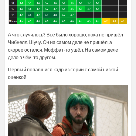
А что случилось? Всё было хорошо, пока не пришёл
Чибнелл. Шучу. Он на самом деле не пришёл, а
скорее остался, Моффат-то ушёл. На самом деле
дело в чём-то другом.
Первый попавшися кадр из серии с самой низкой
оценкой: