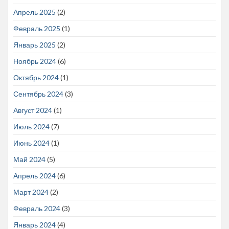
Апрель 2025
(2)
Февраль 2025
(1)
Январь 2025
(2)
Ноябрь 2024
(6)
Октябрь 2024
(1)
Сентябрь 2024
(3)
Август 2024
(1)
Июль 2024
(7)
Июнь 2024
(1)
Май 2024
(5)
Апрель 2024
(6)
Март 2024
(2)
Февраль 2024
(3)
Январь 2024
(4)