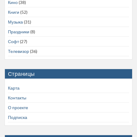
Кино
(38)
Книги
(52)
Музыка
(31)
Праздники
(8)
Софт
(27)
Телевизор
(36)
Страницы
Карта
Контакты
О проекте
Подписка