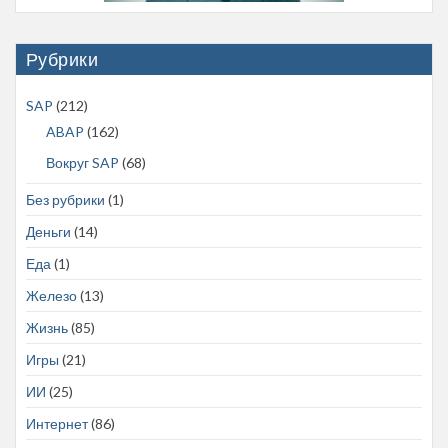
Рубрики
SAP
(212)
ABAP
(162)
Вокруг SAP
(68)
Без рубрики
(1)
Деньги
(14)
Еда
(1)
Железо
(13)
Жизнь
(85)
Игры
(21)
ИИ
(25)
Интернет
(86)