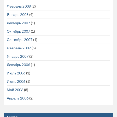
Февраль 2008
(2)
Январь 2008
(4)
Декабрь 2007
(1)
Октябрь 2007
(1)
Сентябрь 2007
(1)
Февраль 2007
(5)
Январь 2007
(2)
Декабрь 2006
(1)
Июль 2006
(1)
Июнь 2006
(1)
Май 2006
(8)
Апрель 2006
(2)