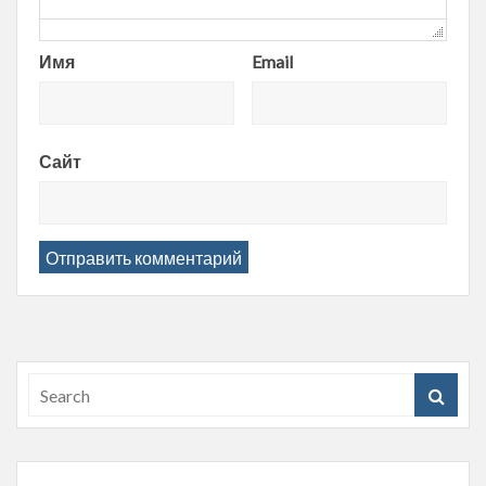
Имя
Email
Сайт