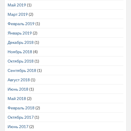
Май 2019
(1)
Март 2019
(2)
Февраль 2019
(1)
Январь 2019
(2)
Декабрь 2018
(1)
Ноябрь 2018
(4)
Октябрь 2018
(1)
Сентябрь 2018
(1)
Август 2018
(1)
Июнь 2018
(1)
Май 2018
(2)
Февраль 2018
(2)
Октябрь 2017
(1)
Июнь 2017
(2)