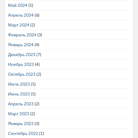
Май 2024
(5)
Апрель 2024
(6)
Март 2024
(2)
Февраль 2024
(3)
Январь 2024
(4)
Декабрь 2023
(7)
Ноябрь 2023
(4)
Октябрь 2023
(2)
Июль 2023
(5)
Июнь 2023
(5)
Апрель 2023
(2)
Март 2023
(2)
Январь 2023
(3)
Сентябрь 2022
(1)