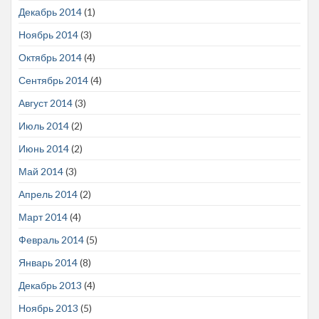
Декабрь 2014
(1)
Ноябрь 2014
(3)
Октябрь 2014
(4)
Сентябрь 2014
(4)
Август 2014
(3)
Июль 2014
(2)
Июнь 2014
(2)
Май 2014
(3)
Апрель 2014
(2)
Март 2014
(4)
Февраль 2014
(5)
Январь 2014
(8)
Декабрь 2013
(4)
Ноябрь 2013
(5)