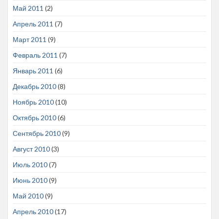
Май 2011
(2)
Апрель 2011
(7)
Март 2011
(9)
Февраль 2011
(7)
Январь 2011
(6)
Декабрь 2010
(8)
Ноябрь 2010
(10)
Октябрь 2010
(6)
Сентябрь 2010
(9)
Август 2010
(3)
Июль 2010
(7)
Июнь 2010
(9)
Май 2010
(9)
Апрель 2010
(17)