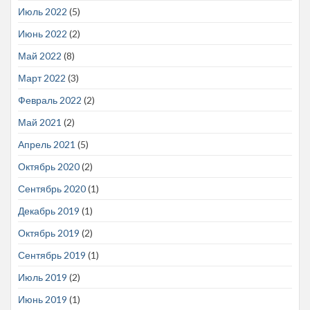
Июль 2022
(5)
Июнь 2022
(2)
Май 2022
(8)
Март 2022
(3)
Февраль 2022
(2)
Май 2021
(2)
Апрель 2021
(5)
Октябрь 2020
(2)
Сентябрь 2020
(1)
Декабрь 2019
(1)
Октябрь 2019
(2)
Сентябрь 2019
(1)
Июль 2019
(2)
Июнь 2019
(1)