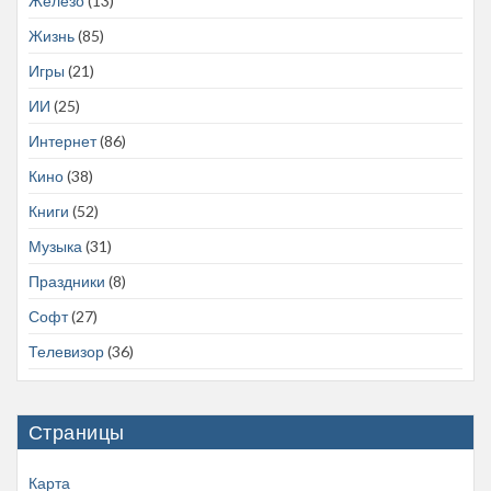
Железо
(13)
Жизнь
(85)
Игры
(21)
ИИ
(25)
Интернет
(86)
Кино
(38)
Книги
(52)
Музыка
(31)
Праздники
(8)
Софт
(27)
Телевизор
(36)
Страницы
Карта