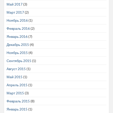
Май 2017
(3)
Март 2017
(2)
Ноябрь 2016
(1)
Февраль 2016
(2)
Январь 2016
(7)
Декабрь 2015
(4)
Ноябрь 2015
(4)
Сентябрь 2015
(1)
Август 2015
(1)
Май 2015
(1)
Апрель 2015
(1)
Март 2015
(3)
Февраль 2015
(8)
Январь 2015
(1)