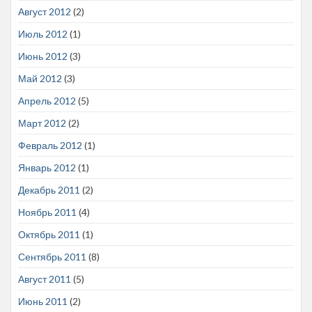
Август 2012
(2)
Июль 2012
(1)
Июнь 2012
(3)
Май 2012
(3)
Апрель 2012
(5)
Март 2012
(2)
Февраль 2012
(1)
Январь 2012
(1)
Декабрь 2011
(2)
Ноябрь 2011
(4)
Октябрь 2011
(1)
Сентябрь 2011
(8)
Август 2011
(5)
Июнь 2011
(2)