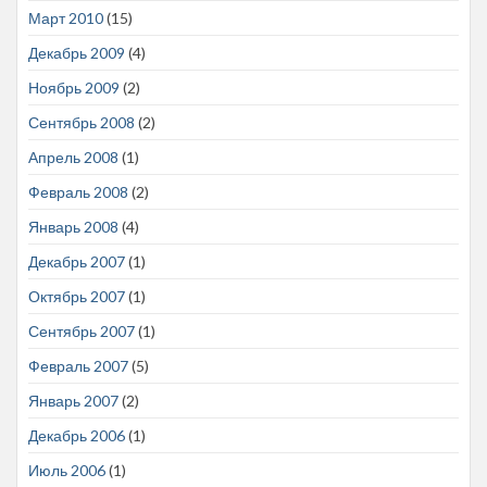
Март 2010
(15)
Декабрь 2009
(4)
Ноябрь 2009
(2)
Сентябрь 2008
(2)
Апрель 2008
(1)
Февраль 2008
(2)
Январь 2008
(4)
Декабрь 2007
(1)
Октябрь 2007
(1)
Сентябрь 2007
(1)
Февраль 2007
(5)
Январь 2007
(2)
Декабрь 2006
(1)
Июль 2006
(1)