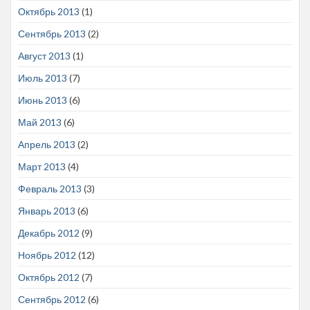
Октябрь 2013
(1)
Сентябрь 2013
(2)
Август 2013
(1)
Июль 2013
(7)
Июнь 2013
(6)
Май 2013
(6)
Апрель 2013
(2)
Март 2013
(4)
Февраль 2013
(3)
Январь 2013
(6)
Декабрь 2012
(9)
Ноябрь 2012
(12)
Октябрь 2012
(7)
Сентябрь 2012
(6)