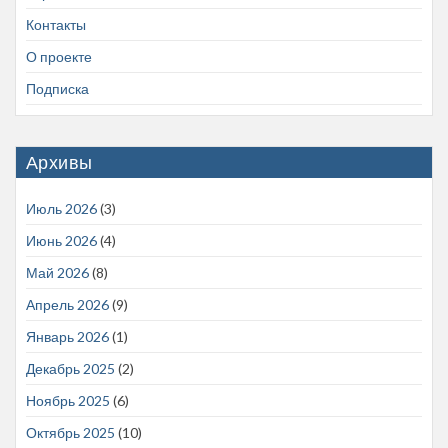
Контакты
О проекте
Подписка
Архивы
Июль 2026
(3)
Июнь 2026
(4)
Май 2026
(8)
Апрель 2026
(9)
Январь 2026
(1)
Декабрь 2025
(2)
Ноябрь 2025
(6)
Октябрь 2025
(10)