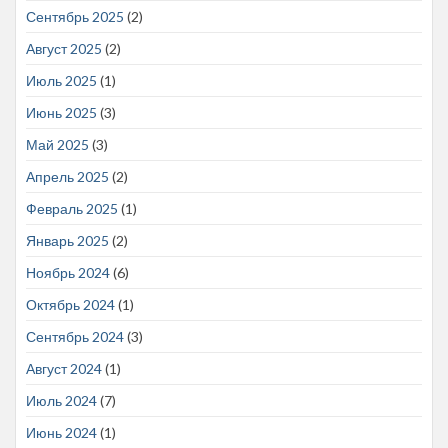
Сентябрь 2025
(2)
Август 2025
(2)
Июль 2025
(1)
Июнь 2025
(3)
Май 2025
(3)
Апрель 2025
(2)
Февраль 2025
(1)
Январь 2025
(2)
Ноябрь 2024
(6)
Октябрь 2024
(1)
Сентябрь 2024
(3)
Август 2024
(1)
Июль 2024
(7)
Июнь 2024
(1)