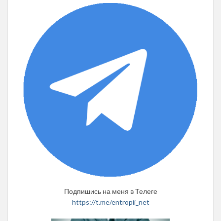
Подпишись на меня в Телеге
https://t.me/entropii_net