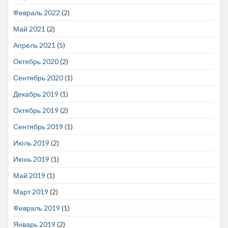
Февраль 2022
(2)
Май 2021
(2)
Апрель 2021
(5)
Октябрь 2020
(2)
Сентябрь 2020
(1)
Декабрь 2019
(1)
Октябрь 2019
(2)
Сентябрь 2019
(1)
Июль 2019
(2)
Июнь 2019
(1)
Май 2019
(1)
Март 2019
(2)
Февраль 2019
(1)
Январь 2019
(2)