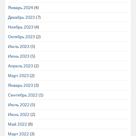
Январь 2024
(4)
Декабрь 2023
(7)
Ноябрь 2023
(4)
Октябрь 2023
(2)
Июль 2023
(5)
Июнь 2023
(5)
Апрель 2023
(2)
Март 2023
(2)
Январь 2023
(3)
Сентябрь 2022
(1)
Июль 2022
(5)
Июнь 2022
(2)
Май 2022
(8)
Март 2022
(3)