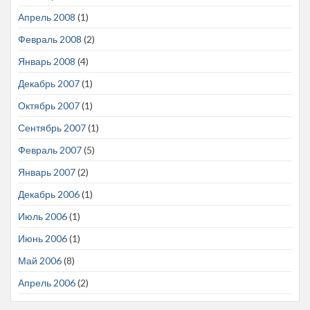
Апрель 2008
(1)
Февраль 2008
(2)
Январь 2008
(4)
Декабрь 2007
(1)
Октябрь 2007
(1)
Сентябрь 2007
(1)
Февраль 2007
(5)
Январь 2007
(2)
Декабрь 2006
(1)
Июль 2006
(1)
Июнь 2006
(1)
Май 2006
(8)
Апрель 2006
(2)