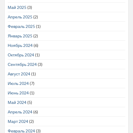
Май 2025
(3)
Апрель 2025
(2)
Февраль 2025
(1)
Январь 2025
(2)
Ноябрь 2024
(6)
Октябрь 2024
(1)
Сентябрь 2024
(3)
Август 2024
(1)
Июль 2024
(7)
Июнь 2024
(1)
Май 2024
(5)
Апрель 2024
(6)
Март 2024
(2)
Февраль 2024
(3)