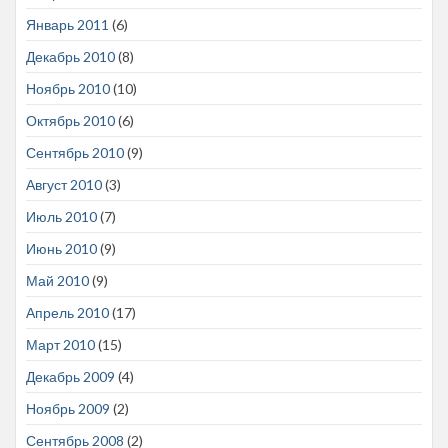
Январь 2011
(6)
Декабрь 2010
(8)
Ноябрь 2010
(10)
Октябрь 2010
(6)
Сентябрь 2010
(9)
Август 2010
(3)
Июль 2010
(7)
Июнь 2010
(9)
Май 2010
(9)
Апрель 2010
(17)
Март 2010
(15)
Декабрь 2009
(4)
Ноябрь 2009
(2)
Сентябрь 2008
(2)