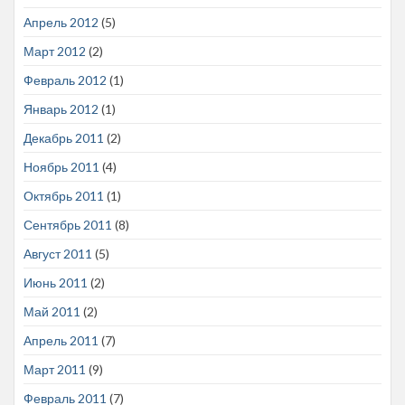
Апрель 2012
(5)
Март 2012
(2)
Февраль 2012
(1)
Январь 2012
(1)
Декабрь 2011
(2)
Ноябрь 2011
(4)
Октябрь 2011
(1)
Сентябрь 2011
(8)
Август 2011
(5)
Июнь 2011
(2)
Май 2011
(2)
Апрель 2011
(7)
Март 2011
(9)
Февраль 2011
(7)