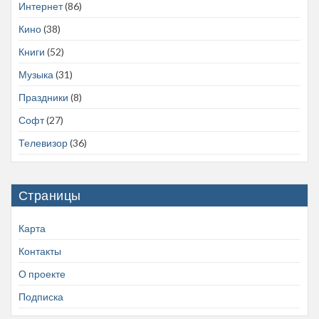
Интернет
(86)
Кино
(38)
Книги
(52)
Музыка
(31)
Праздники
(8)
Софт
(27)
Телевизор
(36)
Страницы
Карта
Контакты
О проекте
Подписка