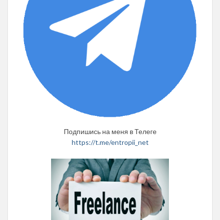
Подпишись на меня в Телеге
https://t.me/entropii_net