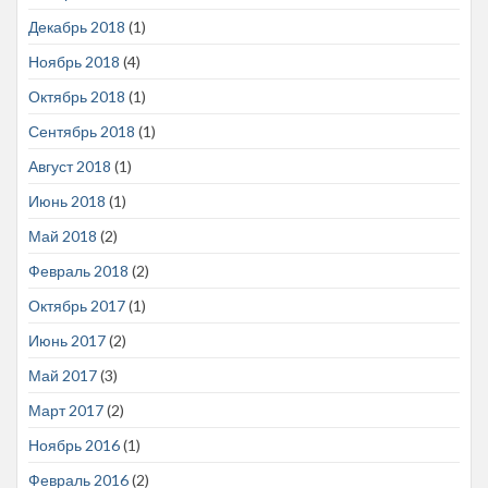
Декабрь 2018
(1)
Ноябрь 2018
(4)
Октябрь 2018
(1)
Сентябрь 2018
(1)
Август 2018
(1)
Июнь 2018
(1)
Май 2018
(2)
Февраль 2018
(2)
Октябрь 2017
(1)
Июнь 2017
(2)
Май 2017
(3)
Март 2017
(2)
Ноябрь 2016
(1)
Февраль 2016
(2)