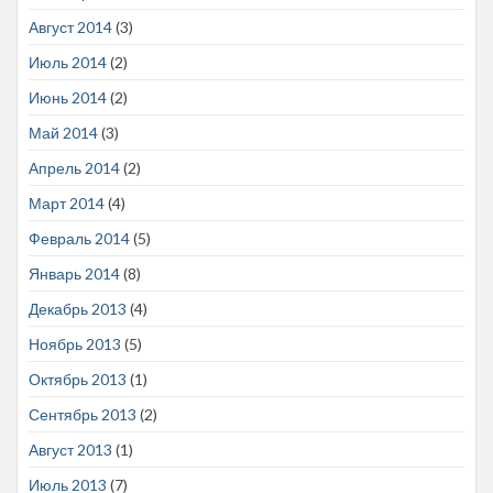
Август 2014
(3)
Июль 2014
(2)
Июнь 2014
(2)
Май 2014
(3)
Апрель 2014
(2)
Март 2014
(4)
Февраль 2014
(5)
Январь 2014
(8)
Декабрь 2013
(4)
Ноябрь 2013
(5)
Октябрь 2013
(1)
Сентябрь 2013
(2)
Август 2013
(1)
Июль 2013
(7)