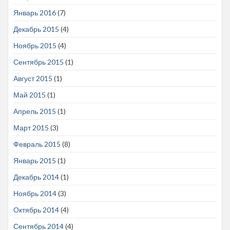
Январь 2016
(7)
Декабрь 2015
(4)
Ноябрь 2015
(4)
Сентябрь 2015
(1)
Август 2015
(1)
Май 2015
(1)
Апрель 2015
(1)
Март 2015
(3)
Февраль 2015
(8)
Январь 2015
(1)
Декабрь 2014
(1)
Ноябрь 2014
(3)
Октябрь 2014
(4)
Сентябрь 2014
(4)