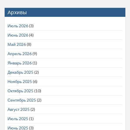
Архивы
Июль 2026
(3)
Июнь 2026
(4)
Май 2026
(8)
Апрель 2026
(9)
Январь 2026
(1)
Декабрь 2025
(2)
Ноябрь 2025
(6)
Октябрь 2025
(10)
Сентябрь 2025
(2)
Август 2025
(2)
Июль 2025
(1)
Июнь 2025
(3)