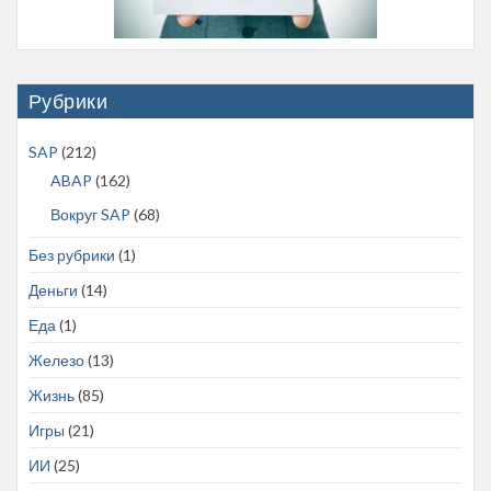
Рубрики
SAP
(212)
ABAP
(162)
Вокруг SAP
(68)
Без рубрики
(1)
Деньги
(14)
Еда
(1)
Железо
(13)
Жизнь
(85)
Игры
(21)
ИИ
(25)