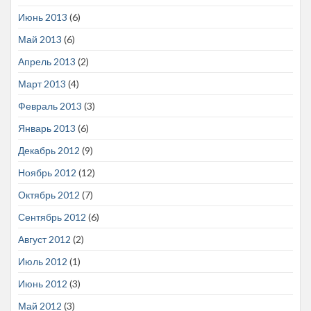
Июнь 2013
(6)
Май 2013
(6)
Апрель 2013
(2)
Март 2013
(4)
Февраль 2013
(3)
Январь 2013
(6)
Декабрь 2012
(9)
Ноябрь 2012
(12)
Октябрь 2012
(7)
Сентябрь 2012
(6)
Август 2012
(2)
Июль 2012
(1)
Июнь 2012
(3)
Май 2012
(3)