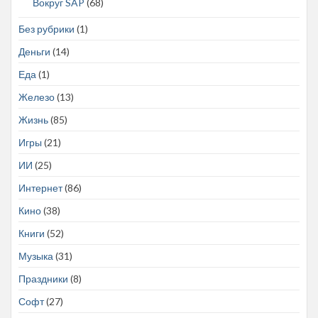
Вокруг SAP
(68)
Без рубрики
(1)
Деньги
(14)
Еда
(1)
Железо
(13)
Жизнь
(85)
Игры
(21)
ИИ
(25)
Интернет
(86)
Кино
(38)
Книги
(52)
Музыка
(31)
Праздники
(8)
Софт
(27)