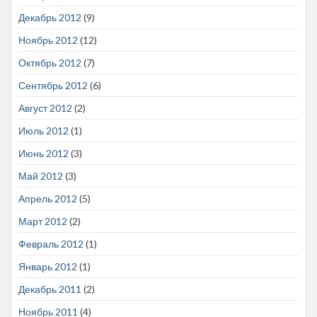
Декабрь 2012
(9)
Ноябрь 2012
(12)
Октябрь 2012
(7)
Сентябрь 2012
(6)
Август 2012
(2)
Июль 2012
(1)
Июнь 2012
(3)
Май 2012
(3)
Апрель 2012
(5)
Март 2012
(2)
Февраль 2012
(1)
Январь 2012
(1)
Декабрь 2011
(2)
Ноябрь 2011
(4)