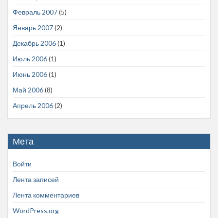
Февраль 2007
(5)
Январь 2007
(2)
Декабрь 2006
(1)
Июль 2006
(1)
Июнь 2006
(1)
Май 2006
(8)
Апрель 2006
(2)
Мета
Войти
Лента записей
Лента комментариев
WordPress.org