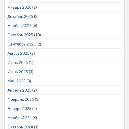
Январь 2026
(1)
Декабрь 2025
(2)
Ноябрь 2025
(6)
Октябрь 2025
(10)
Сентябрь 2025
(2)
Август 2025
(2)
Июль 2025
(1)
Июнь 2025
(3)
Май 2025
(3)
Апрель 2025
(2)
Февраль 2025
(1)
Январь 2025
(2)
Ноябрь 2024
(6)
Октябрь 2024
(1)