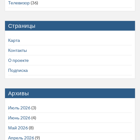
Телевизор
(36)
Страницы
Карта
Контакты
О проекте
Подписка
Архивы
Июль 2026
(3)
Июнь 2026
(4)
Май 2026
(8)
Апрель 2026
(9)