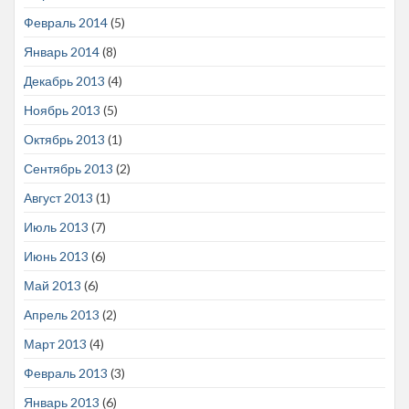
Февраль 2014
(5)
Январь 2014
(8)
Декабрь 2013
(4)
Ноябрь 2013
(5)
Октябрь 2013
(1)
Сентябрь 2013
(2)
Август 2013
(1)
Июль 2013
(7)
Июнь 2013
(6)
Май 2013
(6)
Апрель 2013
(2)
Март 2013
(4)
Февраль 2013
(3)
Январь 2013
(6)