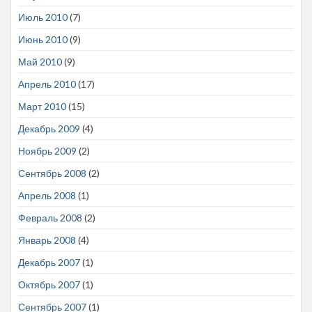
Июль 2010
(7)
Июнь 2010
(9)
Май 2010
(9)
Апрель 2010
(17)
Март 2010
(15)
Декабрь 2009
(4)
Ноябрь 2009
(2)
Сентябрь 2008
(2)
Апрель 2008
(1)
Февраль 2008
(2)
Январь 2008
(4)
Декабрь 2007
(1)
Октябрь 2007
(1)
Сентябрь 2007
(1)