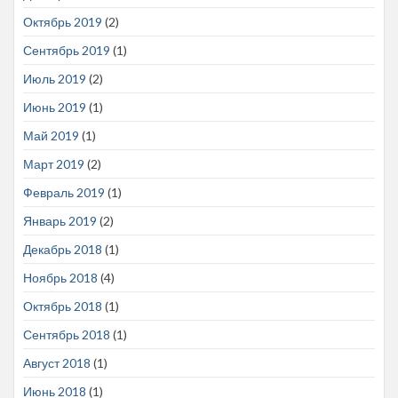
Октябрь 2019
(2)
Сентябрь 2019
(1)
Июль 2019
(2)
Июнь 2019
(1)
Май 2019
(1)
Март 2019
(2)
Февраль 2019
(1)
Январь 2019
(2)
Декабрь 2018
(1)
Ноябрь 2018
(4)
Октябрь 2018
(1)
Сентябрь 2018
(1)
Август 2018
(1)
Июнь 2018
(1)