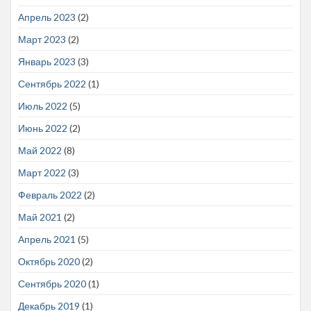
Апрель 2023
(2)
Март 2023
(2)
Январь 2023
(3)
Сентябрь 2022
(1)
Июль 2022
(5)
Июнь 2022
(2)
Май 2022
(8)
Март 2022
(3)
Февраль 2022
(2)
Май 2021
(2)
Апрель 2021
(5)
Октябрь 2020
(2)
Сентябрь 2020
(1)
Декабрь 2019
(1)