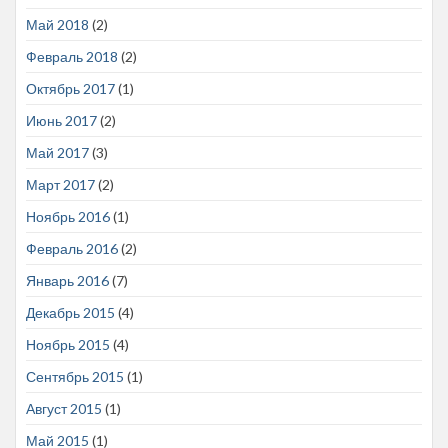
Май 2018
(2)
Февраль 2018
(2)
Октябрь 2017
(1)
Июнь 2017
(2)
Май 2017
(3)
Март 2017
(2)
Ноябрь 2016
(1)
Февраль 2016
(2)
Январь 2016
(7)
Декабрь 2015
(4)
Ноябрь 2015
(4)
Сентябрь 2015
(1)
Август 2015
(1)
Май 2015
(1)