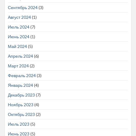
Сентябрь 2024
(3)
Август 2024
(1)
Июль 2024
(7)
Июнь 2024
(1)
Май 2024
(5)
Апрель 2024
(6)
Март 2024
(2)
Февраль 2024
(3)
Январь 2024
(4)
Декабрь 2023
(7)
Ноябрь 2023
(4)
Октябрь 2023
(2)
Июль 2023
(5)
Июнь 2023
(5)