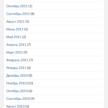
Октябрь 2011
(1)
Сентябрь 2011
(8)
Август 2011
(5)
Июнь 2011
(2)
Май 2011
(2)
Апрель 2011
(7)
Март 2011
(9)
Февраль 2011
(7)
Январь 2011
(6)
Декабрь 2010
(8)
Ноябрь 2010
(10)
Октябрь 2010
(6)
Сентябрь 2010
(9)
Август 2010
(3)