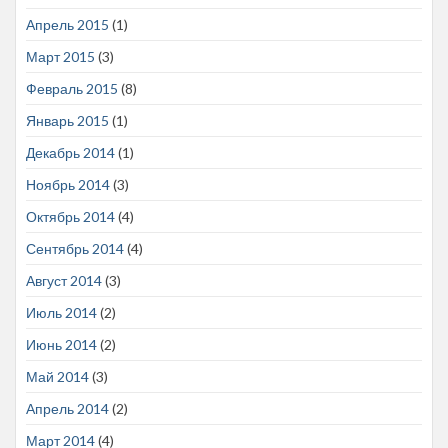
Апрель 2015
(1)
Март 2015
(3)
Февраль 2015
(8)
Январь 2015
(1)
Декабрь 2014
(1)
Ноябрь 2014
(3)
Октябрь 2014
(4)
Сентябрь 2014
(4)
Август 2014
(3)
Июль 2014
(2)
Июнь 2014
(2)
Май 2014
(3)
Апрель 2014
(2)
Март 2014
(4)