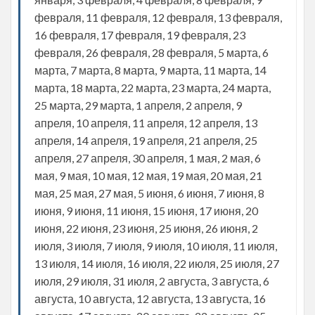
февраля, 11 февраля, 12 февраля, 13 февраля,
16 февраля, 17 февраля, 19 февраля, 23
февраля, 26 февраля, 28 февраля, 5 марта, 6
марта, 7 марта, 8 марта, 9 марта, 11 марта, 14
марта, 18 марта, 22 марта, 23 марта, 24 марта,
25 марта, 29 марта, 1 апреля, 2 апреля, 9
апреля, 10 апреля, 11 апреля, 12 апреля, 13
апреля, 14 апреля, 19 апреля, 21 апреля, 25
апреля, 27 апреля, 30 апреля, 1 мая, 2 мая, 6
мая, 9 мая, 10 мая, 12 мая, 19 мая, 20 мая, 21
мая, 25 мая, 27 мая, 5 июня, 6 июня, 7 июня, 8
июня, 9 июня, 11 июня, 15 июня, 17 июня, 20
июня, 22 июня, 23 июня, 25 июня, 26 июня, 2
июля, 3 июля, 7 июля, 9 июля, 10 июля, 11 июля,
13 июля, 14 июля, 16 июля, 22 июля, 25 июля, 27
июля, 29 июля, 31 июля, 2 августа, 3 августа, 6
августа, 10 августа, 12 августа, 13 августа, 16