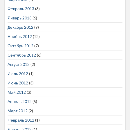
Февраль 2013
(3)
Январь 2013
(6)
Декабрь 2012
(9)
Ноябрь 2012
(12)
Октябрь 2012
(7)
Сентябрь 2012
(6)
Август 2012
(2)
Июль 2012
(1)
Июнь 2012
(3)
Май 2012
(3)
Апрель 2012
(5)
Март 2012
(2)
Февраль 2012
(1)
Январь 2012
(1)