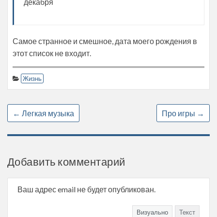
декабря
Самое странное и смешное, дата моего рождения в
этот список не входит.
Жизнь
←
Легкая музыка
Про игры
→
Добавить комментарий
Ваш адрес email не будет опубликован.
Визуально
Текст