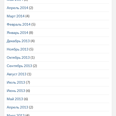
Апрель 2014
(2)
Март 2014
(4)
Февраль 2014
(5)
Январь 2014
(8)
Декабрь 2013
(4)
Ноябрь 2013
(5)
Октябрь 2013
(1)
Сентябрь 2013
(2)
Август 2013
(1)
Июль 2013
(7)
Июнь 2013
(6)
Май 2013
(6)
Апрель 2013
(2)
Март 2013
(4)