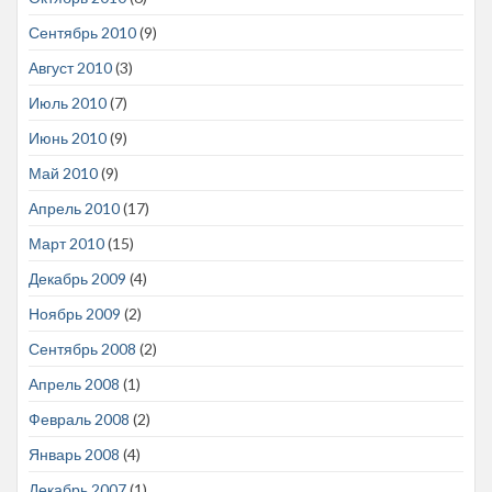
Сентябрь 2010
(9)
Август 2010
(3)
Июль 2010
(7)
Июнь 2010
(9)
Май 2010
(9)
Апрель 2010
(17)
Март 2010
(15)
Декабрь 2009
(4)
Ноябрь 2009
(2)
Сентябрь 2008
(2)
Апрель 2008
(1)
Февраль 2008
(2)
Январь 2008
(4)
Декабрь 2007
(1)