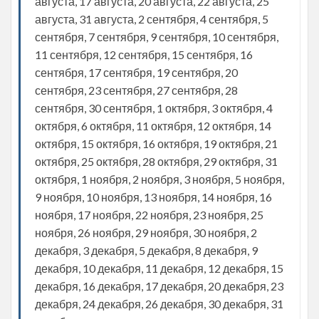
августа, 17 августа, 20 августа, 22 августа, 25
августа, 31 августа, 2 сентября, 4 сентября, 5
сентября, 7 сентября, 9 сентября, 10 сентября,
11 сентября, 12 сентября, 15 сентября, 16
сентября, 17 сентября, 19 сентября, 20
сентября, 23 сентября, 27 сентября, 28
сентября, 30 сентября, 1 октября, 3 октября, 4
октября, 6 октября, 11 октября, 12 октября, 14
октября, 15 октября, 16 октября, 19 октября, 21
октября, 25 октября, 28 октября, 29 октября, 31
октября, 1 ноября, 2 ноября, 3 ноября, 5 ноября,
9 ноября, 10 ноября, 13 ноября, 14 ноября, 16
ноября, 17 ноября, 22 ноября, 23 ноября, 25
ноября, 26 ноября, 29 ноября, 30 ноября, 2
декабря, 3 декабря, 5 декабря, 8 декабря, 9
декабря, 10 декабря, 11 декабря, 12 декабря, 15
декабря, 16 декабря, 17 декабря, 20 декабря, 23
декабря, 24 декабря, 26 декабря, 30 декабря, 31