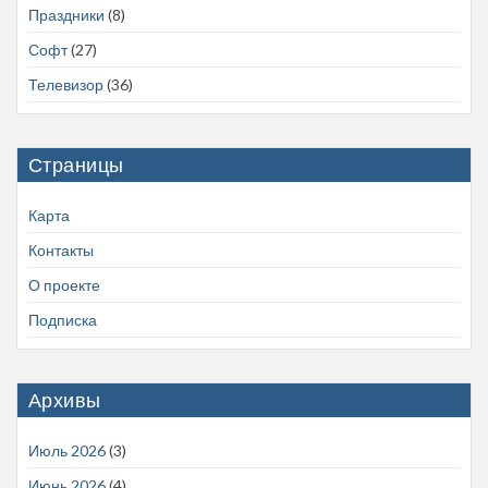
Праздники
(8)
Софт
(27)
Телевизор
(36)
Страницы
Карта
Контакты
О проекте
Подписка
Архивы
Июль 2026
(3)
Июнь 2026
(4)