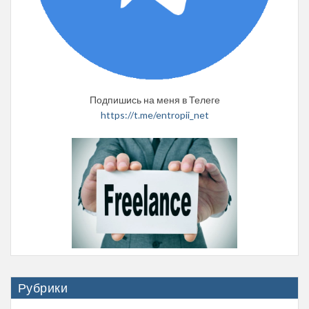
Подпишись на меня в Телеге
https://t.me/entropii_net
Рубрики