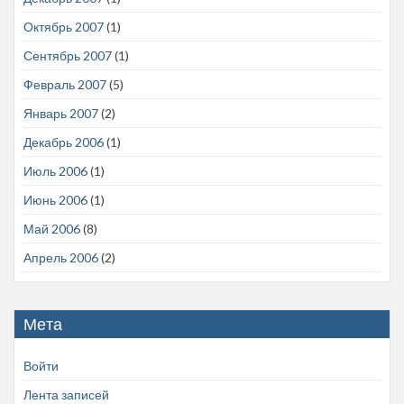
Октябрь 2007
(1)
Сентябрь 2007
(1)
Февраль 2007
(5)
Январь 2007
(2)
Декабрь 2006
(1)
Июль 2006
(1)
Июнь 2006
(1)
Май 2006
(8)
Апрель 2006
(2)
Мета
Войти
Лента записей