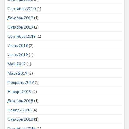
Сентябрь 2020
(1)
Декабрь 2019
(1)
Октябрь 2019
(2)
Сентябрь 2019
(1)
Июль 2019
(2)
Июнь 2019
(1)
Май 2019
(1)
Март 2019
(2)
Февраль 2019
(1)
Январь 2019
(2)
Декабрь 2018
(1)
Ноябрь 2018
(4)
Октябрь 2018
(1)
Сентябрь 2018
(1)