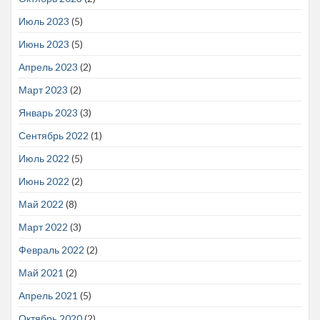
Июль 2023
(5)
Июнь 2023
(5)
Апрель 2023
(2)
Март 2023
(2)
Январь 2023
(3)
Сентябрь 2022
(1)
Июль 2022
(5)
Июнь 2022
(2)
Май 2022
(8)
Март 2022
(3)
Февраль 2022
(2)
Май 2021
(2)
Апрель 2021
(5)
Октябрь 2020
(2)