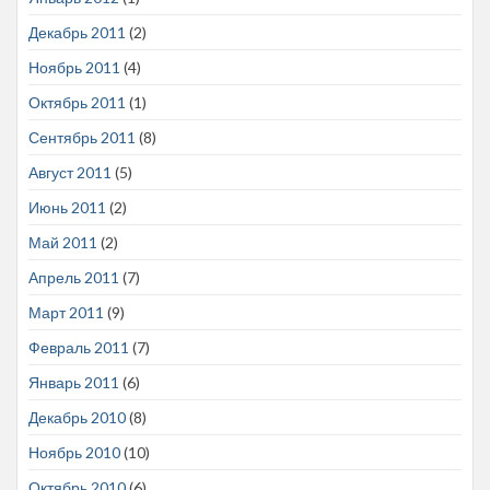
Декабрь 2011
(2)
Ноябрь 2011
(4)
Октябрь 2011
(1)
Сентябрь 2011
(8)
Август 2011
(5)
Июнь 2011
(2)
Май 2011
(2)
Апрель 2011
(7)
Март 2011
(9)
Февраль 2011
(7)
Январь 2011
(6)
Декабрь 2010
(8)
Ноябрь 2010
(10)
Октябрь 2010
(6)