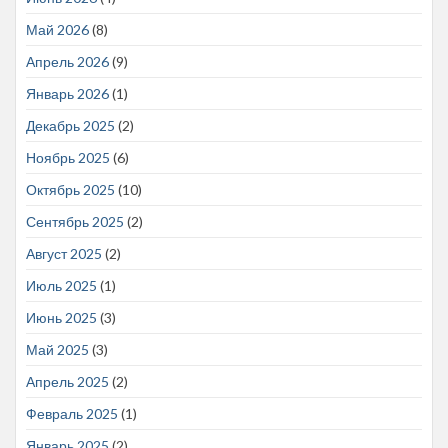
Май 2026
(8)
Апрель 2026
(9)
Январь 2026
(1)
Декабрь 2025
(2)
Ноябрь 2025
(6)
Октябрь 2025
(10)
Сентябрь 2025
(2)
Август 2025
(2)
Июль 2025
(1)
Июнь 2025
(3)
Май 2025
(3)
Апрель 2025
(2)
Февраль 2025
(1)
Январь 2025
(2)