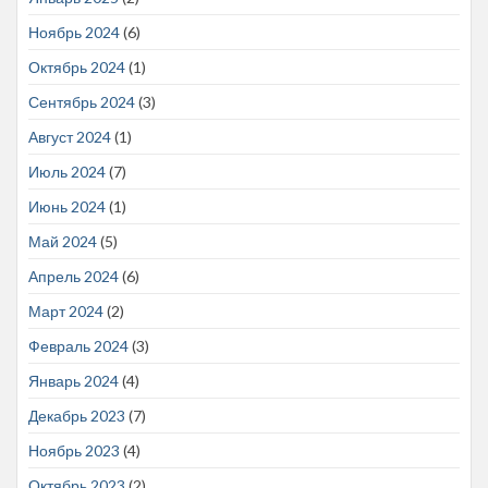
Ноябрь 2024
(6)
Октябрь 2024
(1)
Сентябрь 2024
(3)
Август 2024
(1)
Июль 2024
(7)
Июнь 2024
(1)
Май 2024
(5)
Апрель 2024
(6)
Март 2024
(2)
Февраль 2024
(3)
Январь 2024
(4)
Декабрь 2023
(7)
Ноябрь 2023
(4)
Октябрь 2023
(2)