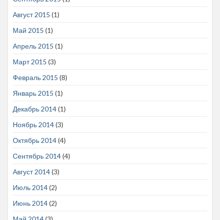
Август 2015
(1)
Май 2015
(1)
Апрель 2015
(1)
Март 2015
(3)
Февраль 2015
(8)
Январь 2015
(1)
Декабрь 2014
(1)
Ноябрь 2014
(3)
Октябрь 2014
(4)
Сентябрь 2014
(4)
Август 2014
(3)
Июль 2014
(2)
Июнь 2014
(2)
Май 2014
(3)