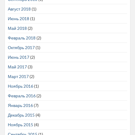
Август 2018
(1)
Июнь 2018
(1)
Май 2018
(2)
Февраль 2018
(2)
Октябрь 2017
(1)
Июнь 2017
(2)
Май 2017
(3)
Март 2017
(2)
Ноябрь 2016
(1)
Февраль 2016
(2)
Январь 2016
(7)
Декабрь 2015
(4)
Ноябрь 2015
(4)
Сентябрь 2015
(1)