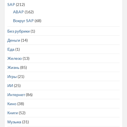
SAP
(212)
ABAP
(162)
Вокруг SAP
(68)
Без рубрики
(1)
Деньги
(14)
Еда
(1)
Железо
(13)
Жизнь
(85)
Игры
(21)
ИИ
(25)
Интернет
(86)
Кино
(38)
Книги
(52)
Музыка
(31)