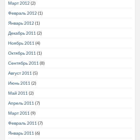
Март 2012
(2)
Февраль 2012
(1)
Январь 2012
(1)
Декабрь 2011
(2)
Ноябрь 2011
(4)
Октябрь 2011
(1)
Сентябрь 2011
(8)
Август 2011
(5)
Июнь 2011
(2)
Май 2011
(2)
Апрель 2011
(7)
Март 2011
(9)
Февраль 2011
(7)
Январь 2011
(6)