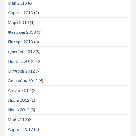
Май 2013
(6)
Апрель 2013
(2)
Март 2013
(4)
Февраль 2013
(3)
Январь 2013
(6)
Декабрь 2012
(9)
Ноябрь 2012
(12)
Октябрь 2012
(7)
Сентябрь 2012
(6)
Август 2012
(2)
Июль 2012
(1)
Июнь 2012
(3)
Май 2012
(3)
Апрель 2012
(5)