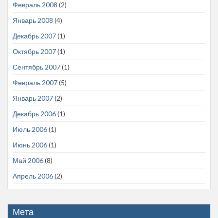
Февраль 2008
(2)
Январь 2008
(4)
Декабрь 2007
(1)
Октябрь 2007
(1)
Сентябрь 2007
(1)
Февраль 2007
(5)
Январь 2007
(2)
Декабрь 2006
(1)
Июль 2006
(1)
Июнь 2006
(1)
Май 2006
(8)
Апрель 2006
(2)
Мета