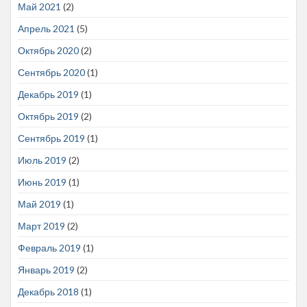
Май 2021
(2)
Апрель 2021
(5)
Октябрь 2020
(2)
Сентябрь 2020
(1)
Декабрь 2019
(1)
Октябрь 2019
(2)
Сентябрь 2019
(1)
Июль 2019
(2)
Июнь 2019
(1)
Май 2019
(1)
Март 2019
(2)
Февраль 2019
(1)
Январь 2019
(2)
Декабрь 2018
(1)