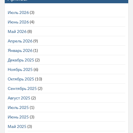
Июль 2026
(3)
Июнь 2026
(4)
Май 2026
(8)
Апрель 2026
(9)
Январь 2026
(1)
Декабрь 2025
(2)
Ноябрь 2025
(6)
Октябрь 2025
(10)
Сентябрь 2025
(2)
Август 2025
(2)
Июль 2025
(1)
Июнь 2025
(3)
Май 2025
(3)