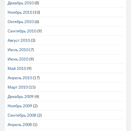
Декабрь 2010
(8)
Ноябрь 2010
(10)
Октябрь 2010
(6)
Сентябрь 2010
(9)
Август 2010
(3)
Июль 2010
(7)
Июнь 2010
(9)
Май 2010
(9)
Апрель 2010
(17)
Март 2010
(15)
Декабрь 2009
(4)
Ноябрь 2009
(2)
Сентябрь 2008
(2)
Апрель 2008
(1)