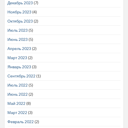
Декабрь 2023
(7)
Ноябрь 2023
(4)
Октябрь 2023
(2)
Июль 2023
(5)
Июнь 2023
(5)
Апрель 2023
(2)
Март 2023
(2)
Январь 2023
(3)
Сентябрь 2022
(1)
Июль 2022
(5)
Июнь 2022
(2)
Май 2022
(8)
Март 2022
(3)
Февраль 2022
(2)