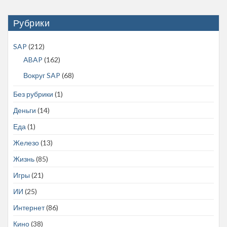
Рубрики
SAP
(212)
ABAP
(162)
Вокруг SAP
(68)
Без рубрики
(1)
Деньги
(14)
Еда
(1)
Железо
(13)
Жизнь
(85)
Игры
(21)
ИИ
(25)
Интернет
(86)
Кино
(38)