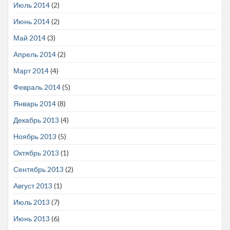
Июль 2014
(2)
Июнь 2014
(2)
Май 2014
(3)
Апрель 2014
(2)
Март 2014
(4)
Февраль 2014
(5)
Январь 2014
(8)
Декабрь 2013
(4)
Ноябрь 2013
(5)
Октябрь 2013
(1)
Сентябрь 2013
(2)
Август 2013
(1)
Июль 2013
(7)
Июнь 2013
(6)