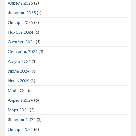
Апрель 2025
(2)
Февраль 2025
(1)
Январь 2025
(2)
Ноябрь 2024
(6)
Октябрь 2024
(1)
Сентябрь 2024
(3)
Август 2024
(1)
Июль 2024
(7)
Июнь 2024
(1)
Май 2024
(5)
Апрель 2024
(6)
Март 2024
(2)
Февраль 2024
(3)
Январь 2024
(4)