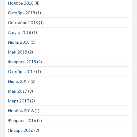
Ноябрь 2018
(4)
Октябрь 2018
(1)
Сентябрь 2018
(1)
Август 2018
(1)
Июнь 2018
(1)
Май 2018
(2)
Февраль 2018
(2)
Октябрь 2017
(1)
Июнь 2017
(2)
Май 2017
(3)
Март 2017
(2)
Ноябрь 2016
(1)
Февраль 2016
(2)
Январь 2016
(7)