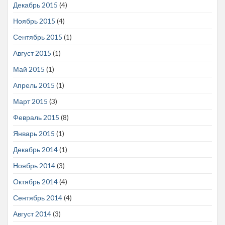
Декабрь 2015
(4)
Ноябрь 2015
(4)
Сентябрь 2015
(1)
Август 2015
(1)
Май 2015
(1)
Апрель 2015
(1)
Март 2015
(3)
Февраль 2015
(8)
Январь 2015
(1)
Декабрь 2014
(1)
Ноябрь 2014
(3)
Октябрь 2014
(4)
Сентябрь 2014
(4)
Август 2014
(3)