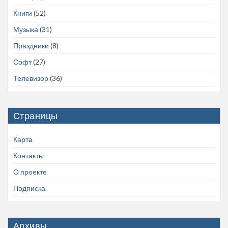
Книги
(52)
Музыка
(31)
Праздники
(8)
Софт
(27)
Телевизор
(36)
Страницы
Карта
Контакты
О проекте
Подписка
Архивы