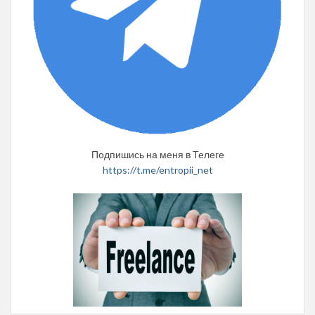
Подпишись на меня в Телеге
https://t.me/entropii_net