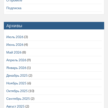
О проекте
Подписка
Архивы
Июль 2026
(3)
Июнь 2026
(4)
Май 2026
(8)
Апрель 2026
(9)
Январь 2026
(1)
Декабрь 2025
(2)
Ноябрь 2025
(6)
Октябрь 2025
(10)
Сентябрь 2025
(2)
Август 2025
(2)