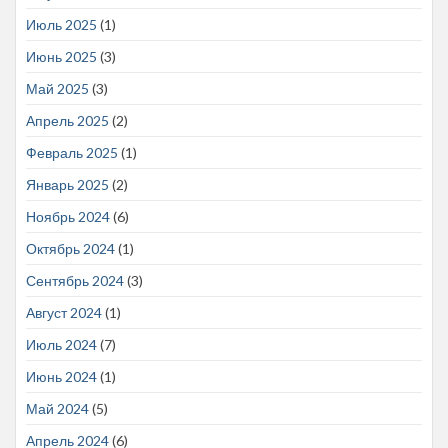
Июль 2025
(1)
Июнь 2025
(3)
Май 2025
(3)
Апрель 2025
(2)
Февраль 2025
(1)
Январь 2025
(2)
Ноябрь 2024
(6)
Октябрь 2024
(1)
Сентябрь 2024
(3)
Август 2024
(1)
Июль 2024
(7)
Июнь 2024
(1)
Май 2024
(5)
Апрель 2024
(6)