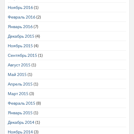
Ноябрь 2016
(1)
Февраль 2016
(2)
Январь 2016
(7)
Декабрь 2015
(4)
Ноябрь 2015
(4)
Сентябрь 2015
(1)
Август 2015
(1)
Май 2015
(1)
Апрель 2015
(1)
Март 2015
(3)
Февраль 2015
(8)
Январь 2015
(1)
Декабрь 2014
(1)
Ноябрь 2014
(3)