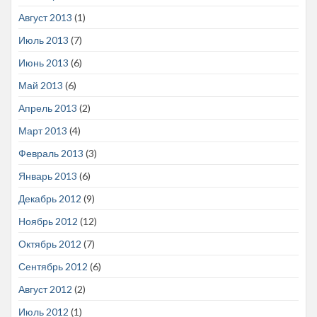
Август 2013
(1)
Июль 2013
(7)
Июнь 2013
(6)
Май 2013
(6)
Апрель 2013
(2)
Март 2013
(4)
Февраль 2013
(3)
Январь 2013
(6)
Декабрь 2012
(9)
Ноябрь 2012
(12)
Октябрь 2012
(7)
Сентябрь 2012
(6)
Август 2012
(2)
Июль 2012
(1)