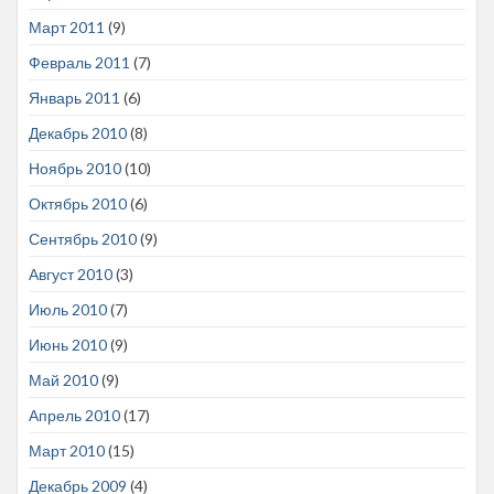
Март 2011
(9)
Февраль 2011
(7)
Январь 2011
(6)
Декабрь 2010
(8)
Ноябрь 2010
(10)
Октябрь 2010
(6)
Сентябрь 2010
(9)
Август 2010
(3)
Июль 2010
(7)
Июнь 2010
(9)
Май 2010
(9)
Апрель 2010
(17)
Март 2010
(15)
Декабрь 2009
(4)