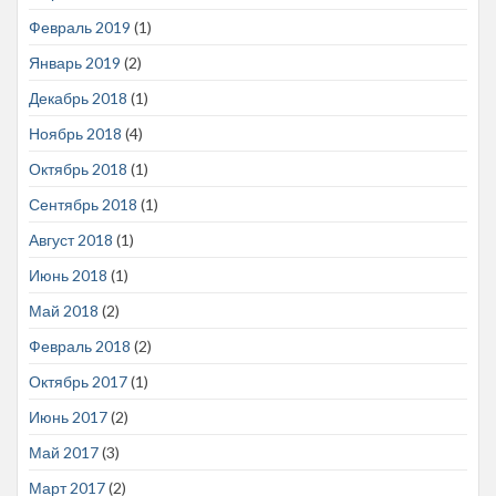
Февраль 2019
(1)
Январь 2019
(2)
Декабрь 2018
(1)
Ноябрь 2018
(4)
Октябрь 2018
(1)
Сентябрь 2018
(1)
Август 2018
(1)
Июнь 2018
(1)
Май 2018
(2)
Февраль 2018
(2)
Октябрь 2017
(1)
Июнь 2017
(2)
Май 2017
(3)
Март 2017
(2)