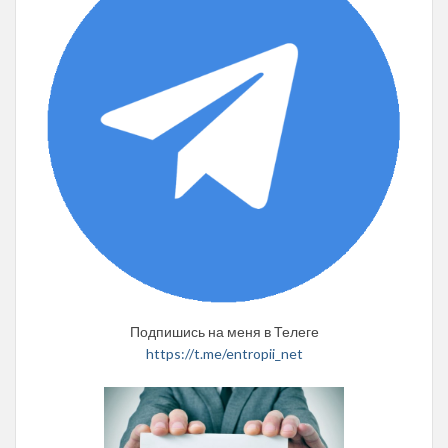
Подпишись на меня в Телеге
https://t.me/entropii_net