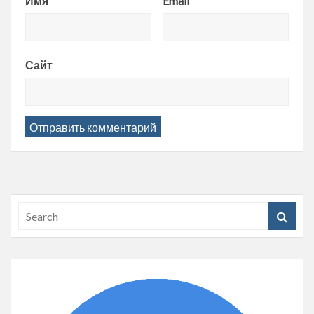
Имя
Email
Сайт