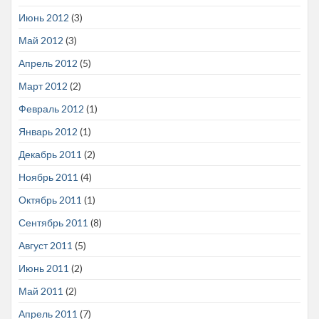
Июнь 2012
(3)
Май 2012
(3)
Апрель 2012
(5)
Март 2012
(2)
Февраль 2012
(1)
Январь 2012
(1)
Декабрь 2011
(2)
Ноябрь 2011
(4)
Октябрь 2011
(1)
Сентябрь 2011
(8)
Август 2011
(5)
Июнь 2011
(2)
Май 2011
(2)
Апрель 2011
(7)