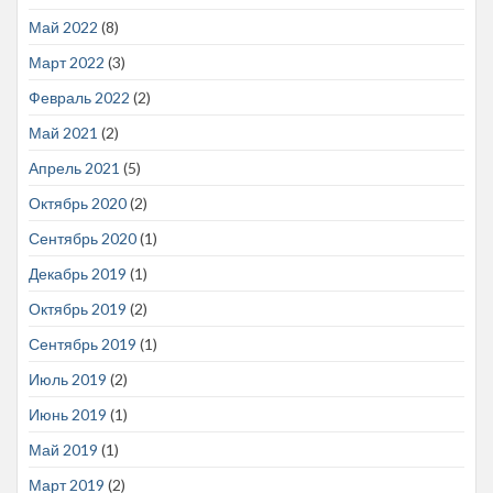
Май 2022
(8)
Март 2022
(3)
Февраль 2022
(2)
Май 2021
(2)
Апрель 2021
(5)
Октябрь 2020
(2)
Сентябрь 2020
(1)
Декабрь 2019
(1)
Октябрь 2019
(2)
Сентябрь 2019
(1)
Июль 2019
(2)
Июнь 2019
(1)
Май 2019
(1)
Март 2019
(2)