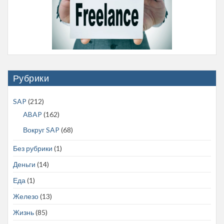
Рубрики
SAP
(212)
ABAP
(162)
Вокруг SAP
(68)
Без рубрики
(1)
Деньги
(14)
Еда
(1)
Железо
(13)
Жизнь
(85)