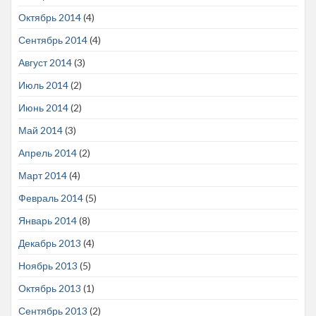
Октябрь 2014
(4)
Сентябрь 2014
(4)
Август 2014
(3)
Июль 2014
(2)
Июнь 2014
(2)
Май 2014
(3)
Апрель 2014
(2)
Март 2014
(4)
Февраль 2014
(5)
Январь 2014
(8)
Декабрь 2013
(4)
Ноябрь 2013
(5)
Октябрь 2013
(1)
Сентябрь 2013
(2)