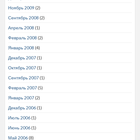
Ноябрь 2009
(2)
Сентябрь 2008
(2)
Апрель 2008
(1)
Февраль 2008
(2)
Январь 2008
(4)
Декабрь 2007
(1)
Октябрь 2007
(1)
Сентябрь 2007
(1)
Февраль 2007
(5)
Январь 2007
(2)
Декабрь 2006
(1)
Июль 2006
(1)
Июнь 2006
(1)
Май 2006
(8)