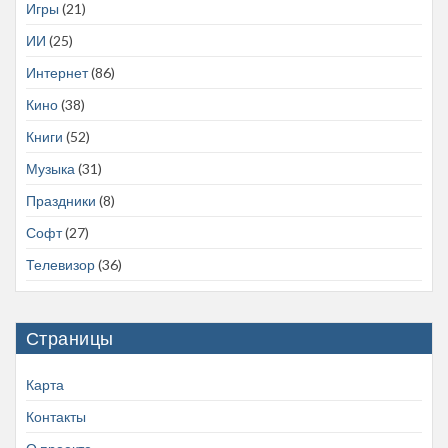
Игры
(21)
ИИ
(25)
Интернет
(86)
Кино
(38)
Книги
(52)
Музыка
(31)
Праздники
(8)
Софт
(27)
Телевизор
(36)
Страницы
Карта
Контакты