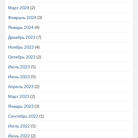
Март 2024
(2)
Февраль 2024
(3)
Январь 2024
(4)
Декабрь 2023
(7)
Ноябрь 2023
(4)
Октябрь 2023
(2)
Июль 2023
(5)
Июнь 2023
(5)
Апрель 2023
(2)
Март 2023
(2)
Январь 2023
(3)
Сентябрь 2022
(1)
Июль 2022
(5)
Июнь 2022
(2)