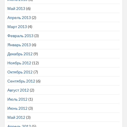
Май 2013
(6)
Апрель 2013
(2)
Март 2013
(4)
Февраль 2013
(3)
Январь 2013
(6)
Декабрь 2012
(9)
Ноябрь 2012
(12)
Октябрь 2012
(7)
Сентябрь 2012
(6)
Август 2012
(2)
Июль 2012
(1)
Июнь 2012
(3)
Май 2012
(3)
Апрель 2012
(5)