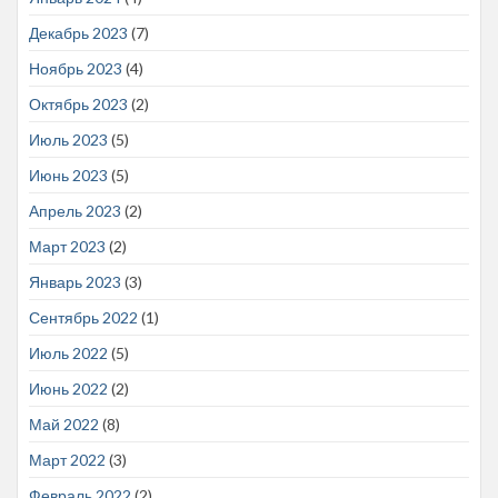
Декабрь 2023
(7)
Ноябрь 2023
(4)
Октябрь 2023
(2)
Июль 2023
(5)
Июнь 2023
(5)
Апрель 2023
(2)
Март 2023
(2)
Январь 2023
(3)
Сентябрь 2022
(1)
Июль 2022
(5)
Июнь 2022
(2)
Май 2022
(8)
Март 2022
(3)
Февраль 2022
(2)