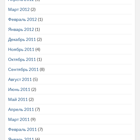
Март 2012
(2)
Февраль 2012
(1)
Январь 2012
(1)
Декабрь 2011
(2)
Ноябрь 2011
(4)
Октябрь 2011
(1)
Сентябрь 2011
(8)
Август 2011
(5)
Июнь 2011
(2)
Май 2011
(2)
Апрель 2011
(7)
Март 2011
(9)
Февраль 2011
(7)
Январь 2011
(6)