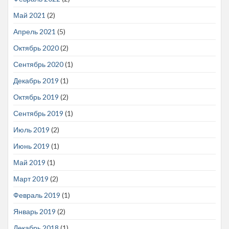
Май 2021
(2)
Апрель 2021
(5)
Октябрь 2020
(2)
Сентябрь 2020
(1)
Декабрь 2019
(1)
Октябрь 2019
(2)
Сентябрь 2019
(1)
Июль 2019
(2)
Июнь 2019
(1)
Май 2019
(1)
Март 2019
(2)
Февраль 2019
(1)
Январь 2019
(2)
Декабрь 2018
(1)