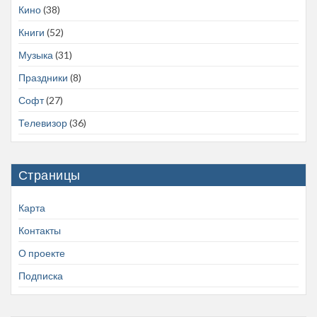
Кино
(38)
Книги
(52)
Музыка
(31)
Праздники
(8)
Софт
(27)
Телевизор
(36)
Страницы
Карта
Контакты
О проекте
Подписка