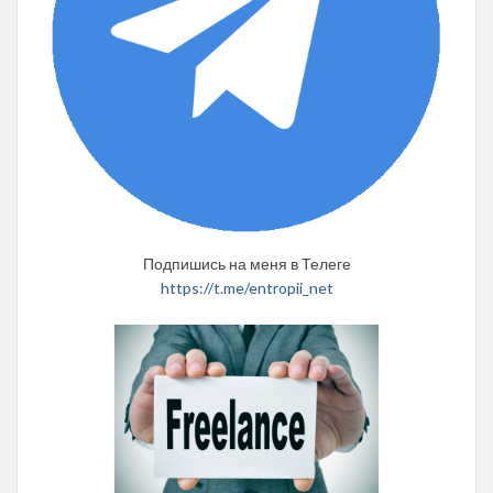
Подпишись на меня в Телеге
https://t.me/entropii_net