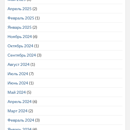
Апрель 2025
(2)
Февраль 2025
(1)
Январь 2025
(2)
Ноябрь 2024
(6)
Октябрь 2024
(1)
Сентябрь 2024
(3)
Август 2024
(1)
Июль 2024
(7)
Июнь 2024
(1)
Май 2024
(5)
Апрель 2024
(6)
Март 2024
(2)
Февраль 2024
(3)
Январь 2024
(4)