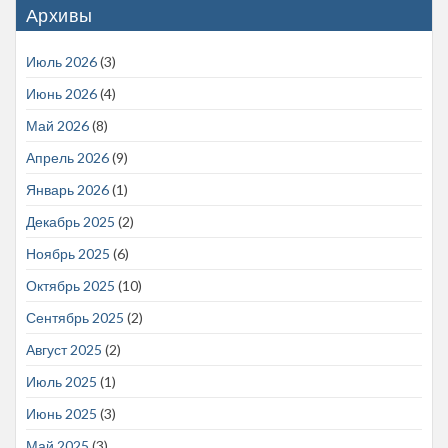
Архивы
Июль 2026
(3)
Июнь 2026
(4)
Май 2026
(8)
Апрель 2026
(9)
Январь 2026
(1)
Декабрь 2025
(2)
Ноябрь 2025
(6)
Октябрь 2025
(10)
Сентябрь 2025
(2)
Август 2025
(2)
Июль 2025
(1)
Июнь 2025
(3)
Май 2025
(3)