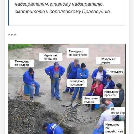
надзирателям, главному надзирателю,
смотрителю и Королевскому Правосудию.
* * *