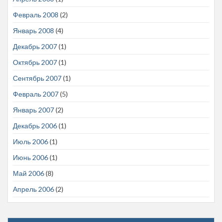
Февраль 2008
(2)
Январь 2008
(4)
Декабрь 2007
(1)
Октябрь 2007
(1)
Сентябрь 2007
(1)
Февраль 2007
(5)
Январь 2007
(2)
Декабрь 2006
(1)
Июль 2006
(1)
Июнь 2006
(1)
Май 2006
(8)
Апрель 2006
(2)