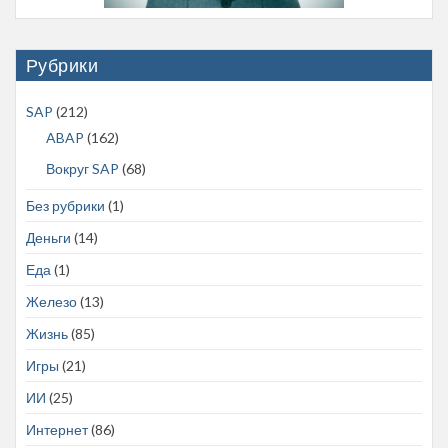
Рубрики
SAP
(212)
ABAP
(162)
Вокруг SAP
(68)
Без рубрики
(1)
Деньги
(14)
Еда
(1)
Железо
(13)
Жизнь
(85)
Игры
(21)
ИИ
(25)
Интернет
(86)