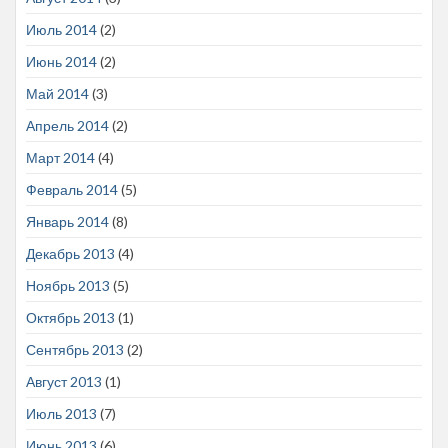
Июль 2014
(2)
Июнь 2014
(2)
Май 2014
(3)
Апрель 2014
(2)
Март 2014
(4)
Февраль 2014
(5)
Январь 2014
(8)
Декабрь 2013
(4)
Ноябрь 2013
(5)
Октябрь 2013
(1)
Сентябрь 2013
(2)
Август 2013
(1)
Июль 2013
(7)
Июнь 2013
(6)