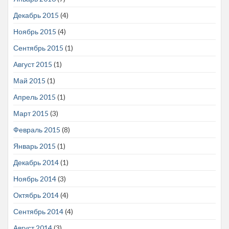
Декабрь 2015
(4)
Ноябрь 2015
(4)
Сентябрь 2015
(1)
Август 2015
(1)
Май 2015
(1)
Апрель 2015
(1)
Март 2015
(3)
Февраль 2015
(8)
Январь 2015
(1)
Декабрь 2014
(1)
Ноябрь 2014
(3)
Октябрь 2014
(4)
Сентябрь 2014
(4)
Август 2014
(3)