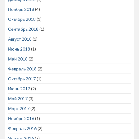
Ноябрь 2018
(4)
Октябрь 2018
(1)
Сентябрь 2018
(1)
Август 2018
(1)
Июнь 2018
(1)
Май 2018
(2)
Февраль 2018
(2)
Октябрь 2017
(1)
Июнь 2017
(2)
Май 2017
(3)
Март 2017
(2)
Ноябрь 2016
(1)
Февраль 2016
(2)
Январь 2016
(7)