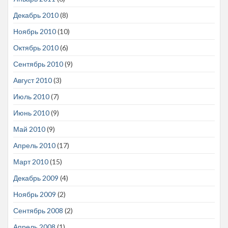
Декабрь 2010
(8)
Ноябрь 2010
(10)
Октябрь 2010
(6)
Сентябрь 2010
(9)
Август 2010
(3)
Июль 2010
(7)
Июнь 2010
(9)
Май 2010
(9)
Апрель 2010
(17)
Март 2010
(15)
Декабрь 2009
(4)
Ноябрь 2009
(2)
Сентябрь 2008
(2)
Апрель 2008
(1)