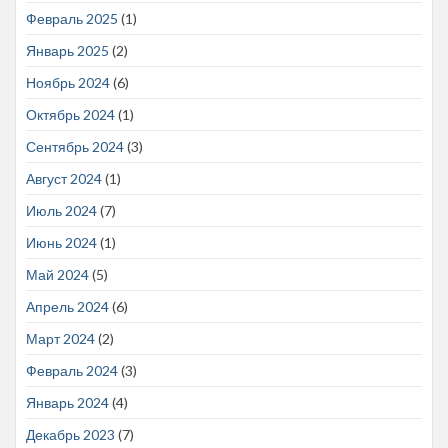
Февраль 2025
(1)
Январь 2025
(2)
Ноябрь 2024
(6)
Октябрь 2024
(1)
Сентябрь 2024
(3)
Август 2024
(1)
Июль 2024
(7)
Июнь 2024
(1)
Май 2024
(5)
Апрель 2024
(6)
Март 2024
(2)
Февраль 2024
(3)
Январь 2024
(4)
Декабрь 2023
(7)