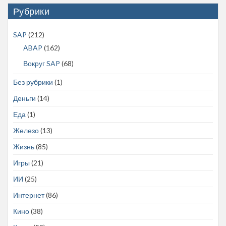
Рубрики
SAP
(212)
ABAP
(162)
Вокруг SAP
(68)
Без рубрики
(1)
Деньги
(14)
Еда
(1)
Железо
(13)
Жизнь
(85)
Игры
(21)
ИИ
(25)
Интернет
(86)
Кино
(38)