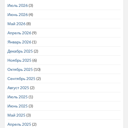
Июль 2026
(3)
Июнь 2026
(4)
Май 2026
(8)
Апрель 2026
(9)
Январь 2026
(1)
Декабрь 2025
(2)
Ноябрь 2025
(6)
Октябрь 2025
(10)
Сентябрь 2025
(2)
Август 2025
(2)
Июль 2025
(1)
Июнь 2025
(3)
Май 2025
(3)
Апрель 2025
(2)