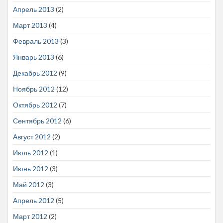
Апрель 2013
(2)
Март 2013
(4)
Февраль 2013
(3)
Январь 2013
(6)
Декабрь 2012
(9)
Ноябрь 2012
(12)
Октябрь 2012
(7)
Сентябрь 2012
(6)
Август 2012
(2)
Июль 2012
(1)
Июнь 2012
(3)
Май 2012
(3)
Апрель 2012
(5)
Март 2012
(2)