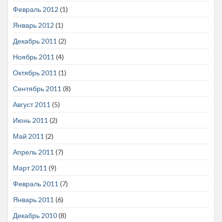
Февраль 2012
(1)
Январь 2012
(1)
Декабрь 2011
(2)
Ноябрь 2011
(4)
Октябрь 2011
(1)
Сентябрь 2011
(8)
Август 2011
(5)
Июнь 2011
(2)
Май 2011
(2)
Апрель 2011
(7)
Март 2011
(9)
Февраль 2011
(7)
Январь 2011
(6)
Декабрь 2010
(8)