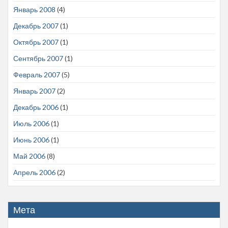
Январь 2008
(4)
Декабрь 2007
(1)
Октябрь 2007
(1)
Сентябрь 2007
(1)
Февраль 2007
(5)
Январь 2007
(2)
Декабрь 2006
(1)
Июль 2006
(1)
Июнь 2006
(1)
Май 2006
(8)
Апрель 2006
(2)
Мета