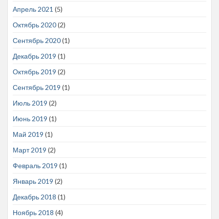
Апрель 2021
(5)
Октябрь 2020
(2)
Сентябрь 2020
(1)
Декабрь 2019
(1)
Октябрь 2019
(2)
Сентябрь 2019
(1)
Июль 2019
(2)
Июнь 2019
(1)
Май 2019
(1)
Март 2019
(2)
Февраль 2019
(1)
Январь 2019
(2)
Декабрь 2018
(1)
Ноябрь 2018
(4)