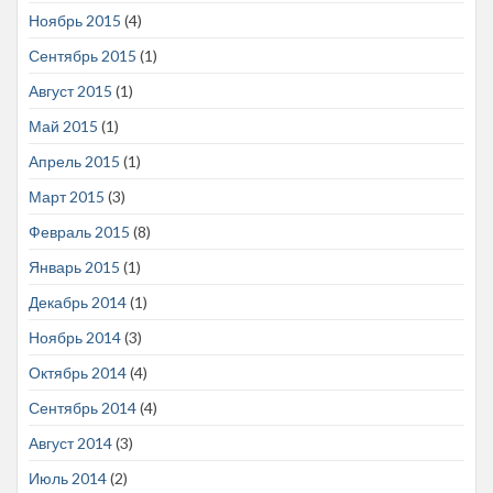
Ноябрь 2015
(4)
Сентябрь 2015
(1)
Август 2015
(1)
Май 2015
(1)
Апрель 2015
(1)
Март 2015
(3)
Февраль 2015
(8)
Январь 2015
(1)
Декабрь 2014
(1)
Ноябрь 2014
(3)
Октябрь 2014
(4)
Сентябрь 2014
(4)
Август 2014
(3)
Июль 2014
(2)