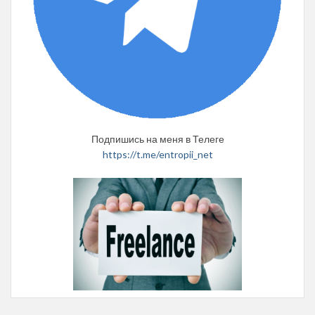
Подпишись на меня в Телеге
https://t.me/entropii_net