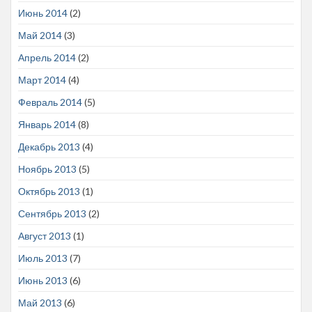
Июнь 2014
(2)
Май 2014
(3)
Апрель 2014
(2)
Март 2014
(4)
Февраль 2014
(5)
Январь 2014
(8)
Декабрь 2013
(4)
Ноябрь 2013
(5)
Октябрь 2013
(1)
Сентябрь 2013
(2)
Август 2013
(1)
Июль 2013
(7)
Июнь 2013
(6)
Май 2013
(6)