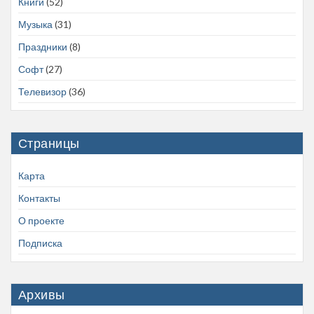
Книги
(52)
Музыка
(31)
Праздники
(8)
Софт
(27)
Телевизор
(36)
Страницы
Карта
Контакты
О проекте
Подписка
Архивы