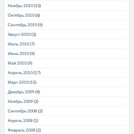
Ноябрь 2010
(10)
Октябрь 2010
(6)
Сентябрь 2010
(9)
Август 2010
(3)
Июль 2010
(7)
Июнь 2010
(9)
Май 2010
(9)
Апрель 2010
(17)
Март 2010
(15)
Декабрь 2009
(4)
Ноябрь 2009
(2)
Сентябрь 2008
(2)
Апрель 2008
(1)
Февраль 2008
(2)