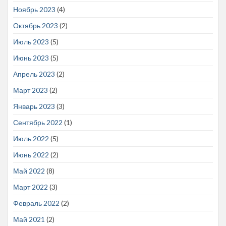
Ноябрь 2023
(4)
Октябрь 2023
(2)
Июль 2023
(5)
Июнь 2023
(5)
Апрель 2023
(2)
Март 2023
(2)
Январь 2023
(3)
Сентябрь 2022
(1)
Июль 2022
(5)
Июнь 2022
(2)
Май 2022
(8)
Март 2022
(3)
Февраль 2022
(2)
Май 2021
(2)