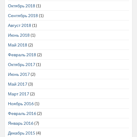
Октябрь 2018
(1)
Сентябрь 2018
(1)
Август 2018
(1)
Июнь 2018
(1)
Май 2018
(2)
Февраль 2018
(2)
Октябрь 2017
(1)
Июнь 2017
(2)
Май 2017
(3)
Март 2017
(2)
Ноябрь 2016
(1)
Февраль 2016
(2)
Январь 2016
(7)
Декабрь 2015
(4)