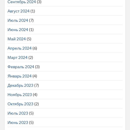
Сентябрь 2024
(3)
Август 2024
(1)
Июль 2024
(7)
Июнь 2024
(1)
Май 2024
(5)
Апрель 2024
(6)
Март 2024
(2)
Февраль 2024
(3)
Январь 2024
(4)
Декабрь 2023
(7)
Ноябрь 2023
(4)
Октябрь 2023
(2)
Июль 2023
(5)
Июнь 2023
(5)