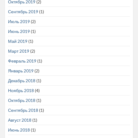
Октябрь 2019
(2)
Сентябрь 2019
(1)
Июль 2019
(2)
Июнь 2019
(1)
Май 2019
(1)
Март 2019
(2)
Февраль 2019
(1)
Январь 2019
(2)
Декабрь 2018
(1)
Ноябрь 2018
(4)
Октябрь 2018
(1)
Сентябрь 2018
(1)
Август 2018
(1)
Июнь 2018
(1)