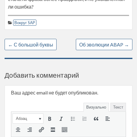
ли ошибка?
Вокруг SAP
←
С большой буквы
Об эволюции ABAP
→
Добавить комментарий
Ваш адрес email не будет опубликован.
Визуально
Текст
Абзац