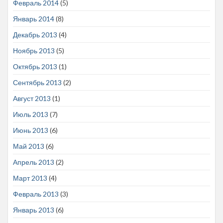
Февраль 2014
(5)
Январь 2014
(8)
Декабрь 2013
(4)
Ноябрь 2013
(5)
Октябрь 2013
(1)
Сентябрь 2013
(2)
Август 2013
(1)
Июль 2013
(7)
Июнь 2013
(6)
Май 2013
(6)
Апрель 2013
(2)
Март 2013
(4)
Февраль 2013
(3)
Январь 2013
(6)