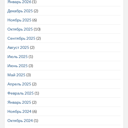
Январь 2026
(1)
Декабрь 2025
(2)
Ноябрь 2025
(6)
Октябрь 2025
(10)
Сентябрь 2025
(2)
Август 2025
(2)
Июль 2025
(1)
Июнь 2025
(3)
Май 2025
(3)
Апрель 2025
(2)
Февраль 2025
(1)
Январь 2025
(2)
Ноябрь 2024
(6)
Октябрь 2024
(1)