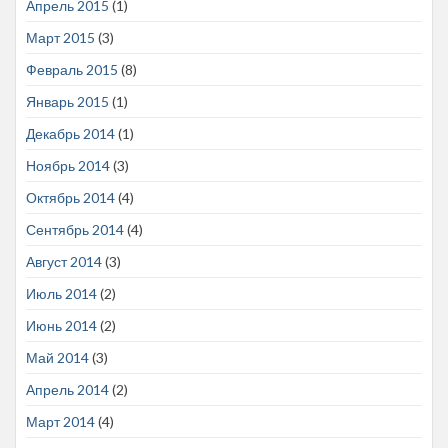
Апрель 2015
(1)
Март 2015
(3)
Февраль 2015
(8)
Январь 2015
(1)
Декабрь 2014
(1)
Ноябрь 2014
(3)
Октябрь 2014
(4)
Сентябрь 2014
(4)
Август 2014
(3)
Июль 2014
(2)
Июнь 2014
(2)
Май 2014
(3)
Апрель 2014
(2)
Март 2014
(4)