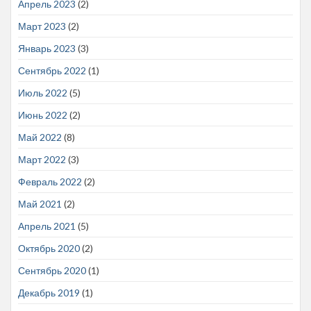
Апрель 2023
(2)
Март 2023
(2)
Январь 2023
(3)
Сентябрь 2022
(1)
Июль 2022
(5)
Июнь 2022
(2)
Май 2022
(8)
Март 2022
(3)
Февраль 2022
(2)
Май 2021
(2)
Апрель 2021
(5)
Октябрь 2020
(2)
Сентябрь 2020
(1)
Декабрь 2019
(1)