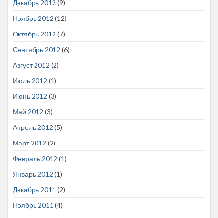
Декабрь 2012
(9)
Ноябрь 2012
(12)
Октябрь 2012
(7)
Сентябрь 2012
(6)
Август 2012
(2)
Июль 2012
(1)
Июнь 2012
(3)
Май 2012
(3)
Апрель 2012
(5)
Март 2012
(2)
Февраль 2012
(1)
Январь 2012
(1)
Декабрь 2011
(2)
Ноябрь 2011
(4)