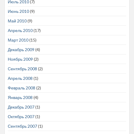
Июль 2010
(7)
Июнь 2010
(9)
Май 2010
(9)
Апрель 2010
(17)
Март 2010
(15)
Декабрь 2009
(4)
Ноябрь 2009
(2)
Сентябрь 2008
(2)
Апрель 2008
(1)
Февраль 2008
(2)
Январь 2008
(4)
Декабрь 2007
(1)
Октябрь 2007
(1)
Сентябрь 2007
(1)