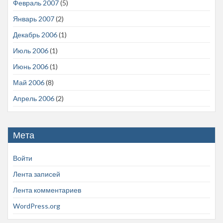
Февраль 2007
(5)
Январь 2007
(2)
Декабрь 2006
(1)
Июль 2006
(1)
Июнь 2006
(1)
Май 2006
(8)
Апрель 2006
(2)
Мета
Войти
Лента записей
Лента комментариев
WordPress.org