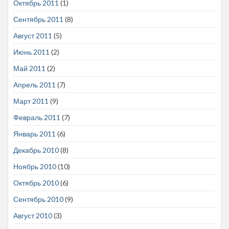
Октябрь 2011
(1)
Сентябрь 2011
(8)
Август 2011
(5)
Июнь 2011
(2)
Май 2011
(2)
Апрель 2011
(7)
Март 2011
(9)
Февраль 2011
(7)
Январь 2011
(6)
Декабрь 2010
(8)
Ноябрь 2010
(10)
Октябрь 2010
(6)
Сентябрь 2010
(9)
Август 2010
(3)