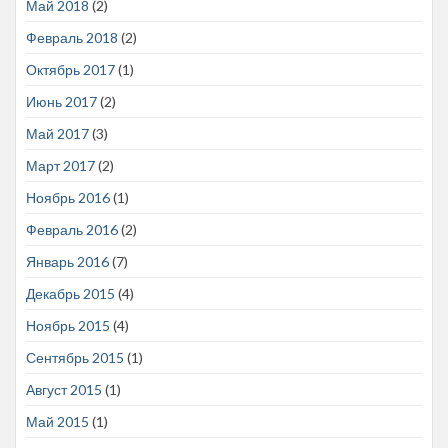
Май 2018
(2)
Февраль 2018
(2)
Октябрь 2017
(1)
Июнь 2017
(2)
Май 2017
(3)
Март 2017
(2)
Ноябрь 2016
(1)
Февраль 2016
(2)
Январь 2016
(7)
Декабрь 2015
(4)
Ноябрь 2015
(4)
Сентябрь 2015
(1)
Август 2015
(1)
Май 2015
(1)