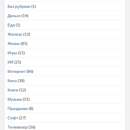
Без рубрики
(1)
Деньги
(14)
Еда
(1)
Железо
(13)
Жизнь
(85)
Игры
(21)
ИИ
(25)
Интернет
(86)
Кино
(38)
Книги
(52)
Музыка
(31)
Праздники
(8)
Софт
(27)
Телевизор
(36)