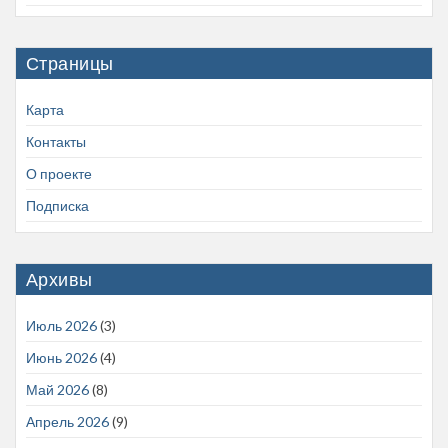
Страницы
Карта
Контакты
О проекте
Подписка
Архивы
Июль 2026
(3)
Июнь 2026
(4)
Май 2026
(8)
Апрель 2026
(9)