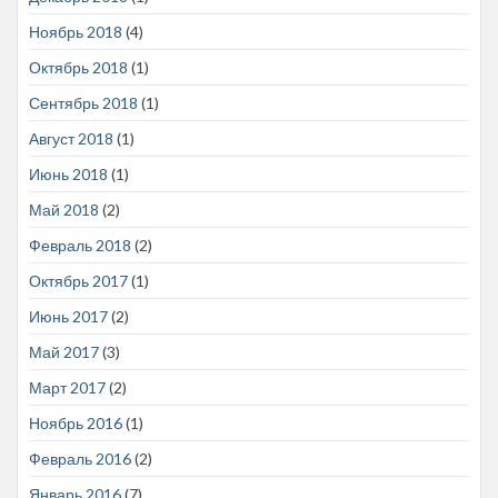
Ноябрь 2018
(4)
Октябрь 2018
(1)
Сентябрь 2018
(1)
Август 2018
(1)
Июнь 2018
(1)
Май 2018
(2)
Февраль 2018
(2)
Октябрь 2017
(1)
Июнь 2017
(2)
Май 2017
(3)
Март 2017
(2)
Ноябрь 2016
(1)
Февраль 2016
(2)
Январь 2016
(7)