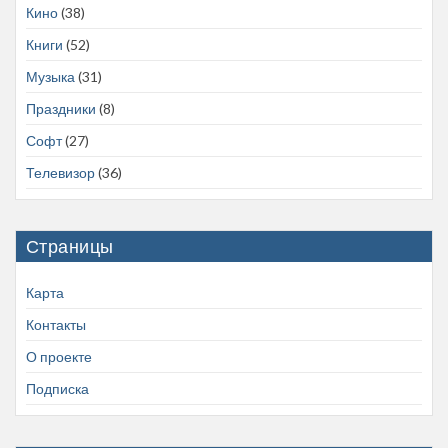
Кино
(38)
Книги
(52)
Музыка
(31)
Праздники
(8)
Софт
(27)
Телевизор
(36)
Страницы
Карта
Контакты
О проекте
Подписка