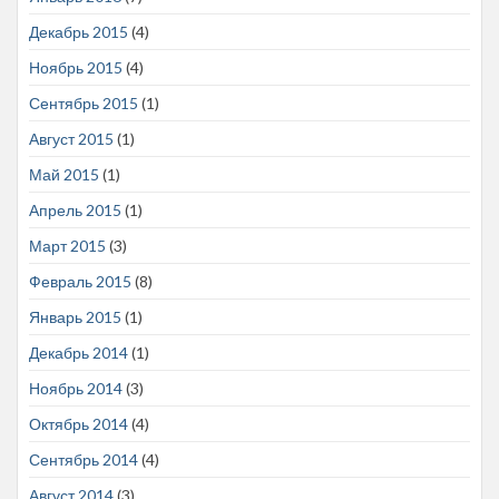
Декабрь 2015
(4)
Ноябрь 2015
(4)
Сентябрь 2015
(1)
Август 2015
(1)
Май 2015
(1)
Апрель 2015
(1)
Март 2015
(3)
Февраль 2015
(8)
Январь 2015
(1)
Декабрь 2014
(1)
Ноябрь 2014
(3)
Октябрь 2014
(4)
Сентябрь 2014
(4)
Август 2014
(3)