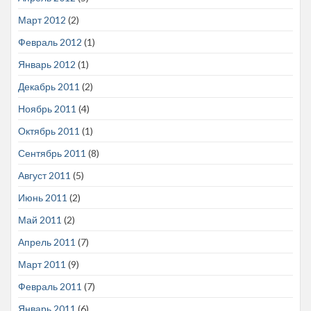
Март 2012
(2)
Февраль 2012
(1)
Январь 2012
(1)
Декабрь 2011
(2)
Ноябрь 2011
(4)
Октябрь 2011
(1)
Сентябрь 2011
(8)
Август 2011
(5)
Июнь 2011
(2)
Май 2011
(2)
Апрель 2011
(7)
Март 2011
(9)
Февраль 2011
(7)
Январь 2011
(6)