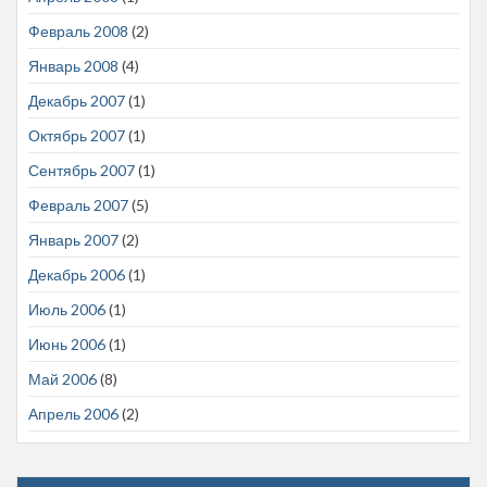
Февраль 2008
(2)
Январь 2008
(4)
Декабрь 2007
(1)
Октябрь 2007
(1)
Сентябрь 2007
(1)
Февраль 2007
(5)
Январь 2007
(2)
Декабрь 2006
(1)
Июль 2006
(1)
Июнь 2006
(1)
Май 2006
(8)
Апрель 2006
(2)