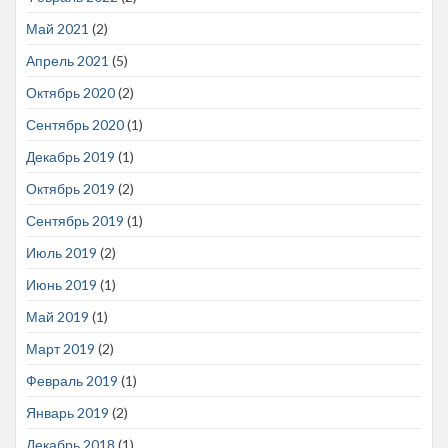
Май 2021
(2)
Апрель 2021
(5)
Октябрь 2020
(2)
Сентябрь 2020
(1)
Декабрь 2019
(1)
Октябрь 2019
(2)
Сентябрь 2019
(1)
Июль 2019
(2)
Июнь 2019
(1)
Май 2019
(1)
Март 2019
(2)
Февраль 2019
(1)
Январь 2019
(2)
Декабрь 2018
(1)