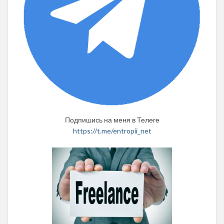
Подпишись на меня в Телеге
https://t.me/entropii_net