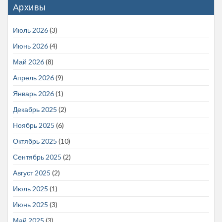
Архивы
Июль 2026
(3)
Июнь 2026
(4)
Май 2026
(8)
Апрель 2026
(9)
Январь 2026
(1)
Декабрь 2025
(2)
Ноябрь 2025
(6)
Октябрь 2025
(10)
Сентябрь 2025
(2)
Август 2025
(2)
Июль 2025
(1)
Июнь 2025
(3)
Май 2025
(3)