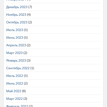
Декабрь 2023
(7)
Ноябрь 2023
(4)
Октябрь 2023
(2)
Июль 2023
(5)
Июнь 2023
(5)
Апрель 2023
(2)
Март 2023
(2)
Январь 2023
(3)
Сентябрь 2022
(1)
Июль 2022
(5)
Июнь 2022
(2)
Май 2022
(8)
Март 2022
(3)
Февраль 2022
(2)