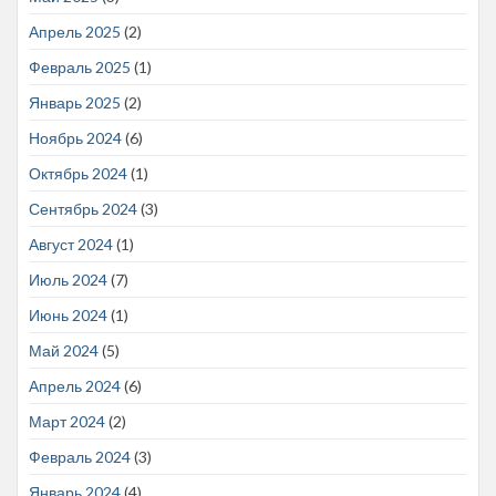
Апрель 2025
(2)
Февраль 2025
(1)
Январь 2025
(2)
Ноябрь 2024
(6)
Октябрь 2024
(1)
Сентябрь 2024
(3)
Август 2024
(1)
Июль 2024
(7)
Июнь 2024
(1)
Май 2024
(5)
Апрель 2024
(6)
Март 2024
(2)
Февраль 2024
(3)
Январь 2024
(4)