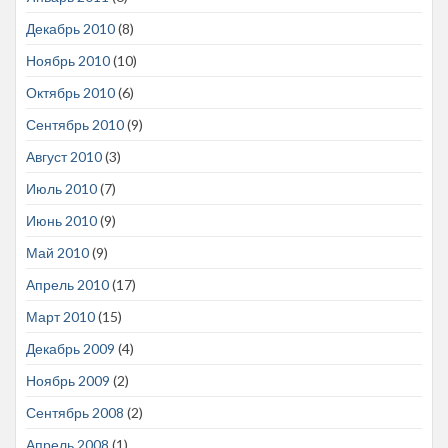
Декабрь 2010
(8)
Ноябрь 2010
(10)
Октябрь 2010
(6)
Сентябрь 2010
(9)
Август 2010
(3)
Июль 2010
(7)
Июнь 2010
(9)
Май 2010
(9)
Апрель 2010
(17)
Март 2010
(15)
Декабрь 2009
(4)
Ноябрь 2009
(2)
Сентябрь 2008
(2)
Апрель 2008
(1)