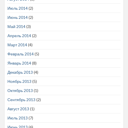
Июль 2014
(2)
Июнь 2014
(2)
Май 2014
(3)
Апрель 2014
(2)
Март 2014
(4)
Февраль 2014
(5)
Январь 2014
(8)
Декабрь 2013
(4)
Ноябрь 2013
(5)
Октябрь 2013
(1)
Сентябрь 2013
(2)
Август 2013
(1)
Июль 2013
(7)
Июнь 2013
(6)