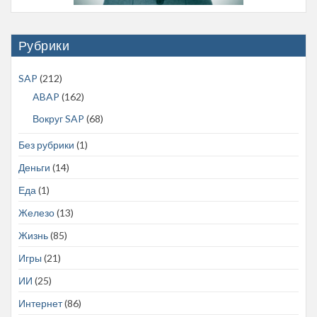
Рубрики
SAP
(212)
ABAP
(162)
Вокруг SAP
(68)
Без рубрики
(1)
Деньги
(14)
Еда
(1)
Железо
(13)
Жизнь
(85)
Игры
(21)
ИИ
(25)
Интернет
(86)