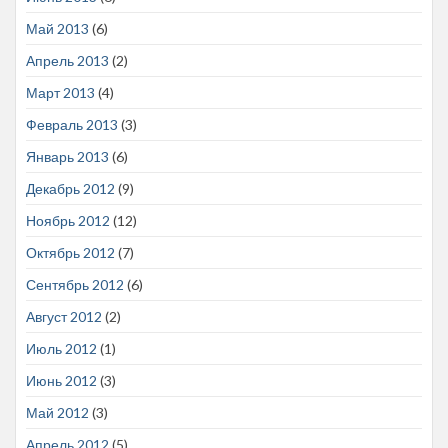
Май 2013
(6)
Апрель 2013
(2)
Март 2013
(4)
Февраль 2013
(3)
Январь 2013
(6)
Декабрь 2012
(9)
Ноябрь 2012
(12)
Октябрь 2012
(7)
Сентябрь 2012
(6)
Август 2012
(2)
Июль 2012
(1)
Июнь 2012
(3)
Май 2012
(3)
Апрель 2012
(5)