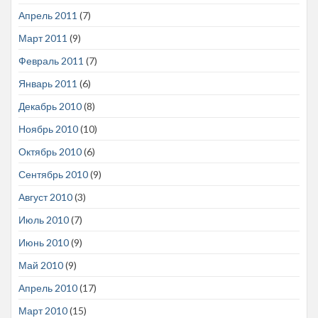
Апрель 2011
(7)
Март 2011
(9)
Февраль 2011
(7)
Январь 2011
(6)
Декабрь 2010
(8)
Ноябрь 2010
(10)
Октябрь 2010
(6)
Сентябрь 2010
(9)
Август 2010
(3)
Июль 2010
(7)
Июнь 2010
(9)
Май 2010
(9)
Апрель 2010
(17)
Март 2010
(15)