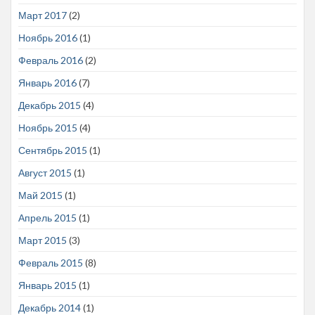
Март 2017
(2)
Ноябрь 2016
(1)
Февраль 2016
(2)
Январь 2016
(7)
Декабрь 2015
(4)
Ноябрь 2015
(4)
Сентябрь 2015
(1)
Август 2015
(1)
Май 2015
(1)
Апрель 2015
(1)
Март 2015
(3)
Февраль 2015
(8)
Январь 2015
(1)
Декабрь 2014
(1)