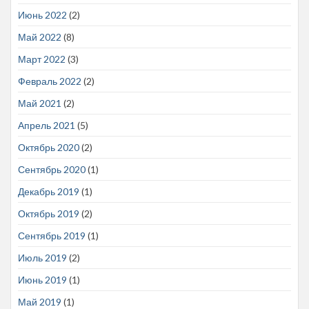
Июнь 2022
(2)
Май 2022
(8)
Март 2022
(3)
Февраль 2022
(2)
Май 2021
(2)
Апрель 2021
(5)
Октябрь 2020
(2)
Сентябрь 2020
(1)
Декабрь 2019
(1)
Октябрь 2019
(2)
Сентябрь 2019
(1)
Июль 2019
(2)
Июнь 2019
(1)
Май 2019
(1)