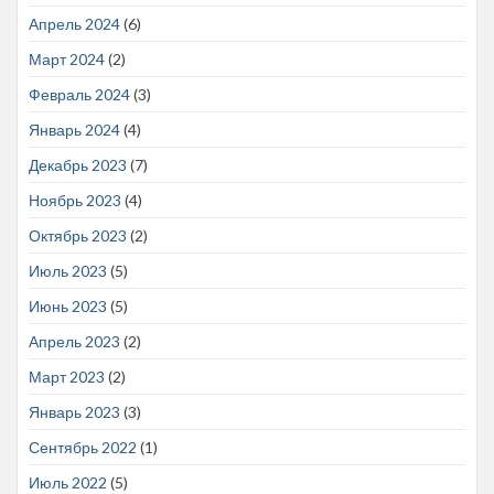
Апрель 2024
(6)
Март 2024
(2)
Февраль 2024
(3)
Январь 2024
(4)
Декабрь 2023
(7)
Ноябрь 2023
(4)
Октябрь 2023
(2)
Июль 2023
(5)
Июнь 2023
(5)
Апрель 2023
(2)
Март 2023
(2)
Январь 2023
(3)
Сентябрь 2022
(1)
Июль 2022
(5)