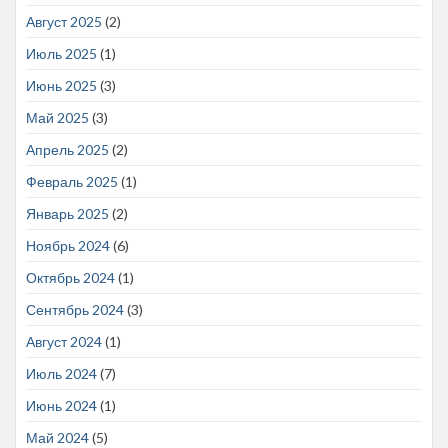
Август 2025
(2)
Июль 2025
(1)
Июнь 2025
(3)
Май 2025
(3)
Апрель 2025
(2)
Февраль 2025
(1)
Январь 2025
(2)
Ноябрь 2024
(6)
Октябрь 2024
(1)
Сентябрь 2024
(3)
Август 2024
(1)
Июль 2024
(7)
Июнь 2024
(1)
Май 2024
(5)