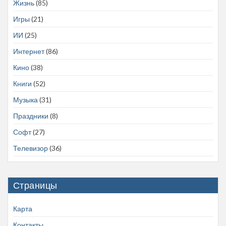
Жизнь
(85)
Игры
(21)
ИИ
(25)
Интернет
(86)
Кино
(38)
Книги
(52)
Музыка
(31)
Праздники
(8)
Софт
(27)
Телевизор
(36)
Страницы
Карта
Контакты