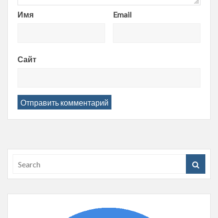
Имя
Email
Сайт