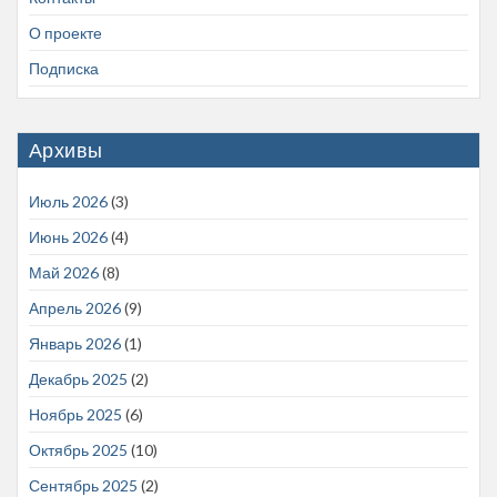
О проекте
Подписка
Архивы
Июль 2026
(3)
Июнь 2026
(4)
Май 2026
(8)
Апрель 2026
(9)
Январь 2026
(1)
Декабрь 2025
(2)
Ноябрь 2025
(6)
Октябрь 2025
(10)
Сентябрь 2025
(2)