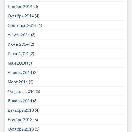
Ноябрь 2014
(3)
Октябрь 2014
(4)
Сентябрь 2014
(4)
Август 2014
(3)
Июль 2014
(2)
Июнь 2014
(2)
Май 2014
(3)
Апрель 2014
(2)
Март 2014
(4)
Февраль 2014
(5)
Январь 2014
(8)
Декабрь 2013
(4)
Ноябрь 2013
(5)
Октябрь 2013
(1)