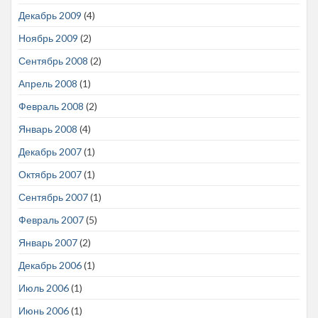
Декабрь 2009
(4)
Ноябрь 2009
(2)
Сентябрь 2008
(2)
Апрель 2008
(1)
Февраль 2008
(2)
Январь 2008
(4)
Декабрь 2007
(1)
Октябрь 2007
(1)
Сентябрь 2007
(1)
Февраль 2007
(5)
Январь 2007
(2)
Декабрь 2006
(1)
Июль 2006
(1)
Июнь 2006
(1)