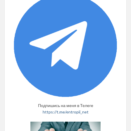
Подпишись на меня в Телеге
https://t.me/entropii_net