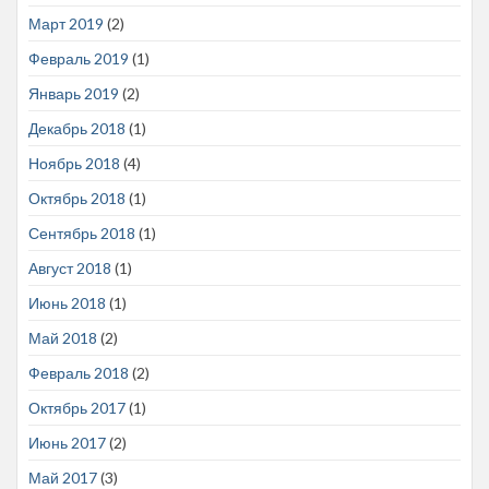
Март 2019
(2)
Февраль 2019
(1)
Январь 2019
(2)
Декабрь 2018
(1)
Ноябрь 2018
(4)
Октябрь 2018
(1)
Сентябрь 2018
(1)
Август 2018
(1)
Июнь 2018
(1)
Май 2018
(2)
Февраль 2018
(2)
Октябрь 2017
(1)
Июнь 2017
(2)
Май 2017
(3)