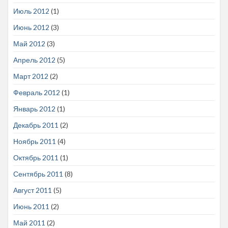
Июль 2012
(1)
Июнь 2012
(3)
Май 2012
(3)
Апрель 2012
(5)
Март 2012
(2)
Февраль 2012
(1)
Январь 2012
(1)
Декабрь 2011
(2)
Ноябрь 2011
(4)
Октябрь 2011
(1)
Сентябрь 2011
(8)
Август 2011
(5)
Июнь 2011
(2)
Май 2011
(2)