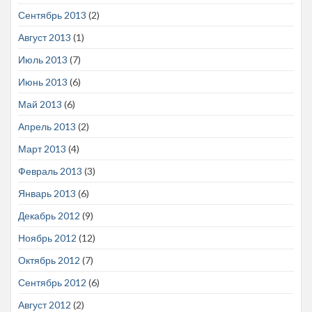
Сентябрь 2013
(2)
Август 2013
(1)
Июль 2013
(7)
Июнь 2013
(6)
Май 2013
(6)
Апрель 2013
(2)
Март 2013
(4)
Февраль 2013
(3)
Январь 2013
(6)
Декабрь 2012
(9)
Ноябрь 2012
(12)
Октябрь 2012
(7)
Сентябрь 2012
(6)
Август 2012
(2)