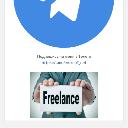
Подпишись на меня в Телеге
https://t.me/entropii_net