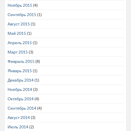
Ноябрь 2015
(4)
Сентябрь 2015
(1)
Август 2015
(1)
Май 2015
(1)
Апрель 2015
(1)
Март 2015
(3)
Февраль 2015
(8)
Январь 2015
(1)
Декабрь 2014
(1)
Ноябрь 2014
(3)
Октябрь 2014
(4)
Сентябрь 2014
(4)
Август 2014
(3)
Июль 2014
(2)