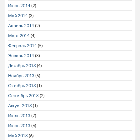
Июнь 2014
(2)
Май 2014
(3)
Апрель 2014
(2)
Март 2014
(4)
Февраль 2014
(5)
Январь 2014
(8)
Декабрь 2013
(4)
Ноябрь 2013
(5)
Октябрь 2013
(1)
Сентябрь 2013
(2)
Август 2013
(1)
Июль 2013
(7)
Июнь 2013
(6)
Май 2013
(6)