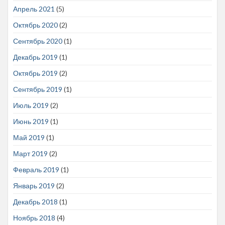
Апрель 2021
(5)
Октябрь 2020
(2)
Сентябрь 2020
(1)
Декабрь 2019
(1)
Октябрь 2019
(2)
Сентябрь 2019
(1)
Июль 2019
(2)
Июнь 2019
(1)
Май 2019
(1)
Март 2019
(2)
Февраль 2019
(1)
Январь 2019
(2)
Декабрь 2018
(1)
Ноябрь 2018
(4)