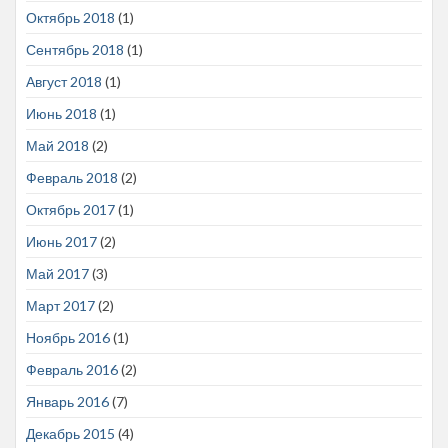
Октябрь 2018
(1)
Сентябрь 2018
(1)
Август 2018
(1)
Июнь 2018
(1)
Май 2018
(2)
Февраль 2018
(2)
Октябрь 2017
(1)
Июнь 2017
(2)
Май 2017
(3)
Март 2017
(2)
Ноябрь 2016
(1)
Февраль 2016
(2)
Январь 2016
(7)
Декабрь 2015
(4)