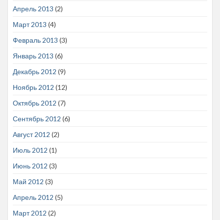
Апрель 2013
(2)
Март 2013
(4)
Февраль 2013
(3)
Январь 2013
(6)
Декабрь 2012
(9)
Ноябрь 2012
(12)
Октябрь 2012
(7)
Сентябрь 2012
(6)
Август 2012
(2)
Июль 2012
(1)
Июнь 2012
(3)
Май 2012
(3)
Апрель 2012
(5)
Март 2012
(2)