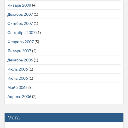
Январь 2008
(4)
Декабрь 2007
(1)
Октябрь 2007
(1)
Сентябрь 2007
(1)
Февраль 2007
(5)
Январь 2007
(2)
Декабрь 2006
(1)
Июль 2006
(1)
Июнь 2006
(1)
Май 2006
(8)
Апрель 2006
(2)
Мета