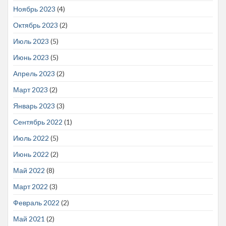
Ноябрь 2023
(4)
Октябрь 2023
(2)
Июль 2023
(5)
Июнь 2023
(5)
Апрель 2023
(2)
Март 2023
(2)
Январь 2023
(3)
Сентябрь 2022
(1)
Июль 2022
(5)
Июнь 2022
(2)
Май 2022
(8)
Март 2022
(3)
Февраль 2022
(2)
Май 2021
(2)