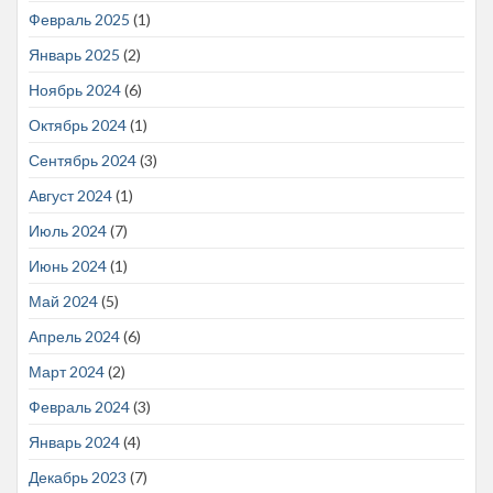
Февраль 2025
(1)
Январь 2025
(2)
Ноябрь 2024
(6)
Октябрь 2024
(1)
Сентябрь 2024
(3)
Август 2024
(1)
Июль 2024
(7)
Июнь 2024
(1)
Май 2024
(5)
Апрель 2024
(6)
Март 2024
(2)
Февраль 2024
(3)
Январь 2024
(4)
Декабрь 2023
(7)