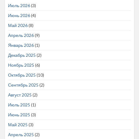
Июль 2026
(3)
Июнь 2026
(4)
Май 2026
(8)
Апрель 2026
(9)
Январь 2026
(1)
Декабрь 2025
(2)
Ноябрь 2025
(6)
Октябрь 2025
(10)
Сентябрь 2025
(2)
Август 2025
(2)
Июль 2025
(1)
Июнь 2025
(3)
Май 2025
(3)
Апрель 2025
(2)