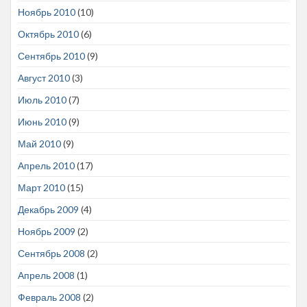
Ноябрь 2010
(10)
Октябрь 2010
(6)
Сентябрь 2010
(9)
Август 2010
(3)
Июль 2010
(7)
Июнь 2010
(9)
Май 2010
(9)
Апрель 2010
(17)
Март 2010
(15)
Декабрь 2009
(4)
Ноябрь 2009
(2)
Сентябрь 2008
(2)
Апрель 2008
(1)
Февраль 2008
(2)