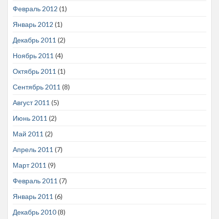
Февраль 2012
(1)
Январь 2012
(1)
Декабрь 2011
(2)
Ноябрь 2011
(4)
Октябрь 2011
(1)
Сентябрь 2011
(8)
Август 2011
(5)
Июнь 2011
(2)
Май 2011
(2)
Апрель 2011
(7)
Март 2011
(9)
Февраль 2011
(7)
Январь 2011
(6)
Декабрь 2010
(8)