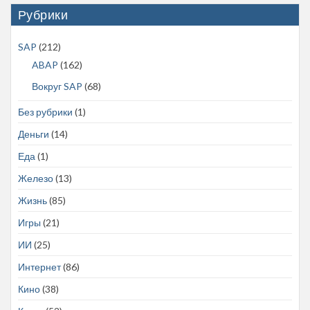
Рубрики
SAP
(212)
ABAP
(162)
Вокруг SAP
(68)
Без рубрики
(1)
Деньги
(14)
Еда
(1)
Железо
(13)
Жизнь
(85)
Игры
(21)
ИИ
(25)
Интернет
(86)
Кино
(38)