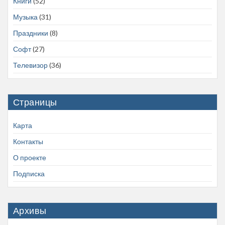
Книги
(52)
Музыка
(31)
Праздники
(8)
Софт
(27)
Телевизор
(36)
Страницы
Карта
Контакты
О проекте
Подписка
Архивы