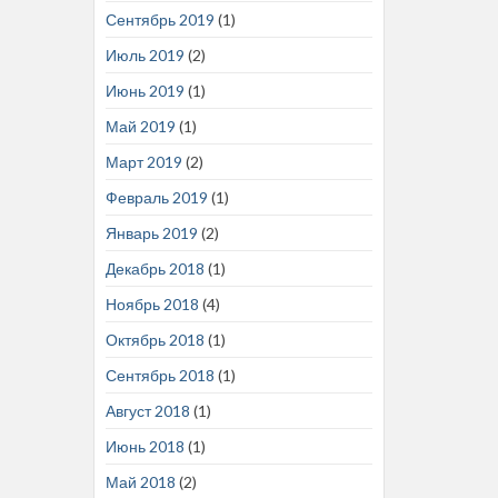
Сентябрь 2019
(1)
Июль 2019
(2)
Июнь 2019
(1)
Май 2019
(1)
Март 2019
(2)
Февраль 2019
(1)
Январь 2019
(2)
Декабрь 2018
(1)
Ноябрь 2018
(4)
Октябрь 2018
(1)
Сентябрь 2018
(1)
Август 2018
(1)
Июнь 2018
(1)
Май 2018
(2)