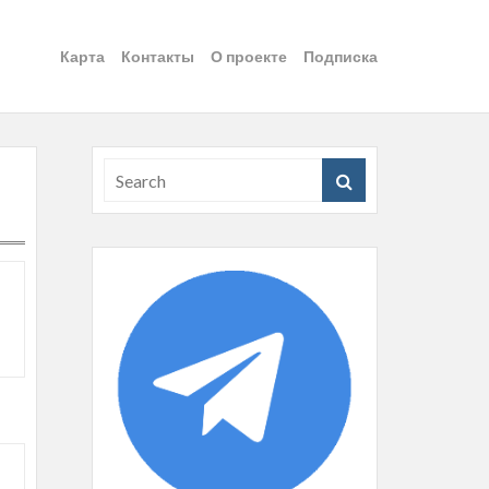
Карта
Контакты
О проекте
Подписка