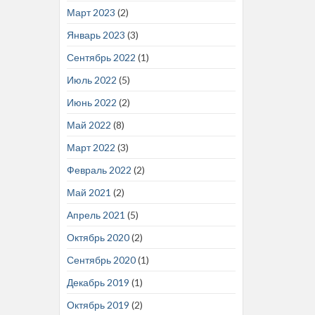
Март 2023
(2)
Январь 2023
(3)
Сентябрь 2022
(1)
Июль 2022
(5)
Июнь 2022
(2)
Май 2022
(8)
Март 2022
(3)
Февраль 2022
(2)
Май 2021
(2)
Апрель 2021
(5)
Октябрь 2020
(2)
Сентябрь 2020
(1)
Декабрь 2019
(1)
Октябрь 2019
(2)