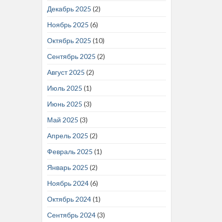
Декабрь 2025
(2)
Ноябрь 2025
(6)
Октябрь 2025
(10)
Сентябрь 2025
(2)
Август 2025
(2)
Июль 2025
(1)
Июнь 2025
(3)
Май 2025
(3)
Апрель 2025
(2)
Февраль 2025
(1)
Январь 2025
(2)
Ноябрь 2024
(6)
Октябрь 2024
(1)
Сентябрь 2024
(3)