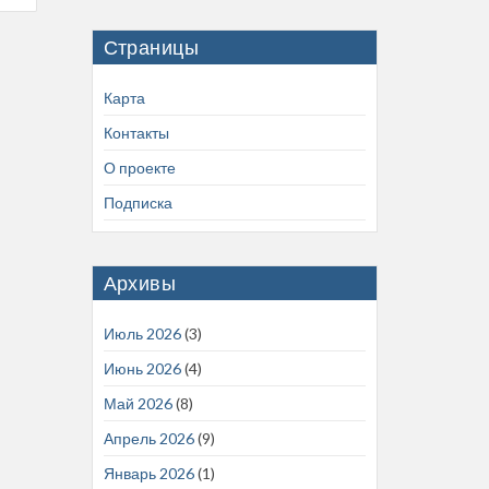
Страницы
Карта
Контакты
О проекте
Подписка
Архивы
Июль 2026
(3)
Июнь 2026
(4)
Май 2026
(8)
Апрель 2026
(9)
Январь 2026
(1)