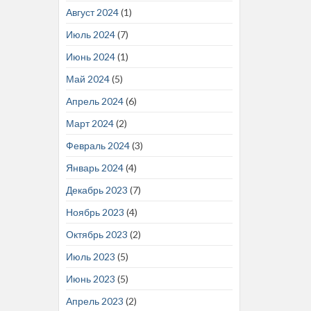
Август 2024
(1)
Июль 2024
(7)
Июнь 2024
(1)
Май 2024
(5)
Апрель 2024
(6)
Март 2024
(2)
Февраль 2024
(3)
Январь 2024
(4)
Декабрь 2023
(7)
Ноябрь 2023
(4)
Октябрь 2023
(2)
Июль 2023
(5)
Июнь 2023
(5)
Апрель 2023
(2)