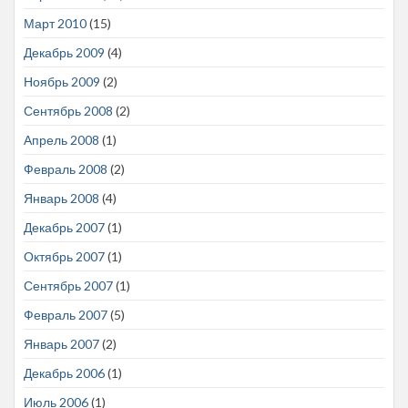
Март 2010
(15)
Декабрь 2009
(4)
Ноябрь 2009
(2)
Сентябрь 2008
(2)
Апрель 2008
(1)
Февраль 2008
(2)
Январь 2008
(4)
Декабрь 2007
(1)
Октябрь 2007
(1)
Сентябрь 2007
(1)
Февраль 2007
(5)
Январь 2007
(2)
Декабрь 2006
(1)
Июль 2006
(1)