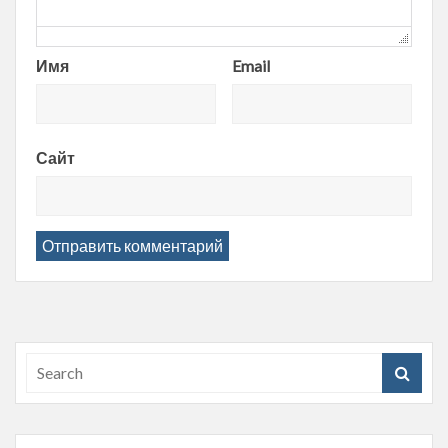
Имя
Email
Сайт