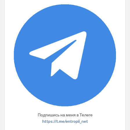
Подпишись на меня в Телеге
https://t.me/entropii_net