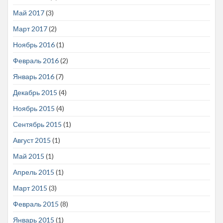
Май 2017
(3)
Март 2017
(2)
Ноябрь 2016
(1)
Февраль 2016
(2)
Январь 2016
(7)
Декабрь 2015
(4)
Ноябрь 2015
(4)
Сентябрь 2015
(1)
Август 2015
(1)
Май 2015
(1)
Апрель 2015
(1)
Март 2015
(3)
Февраль 2015
(8)
Январь 2015
(1)