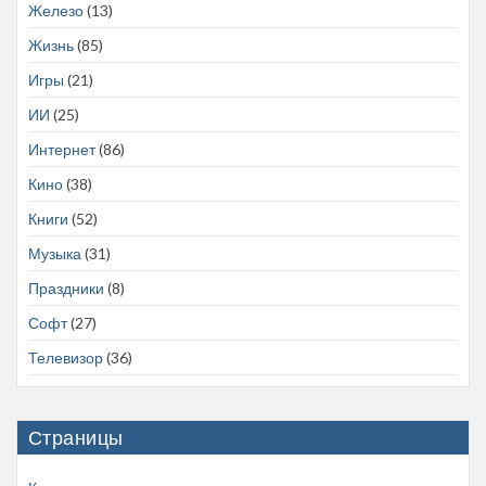
Железо
(13)
Жизнь
(85)
Игры
(21)
ИИ
(25)
Интернет
(86)
Кино
(38)
Книги
(52)
Музыка
(31)
Праздники
(8)
Софт
(27)
Телевизор
(36)
Страницы