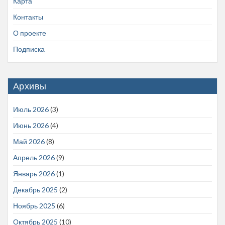
Карта
Контакты
О проекте
Подписка
Архивы
Июль 2026
(3)
Июнь 2026
(4)
Май 2026
(8)
Апрель 2026
(9)
Январь 2026
(1)
Декабрь 2025
(2)
Ноябрь 2025
(6)
Октябрь 2025
(10)