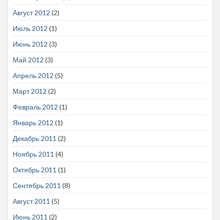
Август 2012
(2)
Июль 2012
(1)
Июнь 2012
(3)
Май 2012
(3)
Апрель 2012
(5)
Март 2012
(2)
Февраль 2012
(1)
Январь 2012
(1)
Декабрь 2011
(2)
Ноябрь 2011
(4)
Октябрь 2011
(1)
Сентябрь 2011
(8)
Август 2011
(5)
Июнь 2011
(2)