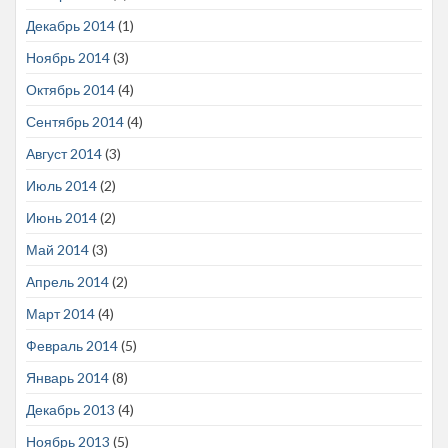
Декабрь 2014
(1)
Ноябрь 2014
(3)
Октябрь 2014
(4)
Сентябрь 2014
(4)
Август 2014
(3)
Июль 2014
(2)
Июнь 2014
(2)
Май 2014
(3)
Апрель 2014
(2)
Март 2014
(4)
Февраль 2014
(5)
Январь 2014
(8)
Декабрь 2013
(4)
Ноябрь 2013
(5)