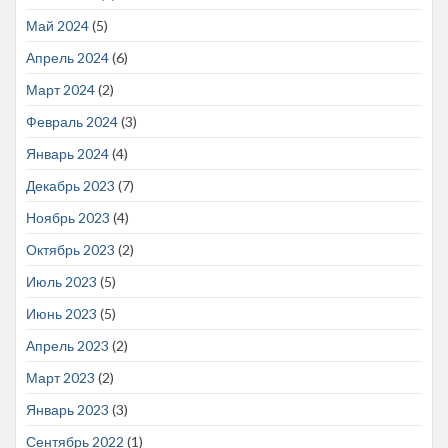
Май 2024
(5)
Апрель 2024
(6)
Март 2024
(2)
Февраль 2024
(3)
Январь 2024
(4)
Декабрь 2023
(7)
Ноябрь 2023
(4)
Октябрь 2023
(2)
Июль 2023
(5)
Июнь 2023
(5)
Апрель 2023
(2)
Март 2023
(2)
Январь 2023
(3)
Сентябрь 2022
(1)