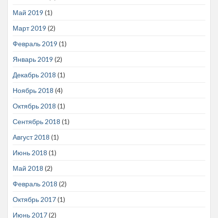
Май 2019
(1)
Март 2019
(2)
Февраль 2019
(1)
Январь 2019
(2)
Декабрь 2018
(1)
Ноябрь 2018
(4)
Октябрь 2018
(1)
Сентябрь 2018
(1)
Август 2018
(1)
Июнь 2018
(1)
Май 2018
(2)
Февраль 2018
(2)
Октябрь 2017
(1)
Июнь 2017
(2)