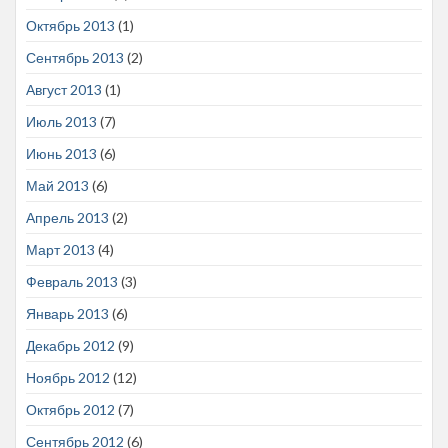
Октябрь 2013
(1)
Сентябрь 2013
(2)
Август 2013
(1)
Июль 2013
(7)
Июнь 2013
(6)
Май 2013
(6)
Апрель 2013
(2)
Март 2013
(4)
Февраль 2013
(3)
Январь 2013
(6)
Декабрь 2012
(9)
Ноябрь 2012
(12)
Октябрь 2012
(7)
Сентябрь 2012
(6)