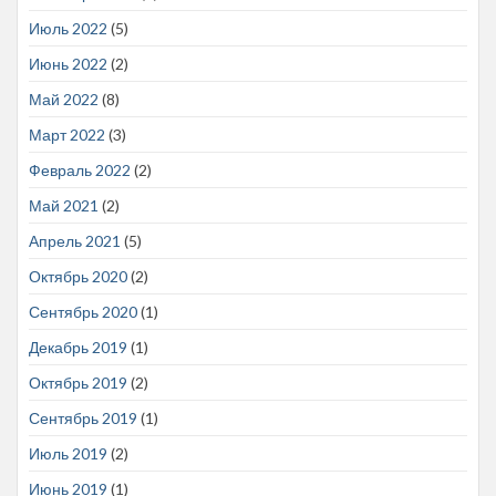
Июль 2022
(5)
Июнь 2022
(2)
Май 2022
(8)
Март 2022
(3)
Февраль 2022
(2)
Май 2021
(2)
Апрель 2021
(5)
Октябрь 2020
(2)
Сентябрь 2020
(1)
Декабрь 2019
(1)
Октябрь 2019
(2)
Сентябрь 2019
(1)
Июль 2019
(2)
Июнь 2019
(1)