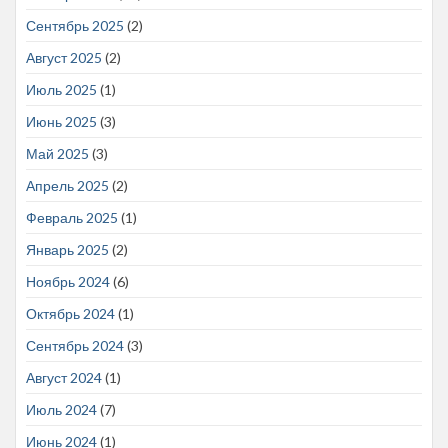
Сентябрь 2025
(2)
Август 2025
(2)
Июль 2025
(1)
Июнь 2025
(3)
Май 2025
(3)
Апрель 2025
(2)
Февраль 2025
(1)
Январь 2025
(2)
Ноябрь 2024
(6)
Октябрь 2024
(1)
Сентябрь 2024
(3)
Август 2024
(1)
Июль 2024
(7)
Июнь 2024
(1)