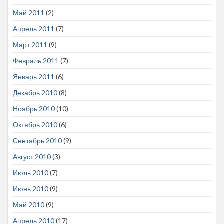
Май 2011
(2)
Апрель 2011
(7)
Март 2011
(9)
Февраль 2011
(7)
Январь 2011
(6)
Декабрь 2010
(8)
Ноябрь 2010
(10)
Октябрь 2010
(6)
Сентябрь 2010
(9)
Август 2010
(3)
Июль 2010
(7)
Июнь 2010
(9)
Май 2010
(9)
Апрель 2010
(17)