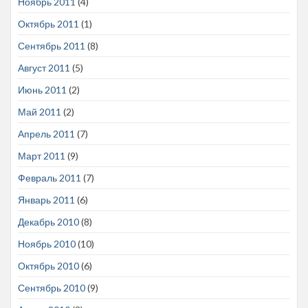
Ноябрь 2011
(4)
Октябрь 2011
(1)
Сентябрь 2011
(8)
Август 2011
(5)
Июнь 2011
(2)
Май 2011
(2)
Апрель 2011
(7)
Март 2011
(9)
Февраль 2011
(7)
Январь 2011
(6)
Декабрь 2010
(8)
Ноябрь 2010
(10)
Октябрь 2010
(6)
Сентябрь 2010
(9)