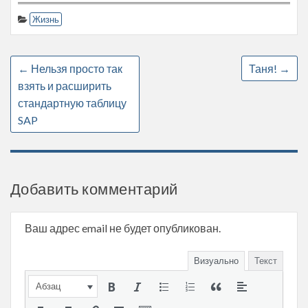
Жизнь
←
Нельзя просто так
Таня!
→
взять и расширить
стандартную таблицу
SAP
Добавить комментарий
Ваш адрес email не будет опубликован.
Визуально
Текст
Абзац