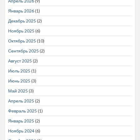
Апрель 2026
(9)
Январь 2026
(1)
Декабрь 2025
(2)
Ноябрь 2025
(6)
Октябрь 2025
(10)
Сентябрь 2025
(2)
Август 2025
(2)
Июль 2025
(1)
Июнь 2025
(3)
Май 2025
(3)
Апрель 2025
(2)
Февраль 2025
(1)
Январь 2025
(2)
Ноябрь 2024
(6)