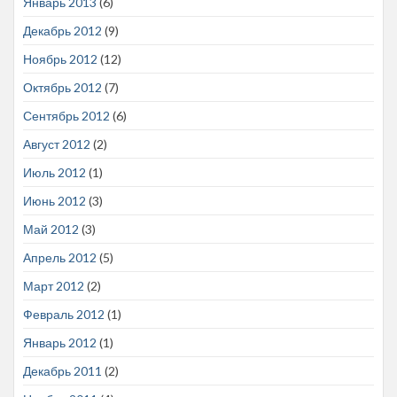
Январь 2013
(6)
Декабрь 2012
(9)
Ноябрь 2012
(12)
Октябрь 2012
(7)
Сентябрь 2012
(6)
Август 2012
(2)
Июль 2012
(1)
Июнь 2012
(3)
Май 2012
(3)
Апрель 2012
(5)
Март 2012
(2)
Февраль 2012
(1)
Январь 2012
(1)
Декабрь 2011
(2)