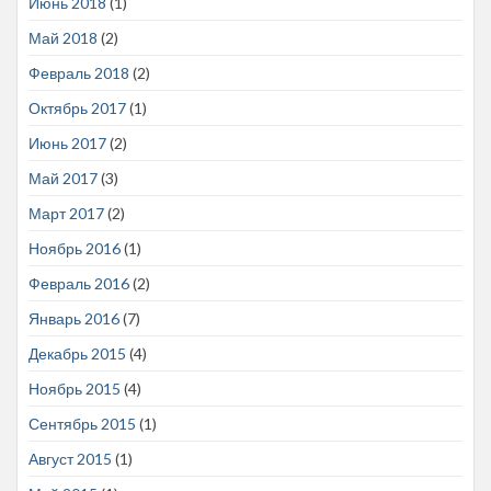
Июнь 2018
(1)
Май 2018
(2)
Февраль 2018
(2)
Октябрь 2017
(1)
Июнь 2017
(2)
Май 2017
(3)
Март 2017
(2)
Ноябрь 2016
(1)
Февраль 2016
(2)
Январь 2016
(7)
Декабрь 2015
(4)
Ноябрь 2015
(4)
Сентябрь 2015
(1)
Август 2015
(1)