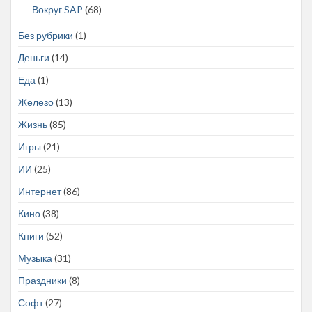
Вокруг SAP
(68)
Без рубрики
(1)
Деньги
(14)
Еда
(1)
Железо
(13)
Жизнь
(85)
Игры
(21)
ИИ
(25)
Интернет
(86)
Кино
(38)
Книги
(52)
Музыка
(31)
Праздники
(8)
Софт
(27)