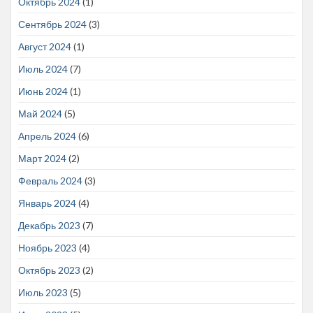
Октябрь 2024
(1)
Сентябрь 2024
(3)
Август 2024
(1)
Июль 2024
(7)
Июнь 2024
(1)
Май 2024
(5)
Апрель 2024
(6)
Март 2024
(2)
Февраль 2024
(3)
Январь 2024
(4)
Декабрь 2023
(7)
Ноябрь 2023
(4)
Октябрь 2023
(2)
Июль 2023
(5)