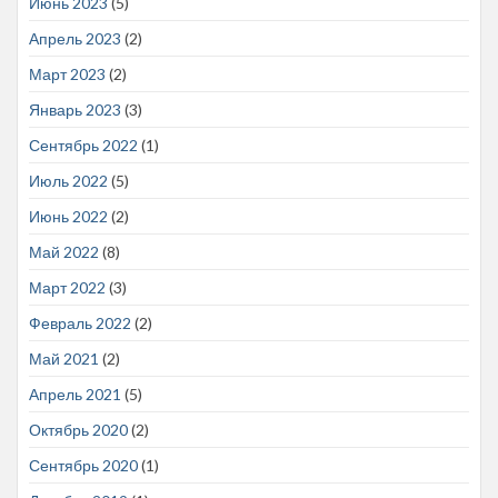
Июнь 2023
(5)
Апрель 2023
(2)
Март 2023
(2)
Январь 2023
(3)
Сентябрь 2022
(1)
Июль 2022
(5)
Июнь 2022
(2)
Май 2022
(8)
Март 2022
(3)
Февраль 2022
(2)
Май 2021
(2)
Апрель 2021
(5)
Октябрь 2020
(2)
Сентябрь 2020
(1)