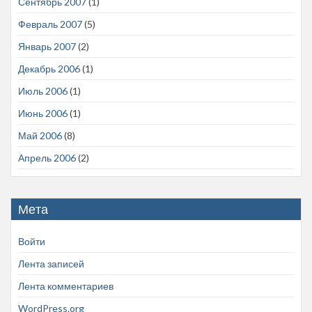
Сентябрь 2007
(1)
Февраль 2007
(5)
Январь 2007
(2)
Декабрь 2006
(1)
Июль 2006
(1)
Июнь 2006
(1)
Май 2006
(8)
Апрель 2006
(2)
Мета
Войти
Лента записей
Лента комментариев
WordPress.org