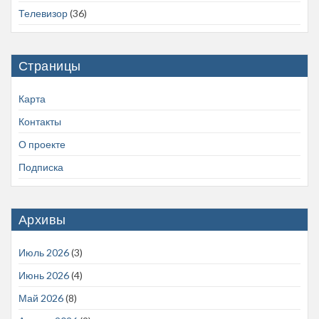
Телевизор
(36)
Страницы
Карта
Контакты
О проекте
Подписка
Архивы
Июль 2026
(3)
Июнь 2026
(4)
Май 2026
(8)