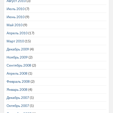
Август 2010
(3)
Июль 2010
(7)
Июнь 2010
(9)
Май 2010
(9)
Апрель 2010
(17)
Март 2010
(15)
Декабрь 2009
(4)
Ноябрь 2009
(2)
Сентябрь 2008
(2)
Апрель 2008
(1)
Февраль 2008
(2)
Январь 2008
(4)
Декабрь 2007
(1)
Октябрь 2007
(1)