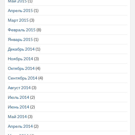
Май 2015
(1)
Апрель 2015
(1)
Март 2015
(3)
Февраль 2015
(8)
Январь 2015
(1)
Декабрь 2014
(1)
Ноябрь 2014
(3)
Октябрь 2014
(4)
Сентябрь 2014
(4)
Август 2014
(3)
Июль 2014
(2)
Июнь 2014
(2)
Май 2014
(3)
Апрель 2014
(2)