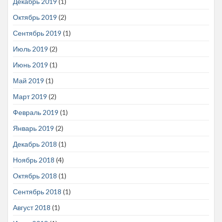
Декабрь 2019
(1)
Октябрь 2019
(2)
Сентябрь 2019
(1)
Июль 2019
(2)
Июнь 2019
(1)
Май 2019
(1)
Март 2019
(2)
Февраль 2019
(1)
Январь 2019
(2)
Декабрь 2018
(1)
Ноябрь 2018
(4)
Октябрь 2018
(1)
Сентябрь 2018
(1)
Август 2018
(1)