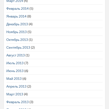
Март 2014
(4)
Февраль 2014
(5)
Январь 2014
(8)
Декабрь 2013
(4)
Ноябрь 2013
(5)
Октябрь 2013
(1)
Сентябрь 2013
(2)
Август 2013
(1)
Июль 2013
(7)
Июнь 2013
(6)
Май 2013
(6)
Апрель 2013
(2)
Март 2013
(4)
Февраль 2013
(3)