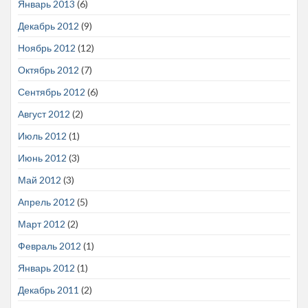
Январь 2013
(6)
Декабрь 2012
(9)
Ноябрь 2012
(12)
Октябрь 2012
(7)
Сентябрь 2012
(6)
Август 2012
(2)
Июль 2012
(1)
Июнь 2012
(3)
Май 2012
(3)
Апрель 2012
(5)
Март 2012
(2)
Февраль 2012
(1)
Январь 2012
(1)
Декабрь 2011
(2)