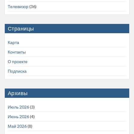
Телевизор
(36)
Страницы
Карта
Контакты
О проекте
Подписка
Архивы
Июль 2026
(3)
Июнь 2026
(4)
Май 2026
(8)