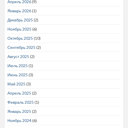
Апрель 2026
(9)
Январь 2026
(1)
Декабрь 2025
(2)
Ноябрь 2025
(6)
Октябрь 2025
(10)
Сентябрь 2025
(2)
Август 2025
(2)
Июль 2025
(1)
Июнь 2025
(3)
Май 2025
(3)
Апрель 2025
(2)
Февраль 2025
(1)
Январь 2025
(2)
Ноябрь 2024
(6)