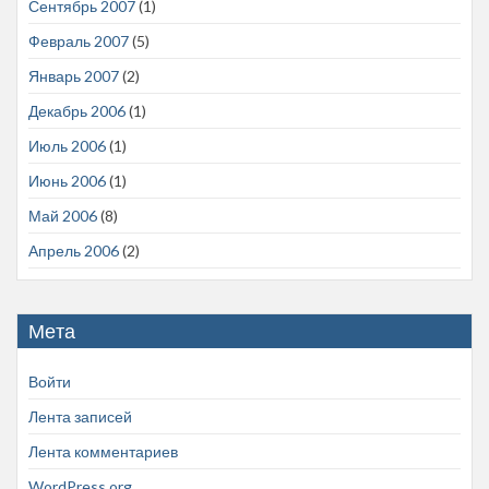
Сентябрь 2007
(1)
Февраль 2007
(5)
Январь 2007
(2)
Декабрь 2006
(1)
Июль 2006
(1)
Июнь 2006
(1)
Май 2006
(8)
Апрель 2006
(2)
Мета
Войти
Лента записей
Лента комментариев
WordPress.org