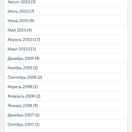
Август 2010
(3)
Июль 2010
(7)
Июнь 2010
(9)
Май 2010
(9)
Апрель 2010
(17)
Март 2010
(15)
Декабрь 2009
(4)
Ноябрь 2009
(2)
Сентябрь 2008
(2)
Апрель 2008
(1)
Февраль 2008
(2)
Январь 2008
(4)
Декабрь 2007
(1)
Октябрь 2007
(1)