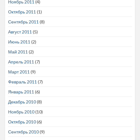
Ноябрь 2011
(4)
Октябрь 2011
(1)
Сентябрь 2011
(8)
Август 2011
(5)
Июнь 2011
(2)
Май 2011
(2)
Апрель 2011
(7)
Март 2011
(9)
Февраль 2011
(7)
Январь 2011
(6)
Декабрь 2010
(8)
Ноябрь 2010
(10)
Октябрь 2010
(6)
Сентябрь 2010
(9)