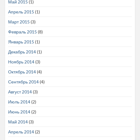
Май 2015
(1)
Апрель 2015
(1)
Март 2015
(3)
Февраль 2015
(8)
Январь 2015
(1)
Декабрь 2014
(1)
Ноябрь 2014
(3)
Октябрь 2014
(4)
Сентябрь 2014
(4)
Август 2014
(3)
Июль 2014
(2)
Июнь 2014
(2)
Май 2014
(3)
Апрель 2014
(2)