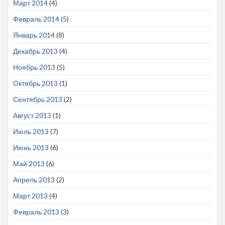
Март 2014
(4)
Февраль 2014
(5)
Январь 2014
(8)
Декабрь 2013
(4)
Ноябрь 2013
(5)
Октябрь 2013
(1)
Сентябрь 2013
(2)
Август 2013
(1)
Июль 2013
(7)
Июнь 2013
(6)
Май 2013
(6)
Апрель 2013
(2)
Март 2013
(4)
Февраль 2013
(3)