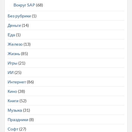
Вокруг SAP
(68)
Без рубрики
(1)
Деньги
(14)
Еда
(1)
Железо
(13)
Жизнь
(85)
Игры
(21)
ИИ
(25)
Интернет
(86)
Кино
(38)
Книги
(52)
Музыка
(31)
Праздники
(8)
Софт
(27)