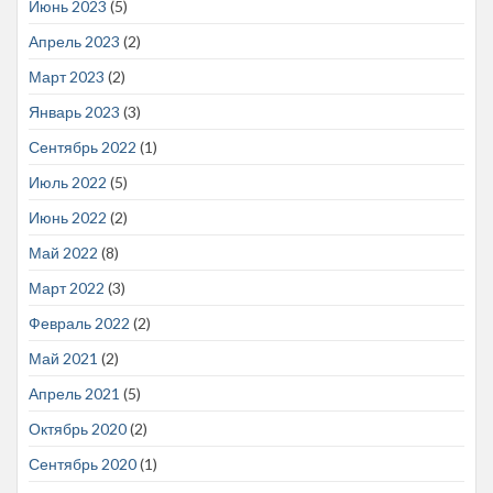
Июнь 2023
(5)
Апрель 2023
(2)
Март 2023
(2)
Январь 2023
(3)
Сентябрь 2022
(1)
Июль 2022
(5)
Июнь 2022
(2)
Май 2022
(8)
Март 2022
(3)
Февраль 2022
(2)
Май 2021
(2)
Апрель 2021
(5)
Октябрь 2020
(2)
Сентябрь 2020
(1)