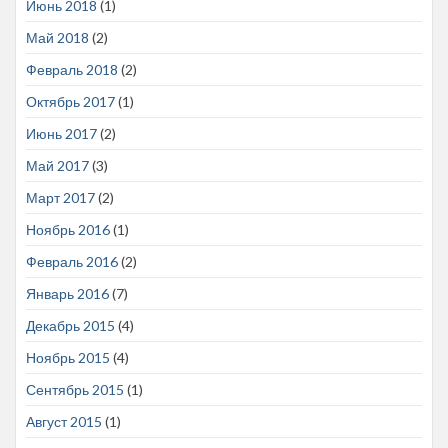
Июнь 2018
(1)
Май 2018
(2)
Февраль 2018
(2)
Октябрь 2017
(1)
Июнь 2017
(2)
Май 2017
(3)
Март 2017
(2)
Ноябрь 2016
(1)
Февраль 2016
(2)
Январь 2016
(7)
Декабрь 2015
(4)
Ноябрь 2015
(4)
Сентябрь 2015
(1)
Август 2015
(1)