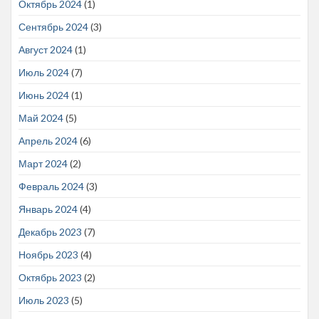
Октябрь 2024
(1)
Сентябрь 2024
(3)
Август 2024
(1)
Июль 2024
(7)
Июнь 2024
(1)
Май 2024
(5)
Апрель 2024
(6)
Март 2024
(2)
Февраль 2024
(3)
Январь 2024
(4)
Декабрь 2023
(7)
Ноябрь 2023
(4)
Октябрь 2023
(2)
Июль 2023
(5)