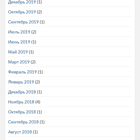
Декабрь 2019
(1)
Октябрь 2019
(2)
Сентябрь 2019
(1)
Июль 2019
(2)
Июнь 2019
(1)
Май 2019
(1)
Март 2019
(2)
Февраль 2019
(1)
Январь 2019
(2)
Декабрь 2018
(1)
Ноябрь 2018
(4)
Октябрь 2018
(1)
Сентябрь 2018
(1)
Август 2018
(1)